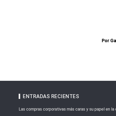
Por Ga
ENTRADAS RECIENTES
Las compras corporativas más caras y su papel en la d