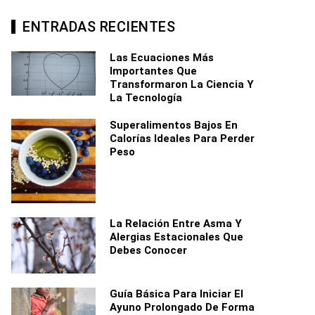
ENTRADAS RECIENTES
Las Ecuaciones Más
Importantes Que
Transformaron La Ciencia Y
La Tecnología
Superalimentos Bajos En
Calorías Ideales Para Perder
Peso
La Relación Entre Asma Y
Alergias Estacionales Que
Debes Conocer
Guía Básica Para Iniciar El
Ayuno Prolongado De Forma