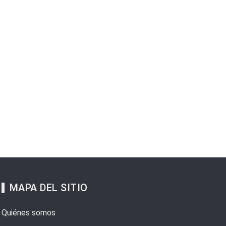
MAPA DEL SITIO
Quiénes somos