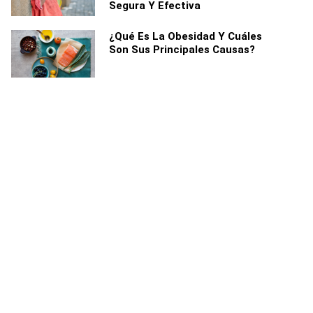
Segura Y Efectiva
¿Qué Es La Obesidad Y Cuáles
Son Sus Principales Causas?