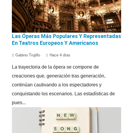
Las Óperas Más Populares Y Representadas
En Teatros Europeos Y Americanos
Gabino Trujillo
Hace 4 días
La trayectoria de la ópera se compone de
creaciones que, generación tras generación,
continúan cautivando a los espectadores y
conquistando los escenarios. Las estadísticas de
pues...