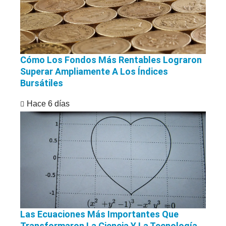
Cómo Los Fondos Más Rentables Lograron
Superar Ampliamente A Los Índices
Bursátiles
Hace 6 días
Las Ecuaciones Más Importantes Que
Transformaron La Ciencia Y La Tecnología