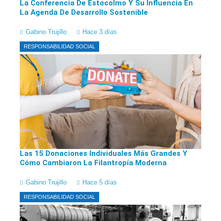
La Conferencia De Estocolmo Y Su Influencia En
La Agenda De Desarrollo Sostenible
Gabino Trujillo
Hace 3 días
RESPONSABILIDAD SOCIAL
Las 15 Donaciones Individuales Más Grandes Y
Cómo Cambiaron La Filantropía Moderna
Gabino Trujillo
Hace 5 días
RESPONSABILIDAD SOCIAL