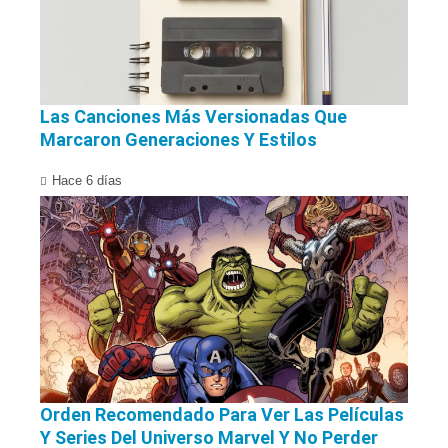
Las Canciones Más Versionadas Que
Marcaron Generaciones Y Estilos
Hace 6 días
Orden Recomendado Para Ver Las Películas
Y Series Del Universo Marvel Y No Perder