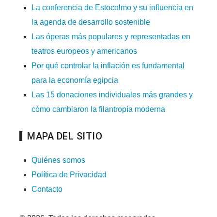
La conferencia de Estocolmo y su influencia en
la agenda de desarrollo sostenible
Las óperas más populares y representadas en
teatros europeos y americanos
Por qué controlar la inflación es fundamental
para la economía egipcia
Las 15 donaciones individuales más grandes y
cómo cambiaron la filantropía moderna
MAPA DEL SITIO
Quiénes somos
Política de Privacidad
Contacto