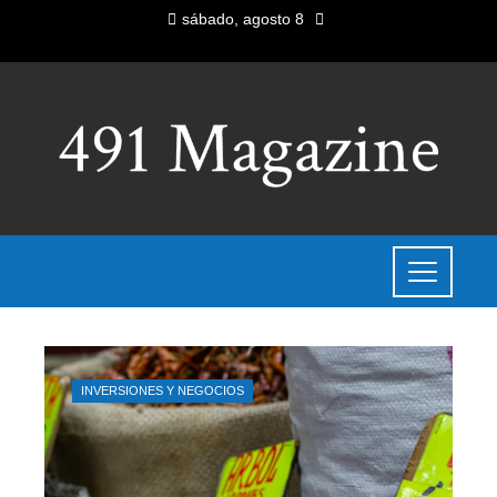
sábado, agosto 8
INVERSIONES Y NEGOCIOS