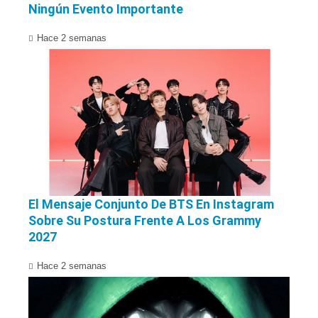
Ningún Evento Importante
Hace 2 semanas
El Mensaje Conjunto De BTS En Instagram
Sobre Su Postura Frente A Los Grammy
2027
Hace 2 semanas