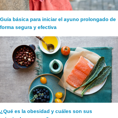
Guía básica para iniciar el ayuno prolongado de
forma segura y efectiva
¿Qué es la obesidad y cuáles son sus