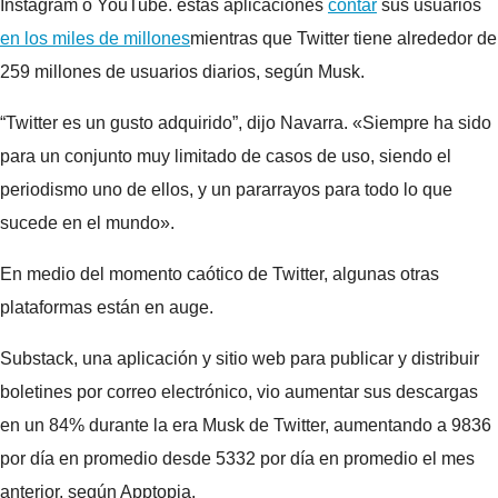
Instagram o YouTube. estas aplicaciones
contar
sus usuarios
en los miles de millones
mientras que Twitter tiene alrededor de
259 millones de usuarios diarios, según Musk.
“Twitter es un gusto adquirido”, dijo Navarra. «Siempre ha sido
para un conjunto muy limitado de casos de uso, siendo el
periodismo uno de ellos, y un pararrayos para todo lo que
sucede en el mundo».
En medio del momento caótico de Twitter, algunas otras
plataformas están en auge.
Substack, una aplicación y sitio web para publicar y distribuir
boletines por correo electrónico, vio aumentar sus descargas
en un 84% durante la era Musk de Twitter, aumentando a 9836
por día en promedio desde 5332 por día en promedio el mes
anterior, según Apptopia.