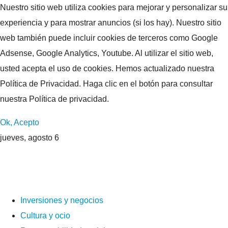
Nuestro sitio web utiliza cookies para mejorar y personalizar su
experiencia y para mostrar anuncios (si los hay). Nuestro sitio
web también puede incluir cookies de terceros como Google
Adsense, Google Analytics, Youtube. Al utilizar el sitio web,
usted acepta el uso de cookies. Hemos actualizado nuestra
Política de Privacidad. Haga clic en el botón para consultar
nuestra Política de privacidad.
Ok, Acepto
jueves, agosto 6
Inversiones y negocios
Cultura y ocio