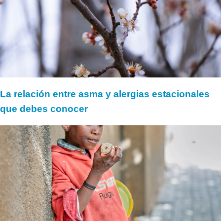
La relación entre asma y alergias estacionales
que debes conocer