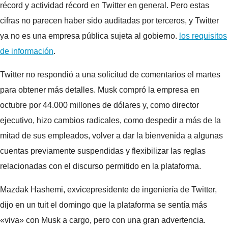
récord y actividad récord en Twitter en general. Pero estas
cifras no parecen haber sido auditadas por terceros, y Twitter
ya no es una empresa pública sujeta al gobierno.
los requisitos
de información
.
Twitter no respondió a una solicitud de comentarios el martes
para obtener más detalles. Musk compró la empresa en
octubre por 44.000 millones de dólares y, como director
ejecutivo, hizo cambios radicales, como despedir a más de la
mitad de sus empleados, volver a dar la bienvenida a algunas
cuentas previamente suspendidas y flexibilizar las reglas
relacionadas con el discurso permitido en la plataforma.
Mazdak Hashemi, exvicepresidente de ingeniería de Twitter,
dijo en un tuit el domingo que la plataforma se sentía más
«viva» con Musk a cargo, pero con una gran advertencia.