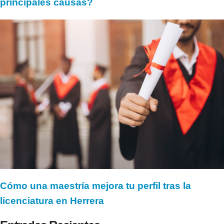
principales causas?
Cómo una maestría mejora tu perfil tras la
licenciatura en Herrera