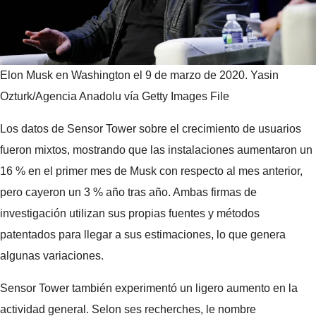
Elon Musk en Washington el 9 de marzo de 2020.
Yasin
Ozturk/Agencia Anadolu vía Getty Images File
Los datos de Sensor Tower sobre el crecimiento de usuarios
fueron mixtos, mostrando que las instalaciones aumentaron un
16 % en el primer mes de Musk con respecto al mes anterior,
pero cayeron un 3 % año tras año. Ambas firmas de
investigación utilizan sus propias fuentes y métodos
patentados para llegar a sus estimaciones, lo que genera
algunas variaciones.
Sensor Tower también experimentó un ligero aumento en la
actividad general. Selon ses recherches, le nombre