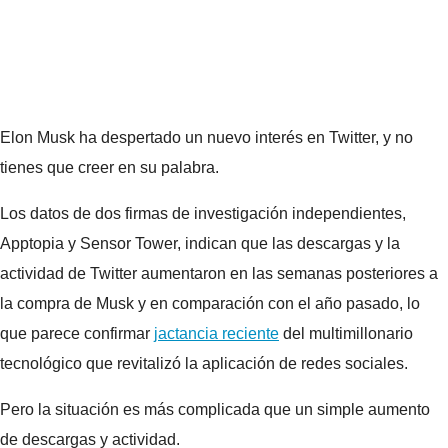
Elon Musk ha despertado un nuevo interés en Twitter, y no
tienes que creer en su palabra.
Los datos de dos firmas de investigación independientes,
Apptopia y Sensor Tower, indican que las descargas y la
actividad de Twitter aumentaron en las semanas posteriores a
la compra de Musk y en comparación con el año pasado, lo
que parece confirmar
jactancia reciente
del multimillonario
tecnológico que revitalizó la aplicación de redes sociales.
Pero la situación es más complicada que un simple aumento
de descargas y actividad.