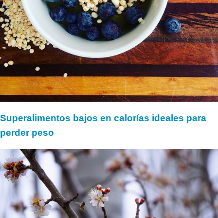
Superalimentos bajos en calorías ideales para
perder peso