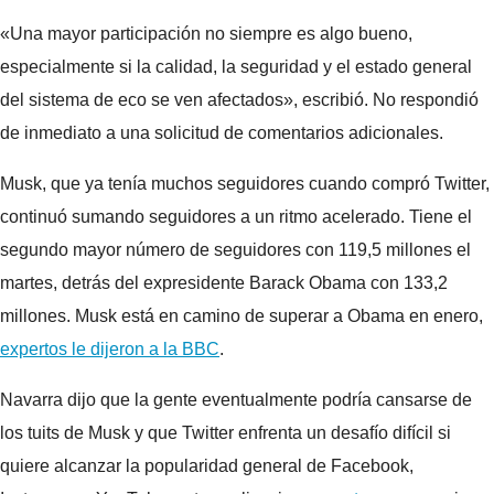
«Una mayor participación no siempre es algo bueno,
especialmente si la calidad, la seguridad y el estado general
del sistema de eco se ven afectados», escribió. No respondió
de inmediato a una solicitud de comentarios adicionales.
Musk, que ya tenía muchos seguidores cuando compró Twitter,
continuó sumando seguidores a un ritmo acelerado. Tiene el
segundo mayor número de seguidores con 119,5 millones el
martes, detrás del expresidente Barack Obama con 133,2
millones. Musk está en camino de superar a Obama en enero,
expertos le dijeron a la BBC
.
Navarra dijo que la gente eventualmente podría cansarse de
los tuits de Musk y que Twitter enfrenta un desafío difícil si
quiere alcanzar la popularidad general de Facebook,