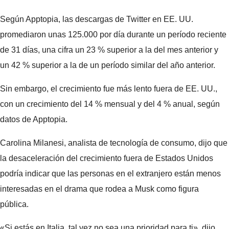
Según Apptopia, las descargas de Twitter en EE. UU.
promediaron unas 125.000 por día durante un período reciente
de 31 días, una cifra un 23 % superior a la del mes anterior y
un 42 % superior a la de un período similar del año anterior.
Sin embargo, el crecimiento fue más lento fuera de EE. UU.,
con un crecimiento del 14 % mensual y del 4 % anual, según
datos de Apptopia.
Carolina Milanesi, analista de tecnología de consumo, dijo que
la desaceleración del crecimiento fuera de Estados Unidos
podría indicar que las personas en el extranjero están menos
interesadas en el drama que rodea a Musk como figura
pública.
«Si estás en Italia, tal vez no sea una prioridad para ti», dijo.