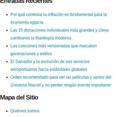
Entradas Recientes
Por qué controlar la inflación es fundamental para la
economía egipcia
Las 15 donaciones individuales más grandes y cómo
cambiaron la filantropía moderna
Las canciones más versionadas que marcaron
generaciones y estilos
El Salvador y la evolución de sus servicios
aeroportuarios hacia estándares globales
Orden recomendado para ver las películas y series del
Universo Marvel y no perder ningún evento importante
Mapa del Sitio
Quiénes somos