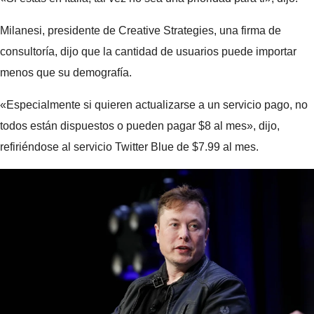
Milanesi, presidente de Creative Strategies, una firma de
consultoría, dijo que la cantidad de usuarios puede importar
menos que su demografía.
«Especialmente si quieren actualizarse a un servicio pago, no
todos están dispuestos o pueden pagar $8 al mes», dijo,
refiriéndose al servicio Twitter Blue de $7.99 al mes.