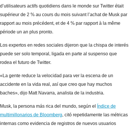
d’utilisateurs actifs quotidiens dans le monde sur Twitter était
supérieur de 2 % au cours du mois suivant l’achat de Musk par
rapport au mois précédent, et de 4 % par rapport à la même
période un an plus pronto.
Los expertos en redes sociales dijeron que la chispa de interés
puede ser solo temporal, ligada en parte al suspenso que
rodea el futuro de Twitter.
«La gente reduce la velocidad para ver la escena de un
accidente en la vida real, así que creo que hay muchos
baches», dijo Matt Navarra, analista de la industria.
Musk, la persona más rica del mundo, según el
Índice de
multimillonarios de Bloomberg
, citó repetidamente las métricas
internas como evidencia de registros de nuevos usuarios