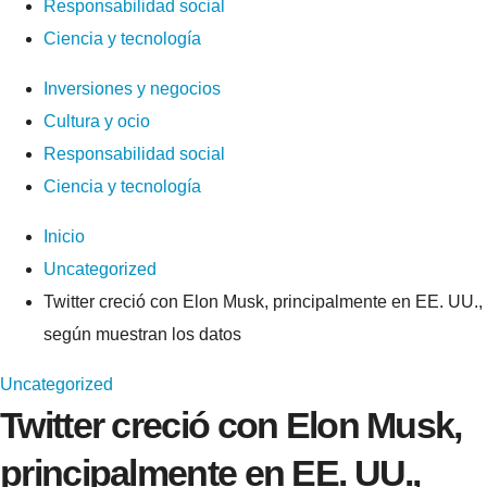
Responsabilidad social
Ciencia y tecnología
Inversiones y negocios
Cultura y ocio
Responsabilidad social
Ciencia y tecnología
Inicio
Uncategorized
Twitter creció con Elon Musk, principalmente en EE. UU.,
según muestran los datos
Uncategorized
Twitter creció con Elon Musk,
principalmente en EE. UU.,