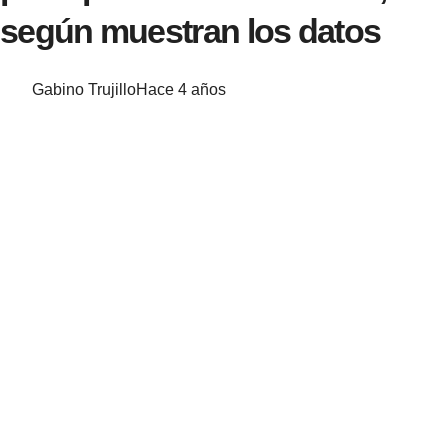
según muestran los datos
Gabino Trujillo
Hace 4 años