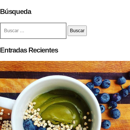
Búsqueda
Buscar:
Entradas Recientes