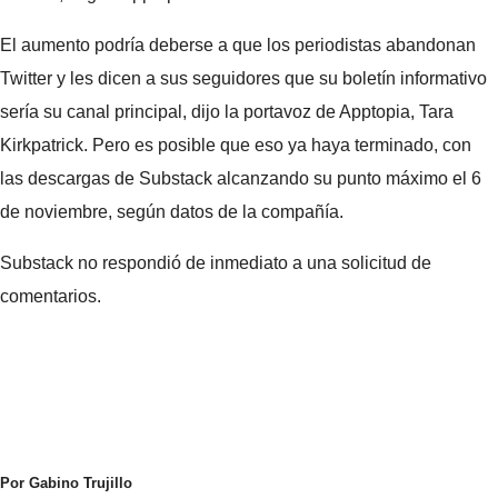
El aumento podría deberse a que los periodistas abandonan
Twitter y les dicen a sus seguidores que su boletín informativo
sería su canal principal, dijo la portavoz de Apptopia, Tara
Kirkpatrick. Pero es posible que eso ya haya terminado, con
las descargas de Substack alcanzando su punto máximo el 6
de noviembre, según datos de la compañía.
Substack no respondió de inmediato a una solicitud de
comentarios.
Por Gabino Trujillo