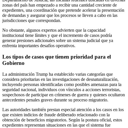
zonas del país han empezado a recibir una cantidad creciente de
expedientes, una coordinación que pretende acelerar la presentación
de demandas y asegurar que los procesos se lleven a cabo en las
jurisdicciones que correspondan.
No obstante, algunos expertos advierten que la capacidad
institucional tiene límites y que el incremento de casos podría
generar presiones adicionales sobre un sistema judicial que ya
enfrenta importantes desafíos operativos.
Los tipos de casos que tienen prioridad para el
Gobierno
La administración Trump ha establecido varias categorías que
considera prioritarias en las investigaciones de desnaturalización,
incluyendo personas identificadas como posibles amenazas para la
seguridad nacional, individuos con vínculos a acciones terroristas,
sospechosos de participar en crímenes de guerra y quienes ocultaron
antecedentes penales graves durante su proceso migratorio.
Las autoridades también prestan especial atención a los casos en los
que existen indicios de fraude deliberado relacionado con la
obtención de beneficios migratorios. Según la postura oficial, estos
expedientes representan situaciones en las que el sistema fue