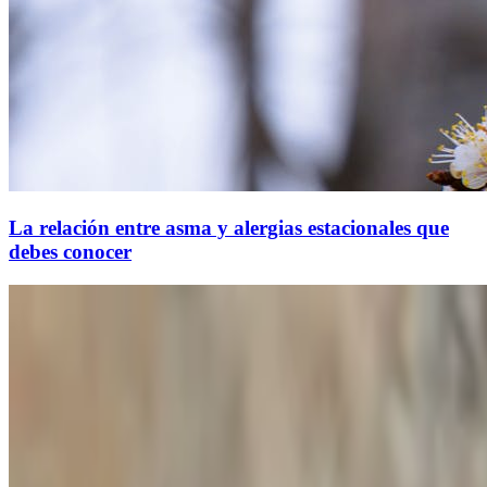
La relación entre asma y alergias estacionales que
debes conocer