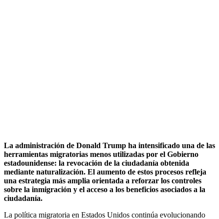
La administración de Donald Trump ha intensificado una de las
herramientas migratorias menos utilizadas por el Gobierno
estadounidense: la revocación de la ciudadanía obtenida
mediante naturalización. El aumento de estos procesos refleja
una estrategia más amplia orientada a reforzar los controles
sobre la inmigración y el acceso a los beneficios asociados a la
ciudadanía.
La política migratoria en Estados Unidos continúa evolucionando