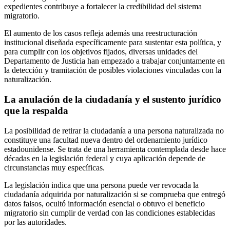
expedientes contribuye a fortalecer la credibilidad del sistema
migratorio.
El aumento de los casos refleja además una reestructuración
institucional diseñada específicamente para sustentar esta política, y
para cumplir con los objetivos fijados, diversas unidades del
Departamento de Justicia han empezado a trabajar conjuntamente en
la detección y tramitación de posibles violaciones vinculadas con la
naturalización.
La anulación de la ciudadanía y el sustento jurídico
que la respalda
La posibilidad de retirar la ciudadanía a una persona naturalizada no
constituye una facultad nueva dentro del ordenamiento jurídico
estadounidense. Se trata de una herramienta contemplada desde hace
décadas en la legislación federal y cuya aplicación depende de
circunstancias muy específicas.
La legislación indica que una persona puede ver revocada la
ciudadanía adquirida por naturalización si se comprueba que entregó
datos falsos, ocultó información esencial o obtuvo el beneficio
migratorio sin cumplir de verdad con las condiciones establecidas
por las autoridades.