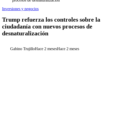
procesos de desnaturalización
Inversiones y negocios
Trump refuerza los controles sobre la
ciudadanía con nuevos procesos de
desnaturalización
Gabino Trujillo
Hace 2 meses
Hace 2 meses