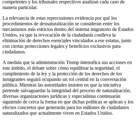
competentes y los tribunales respectivos analizan cada caso de
manera particular.
La relevancia de estas repercusiones evidencia por qué los
procedimientos de desnaturalización se consideran entre los
mecanismos más estrictos dentro del sistema migratorio de Estados
Unidos, ya que la revocación de la ciudadanía conlleva la
eliminación de derechos esenciales vinculados a ese estatus, junto
con ciertas protecciones legales y beneficios exclusivos para
ciudadanos.
A medida que la administración Trump intensifica sus acciones en
este ámbito, el debate sobre cómo equilibrar la seguridad, el
cumplimiento de la ley y la protección de los derechos de los
inmigrantes seguirá ocupando un rol central en la conversación
pública. Mientras las autoridades insisten en que la iniciativa
pretende salvaguardar la integridad del proceso de naturalización,
diversas organizaciones jurídicas y especialistas continuarán
siguiendo de cerca la forma en que dichas políticas se aplican y los
efectos concretos que generarán para los millones de ciudadanos
naturalizados que actualmente viven en Estados Unidos.