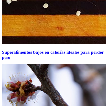
Superalimentos bajos en calorías ideales para perder
peso