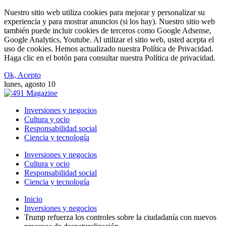
Nuestro sitio web utiliza cookies para mejorar y personalizar su
experiencia y para mostrar anuncios (si los hay). Nuestro sitio web
también puede incluir cookies de terceros como Google Adsense,
Google Analytics, Youtube. Al utilizar el sitio web, usted acepta el
uso de cookies. Hemos actualizado nuestra Política de Privacidad.
Haga clic en el botón para consultar nuestra Política de privacidad.
Ok, Acepto
lunes, agosto 10
Inversiones y negocios
Cultura y ocio
Responsabilidad social
Ciencia y tecnología
Inversiones y negocios
Cultura y ocio
Responsabilidad social
Ciencia y tecnología
Inicio
Inversiones y negocios
Trump refuerza los controles sobre la ciudadanía con nuevos