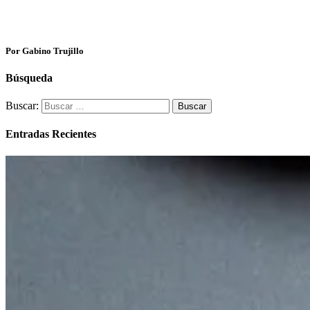
Por Gabino Trujillo
Búsqueda
Buscar:
Entradas Recientes