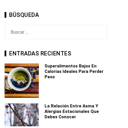
BÚSQUEDA
Buscar:
ENTRADAS RECIENTES
Superalimentos Bajos En
Calorías Ideales Para Perder
Peso
La Relación Entre Asma Y
Alergias Estacionales Que
Debes Conocer