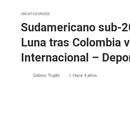
UNCATEGORIZED
Sudamericano sub-20
Luna tras Colombia v
Internacional – Depo
Gabino Trujillo
Hace 4 años