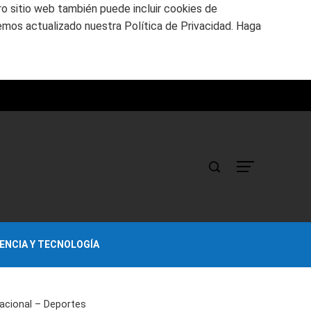
tro sitio web también puede incluir cookies de
emos actualizado nuestra Política de Privacidad. Haga
IENCIA Y TECNOLOGÍA
nacional – Deportes