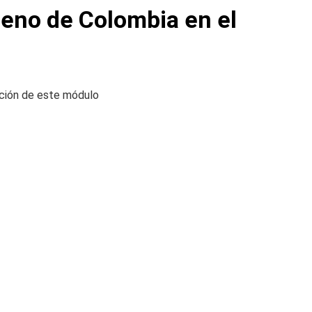
treno de Colombia en el
ración de este módulo