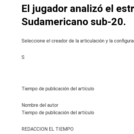
El jugador analizó el es
Sudamericano sub-20.
Seleccione el creador de la articulación y la configu
S
Tiempo de publicación del artículo
Nombre del autor
Tiempo de publicación del artículo
REDACCION EL TIEMPO