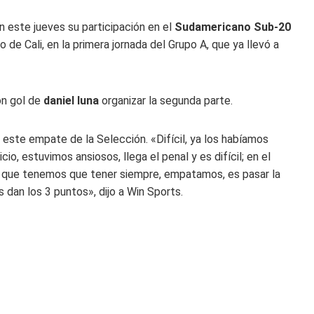
n este jueves su participación en el
Sudamericano Sub-20
de Cali, en la primera jornada del Grupo A, que ya llevó a
on gol de
daniel luna
organizar la segunda parte.
do este empate de la Selección. «Difícil, ya los habíamos
o, estuvimos ansiosos, llega el penal y es difícil; en el
za que tenemos que tener siempre, empatamos, es pasar la
 dan los 3 puntos», dijo a Win Sports.