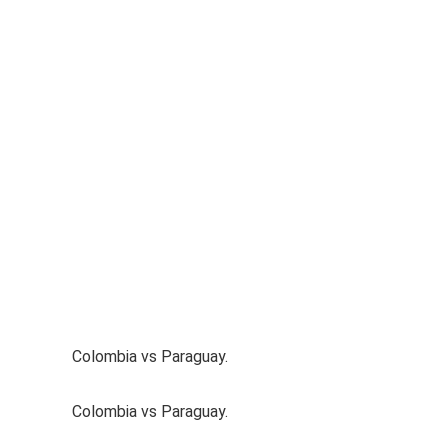
Colombia vs Paraguay.
Colombia vs Paraguay.