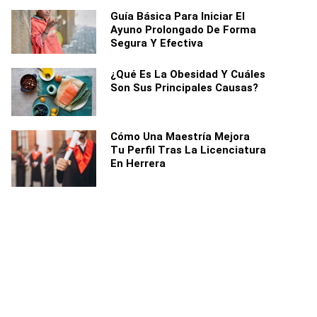
Guía Básica Para Iniciar El
Ayuno Prolongado De Forma
Segura Y Efectiva
¿Qué Es La Obesidad Y Cuáles
Son Sus Principales Causas?
Cómo Una Maestría Mejora
Tu Perfil Tras La Licenciatura
En Herrera