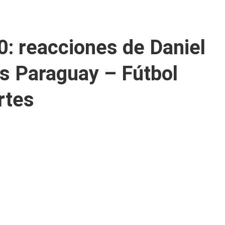
: reacciones de Daniel
s Paraguay – Fútbol
rtes