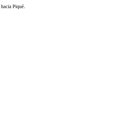
 hacia Piqué.