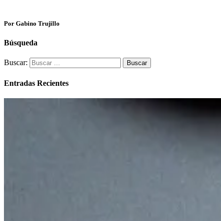
Por Gabino Trujillo
Búsqueda
Buscar:
Entradas Recientes