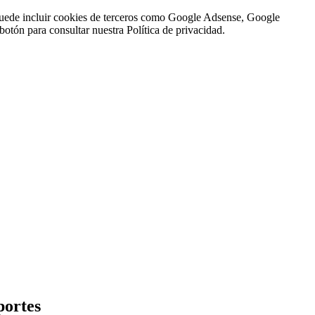
n puede incluir cookies de terceros como Google Adsense, Google
botón para consultar nuestra Política de privacidad.
portes