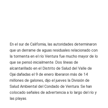
En el sur de California, las autoridades determinaron
que un derrame de aguas residuales relacionado con
la tormenta en el río Ventura fue mucho mayor de lo
que se pensó inicialmente. Dos líneas de
alcantarillado en el Distrito de Salud del Valle de
Ojai dañadas el 9 de enero liberaron más de 14
millones de galones, dijo el jueves la División de
Salud Ambiental del Condado de Ventura. Se han
colocado señales de advertencia a lo largo del río y
las playas.