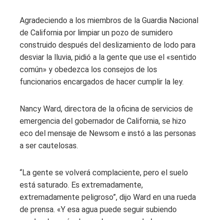
Agradeciendo a los miembros de la Guardia Nacional
de California por limpiar un pozo de sumidero
construido después del deslizamiento de lodo para
desviar la lluvia, pidió a la gente que use el «sentido
común» y obedezca los consejos de los
funcionarios encargados de hacer cumplir la ley.
Nancy Ward, directora de la oficina de servicios de
emergencia del gobernador de California, se hizo
eco del mensaje de Newsom e instó a las personas
a ser cautelosas.
“La gente se volverá complaciente, pero el suelo
está saturado. Es extremadamente,
extremadamente peligroso”, dijo Ward en una rueda
de prensa. «Y esa agua puede seguir subiendo