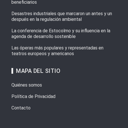
beneficiarios
Desastres industriales que marcaron un antes y un
después en la regulación ambiental
La conferencia de Estocolmo y su influencia en la
agenda de desarrollo sostenible
Las óperas más populares y representadas en
teatros europeos y americanos
MAPA DEL SITIO
Quiénes somos
Política de Privacidad
Contacto