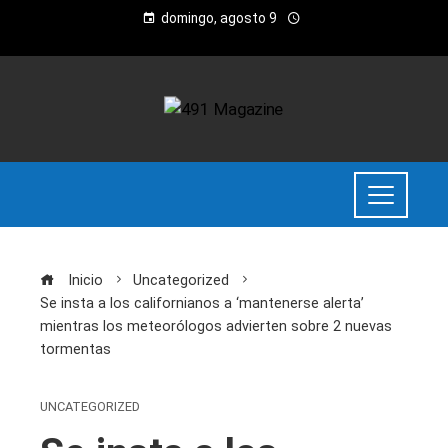
domingo, agosto 9
Inicio
Uncategorized
Se insta a los californianos a ‘mantenerse alerta’
mientras los meteorólogos advierten sobre 2 nuevas
tormentas
UNCATEGORIZED