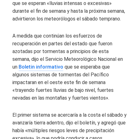
que se esperan «lluvias intensas o excesivas»
durante el fin de semana y hasta la próxima semana,
advirtieron los meteorólogos el sábado temprano.
A medida que continúan los esfuerzos de
recuperación en partes del estado que fueron
azotadas por tormentas a principios de esta
semana, dijo el Servicio Meteorológico Nacional en
un
Boletin informativo
que se esperaba que
algunos sistemas de tormentas del Pacífico
impactaran en el oeste este fin de semana
«trayendo fuertes lluvias de bajo nivel, fuertes
nevadas en las montañas y fuertes vientos».
El primer sistema se acercaría a la costa el sábado y
avanzaría tierra adentro, dijo el boletín, y agregó que
había «múltiples riesgos leves de precipitación
excesiva», lo que podría conducir a casos