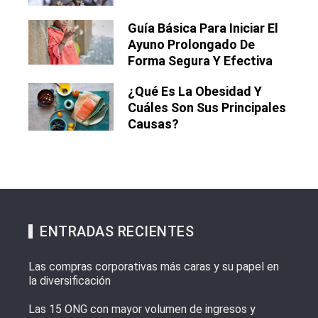
Guía Básica Para Iniciar El
Ayuno Prolongado De
Forma Segura Y Efectiva
¿Qué Es La Obesidad Y
Cuáles Son Sus Principales
Causas?
ENTRADAS RECIENTES
Las compras corporativas más caras y su papel en
la diversificación
Las 15 ONG con mayor volumen de ingresos y