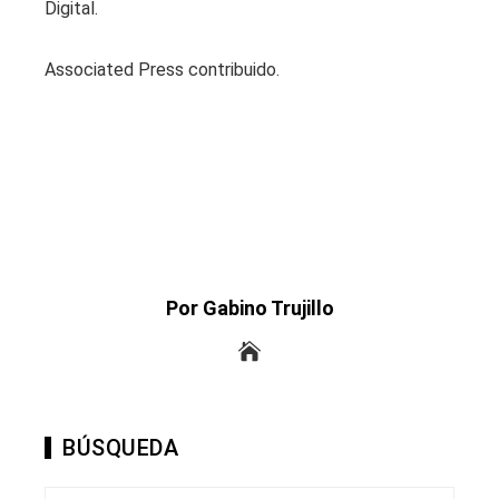
Digital.
Associated Press contribuido.
Por Gabino Trujillo
BÚSQUEDA