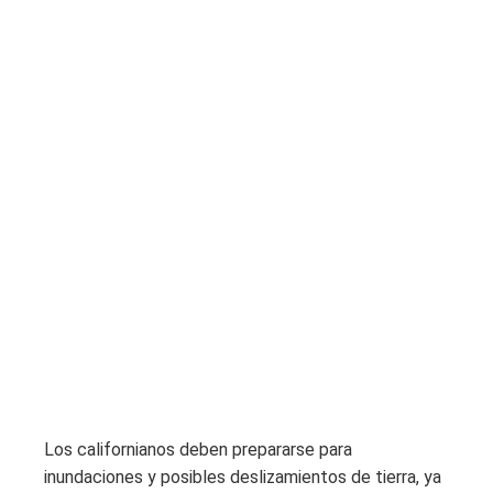
Los californianos deben prepararse para
inundaciones y posibles deslizamientos de tierra, ya