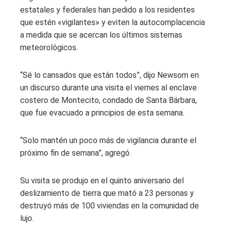
estatales y federales han pedido a los residentes
que estén «vigilantes» y eviten la autocomplacencia
a medida que se acercan los últimos sistemas
meteorológicos.
“Sé lo cansados ​​que están todos”, dijo Newsom en
un discurso durante una visita el viernes al enclave
costero de Montecito, condado de Santa Bárbara,
que fue evacuado a principios de esta semana.
“Solo mantén un poco más de vigilancia durante el
próximo fin de semana”, agregó.
Su visita se produjo en el quinto aniversario del
deslizamiento de tierra que mató a 23 personas y
destruyó más de 100 viviendas en la comunidad de
lujo.