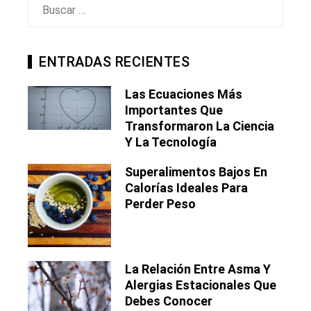
Buscar:
ENTRADAS RECIENTES
Las Ecuaciones Más
Importantes Que
Transformaron La Ciencia
Y La Tecnología
Superalimentos Bajos En
Calorías Ideales Para
Perder Peso
La Relación Entre Asma Y
Alergias Estacionales Que
Debes Conocer