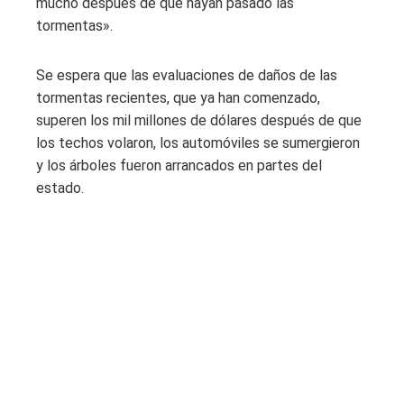
mucho después de que hayan pasado las
tormentas».
Se espera que las evaluaciones de daños de las
tormentas recientes, que ya han comenzado,
superen los mil millones de dólares después de que
los techos volaron, los automóviles se sumergieron
y los árboles fueron arrancados en partes del
estado.