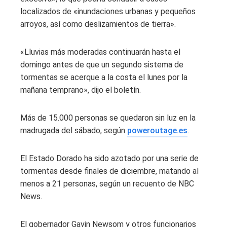
localizados de «inundaciones urbanas y pequeños
arroyos, así como deslizamientos de tierra».
«Lluvias más moderadas continuarán hasta el
domingo antes de que un segundo sistema de
tormentas se acerque a la costa el lunes por la
mañana temprano», dijo el boletín.
Más de 15.000 personas se quedaron sin luz en la
madrugada del sábado, según
poweroutage.es
.
El Estado Dorado ha sido azotado por una serie de
tormentas desde finales de diciembre, matando al
menos a 21 personas, según un recuento de NBC
News.
El gobernador Gavin Newsom y otros funcionarios