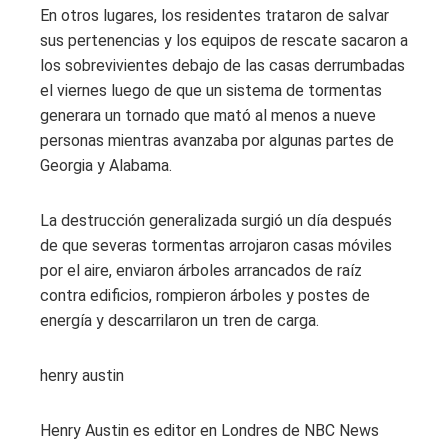
En otros lugares, los residentes trataron de salvar
sus pertenencias y los equipos de rescate sacaron a
los sobrevivientes debajo de las casas derrumbadas
el viernes luego de que un sistema de tormentas
generara un tornado que mató al menos a nueve
personas mientras avanzaba por algunas partes de
Georgia y Alabama.
La destrucción generalizada surgió un día después
de que severas tormentas arrojaron casas móviles
por el aire, enviaron árboles arrancados de raíz
contra edificios, rompieron árboles y postes de
energía y descarrilaron un tren de carga.
henry austin
Henry Austin es editor en Londres de NBC News