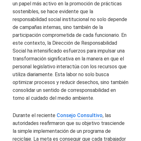
un papel más activo en la promoción de prácticas
sostenibles, se hace evidente que la
responsabilidad social institucional no solo depende
de campañas internas, sino también de la
participación comprometida de cada funcionario. En
este contexto, la Dirección de Responsabilidad
Social ha intensificado esfuerzos para impulsar una
transformación significativa en la manera en que el
personal legislativo interactúa con los recursos que
utiliza diariamente. Esta labor no solo busca
optimizar procesos y reducir desechos, sino también
consolidar un sentido de corresponsabilidad en
torno al cuidado del medio ambiente.
Durante el reciente
Consejo Consultivo
, las
autoridades reafirmaron que su objetivo trasciende
la simple implementación de un programa de
reciclaje. La meta es conseguir que cada trabajador