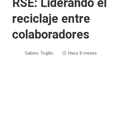
RSE: Liderando el
reciclaje entre
colaboradores
Gabino Trujillo
Hace 8 meses