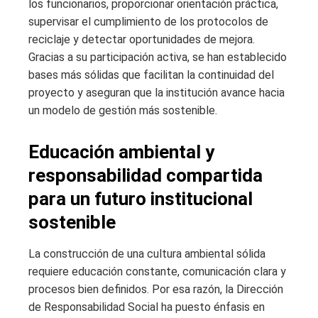
los funcionarios, proporcionar orientación práctica,
supervisar el cumplimiento de los protocolos de
reciclaje y detectar oportunidades de mejora.
Gracias a su participación activa, se han establecido
bases más sólidas que facilitan la continuidad del
proyecto y aseguran que la institución avance hacia
un modelo de gestión más sostenible.
Educación ambiental y
responsabilidad compartida
para un futuro institucional
sostenible
La construcción de una cultura ambiental sólida
requiere educación constante, comunicación clara y
procesos bien definidos. Por esa razón, la Dirección
de Responsabilidad Social ha puesto énfasis en