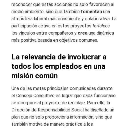
reconocer que estas acciones no solo favorecen al
medio ambiente, sino que también
fomentan
una
atmósfera laboral más consciente y colaborativa. La
participación activa en estos proyectos
fortalece
los vínculos entre compañeros y
crea
una dinámica
más positiva basada en objetivos comunes.
La relevancia de involucrar a
todos los empleados en una
misión común
Una de las metas principales comunicadas durante
el Consejo Consultivo es lograr que cada funcionario
se incorpore al proyecto de reciclaje. Para ello, la
Dirección de Responsabilidad Social ha diseñado un
plan que no solo proporciona información, sino que
también motiva de manera práctica a los