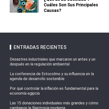
Cuáles Son Sus Principales
Causas?
ENTRADAS RECIENTES
Desastres industriales que marcaron un antes y un
después en la regulación ambiental
La conferencia de Estocolmo y su influencia en la
agenda de desarrollo sostenible
Por qué controlar la inflación es fundamental para la
economía egipcia
Las 15 donaciones individuales más grandes y cómo
cambiaron la filantropía moderna