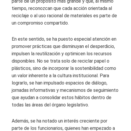
parte de un propósito más grande y que, al mismo
tiempo, reconozcan que cada acción orientada al
reciclaje o al uso racional de materiales es parte de
un compromiso compartido.
En este sentido, se ha puesto especial atención en
promover prácticas que disminuyan el desperdicio,
impulsen la reutilización y optimicen los recursos
disponibles. No se trata solo de reciclar papel o
plásticos, sino de incorporar la sostenibilidad como
un valor inherente a la cultura institucional. Para
lograrlo, se han impulsado espacios de diálogo,
jornadas informativas y mecanismos de seguimiento
que ayudan a consolidar estos hábitos dentro de
todas las áreas del órgano legislativo.
Además, se ha notado un interés creciente por
parte de los funcionarios, quienes han empezado a