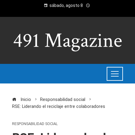
sábado, agosto 8
Inicio
Responsabilidad social
RSE: Liderando el reciclaje entre colaboradores
RESPONSABILIDAD SOCIAL