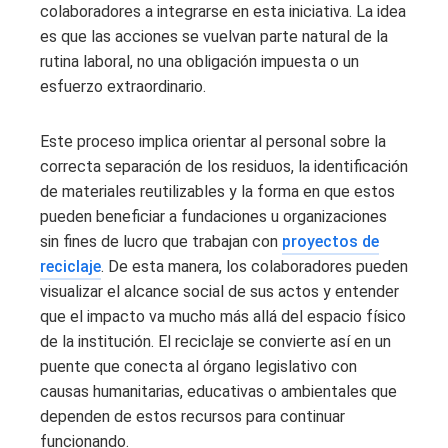
colaboradores a integrarse en esta iniciativa. La idea
es que las acciones se vuelvan parte natural de la
rutina laboral, no una obligación impuesta o un
esfuerzo extraordinario.
Este proceso implica orientar al personal sobre la
correcta separación de los residuos, la identificación
de materiales reutilizables y la forma en que estos
pueden beneficiar a fundaciones u organizaciones
sin fines de lucro que trabajan con
proyectos de
reciclaje
. De esta manera, los colaboradores pueden
visualizar el alcance social de sus actos y entender
que el impacto va mucho más allá del espacio físico
de la institución. El reciclaje se convierte así en un
puente que conecta al órgano legislativo con
causas humanitarias, educativas o ambientales que
dependen de estos recursos para continuar
funcionando.