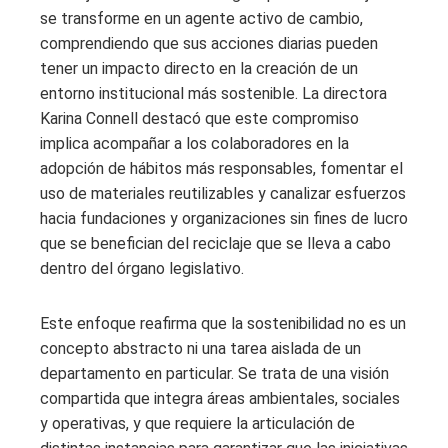
se transforme en un agente activo de cambio,
comprendiendo que sus acciones diarias pueden
tener un impacto directo en la creación de un
entorno institucional más sostenible. La directora
Karina Connell destacó que este compromiso
implica acompañar a los colaboradores en la
adopción de hábitos más responsables, fomentar el
uso de materiales reutilizables y canalizar esfuerzos
hacia fundaciones y organizaciones sin fines de lucro
que se benefician del reciclaje que se lleva a cabo
dentro del órgano legislativo.
Este enfoque reafirma que la sostenibilidad no es un
concepto abstracto ni una tarea aislada de un
departamento en particular. Se trata de una visión
compartida que integra áreas ambientales, sociales
y operativas, y que requiere la articulación de