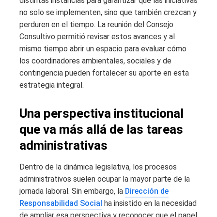
distintas instancias para garantizar que las iniciativas
no solo se implementen, sino que también crezcan y
perduren en el tiempo. La reunión del Consejo
Consultivo permitió revisar estos avances y al
mismo tiempo abrir un espacio para evaluar cómo
los coordinadores ambientales, sociales y de
contingencia pueden fortalecer su aporte en esta
estrategia integral.
Una perspectiva institucional
que va más allá de las tareas
administrativas
Dentro de la dinámica legislativa, los procesos
administrativos suelen ocupar la mayor parte de la
jornada laboral. Sin embargo, la
Dirección de
Responsabilidad Social
ha insistido en la necesidad
de ampliar esa perspectiva y reconocer que el papel