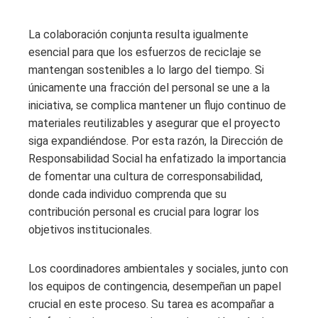
La colaboración conjunta resulta igualmente
esencial para que los esfuerzos de reciclaje se
mantengan sostenibles a lo largo del tiempo. Si
únicamente una fracción del personal se une a la
iniciativa, se complica mantener un flujo continuo de
materiales reutilizables y asegurar que el proyecto
siga expandiéndose. Por esta razón, la Dirección de
Responsabilidad Social ha enfatizado la importancia
de fomentar una cultura de corresponsabilidad,
donde cada individuo comprenda que su
contribución personal es crucial para lograr los
objetivos institucionales.
Los coordinadores ambientales y sociales, junto con
los equipos de contingencia, desempeñan un papel
crucial en este proceso. Su tarea es acompañar a