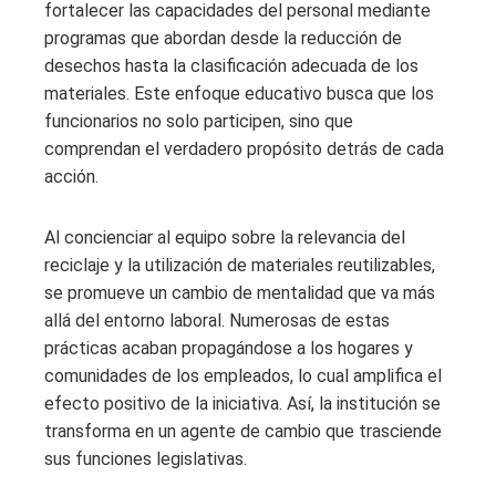
fortalecer las capacidades del personal mediante
programas que abordan desde la reducción de
desechos hasta la clasificación adecuada de los
materiales. Este enfoque educativo busca que los
funcionarios no solo participen, sino que
comprendan el verdadero propósito detrás de cada
acción.
Al concienciar al equipo sobre la relevancia del
reciclaje y la utilización de materiales reutilizables,
se promueve un cambio de mentalidad que va más
allá del entorno laboral. Numerosas de estas
prácticas acaban propagándose a los hogares y
comunidades de los empleados, lo cual amplifica el
efecto positivo de la iniciativa. Así, la institución se
transforma en un agente de cambio que trasciende
sus funciones legislativas.