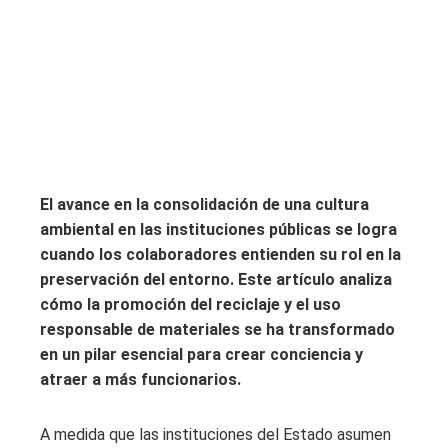
El avance en la consolidación de una cultura
ambiental en las instituciones públicas se logra
cuando los colaboradores entienden su rol en la
preservación del entorno. Este artículo analiza
cómo la promoción del reciclaje y el uso
responsable de materiales se ha transformado
en un pilar esencial para crear conciencia y
atraer a más funcionarios.
A medida que las instituciones del Estado asumen