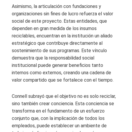
Asimismo, la articulación con fundaciones y
organizaciones sin fines de lucro refuerza el valor
social de este proyecto. Estas entidades, que
dependen en gran medida de los insumos
reciclables, encuentran en la institución un aliado
estratégico que contribuye directamente al
sostenimiento de sus programas. Este vínculo
demuestra que la responsabilidad social
institucional puede generar beneficios tanto
internos como externos, creando una cadena de
valor compartido que se fortalece con el tiempo.
Connell subrayó que el objetivo no es solo reciclar,
sino también crear conciencia. Esta conciencia se
transforma en el fundamento de un esfuerzo
conjunto que, con la implicación de todos los
empleados, puede establecer un ambiente de