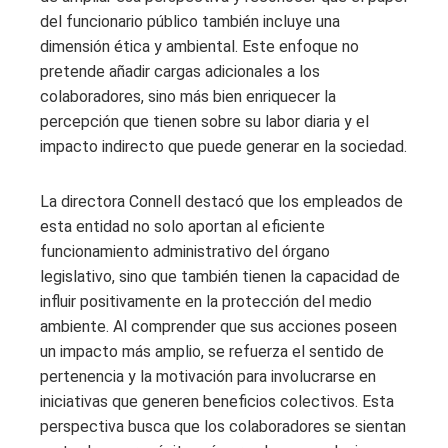
del funcionario público también incluye una
dimensión ética y ambiental. Este enfoque no
pretende añadir cargas adicionales a los
colaboradores, sino más bien enriquecer la
percepción que tienen sobre su labor diaria y el
impacto indirecto que puede generar en la sociedad.
La directora Connell destacó que los empleados de
esta entidad no solo aportan al eficiente
funcionamiento administrativo del órgano
legislativo, sino que también tienen la capacidad de
influir positivamente en la protección del medio
ambiente. Al comprender que sus acciones poseen
un impacto más amplio, se refuerza el sentido de
pertenencia y la motivación para involucrarse en
iniciativas que generen beneficios colectivos. Esta
perspectiva busca que los colaboradores se sientan