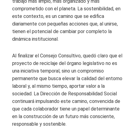
trabajo más limpio, más organizado y más
comprometido con el planeta. La sostenibilidad, en
este contexto, es un camino que se edifica
diariamente con pequeñas acciones que, al unirse,
tienen el potencial de cambiar por completo la
dinámica institucional.
Al finalizar el Consejo Consultivo, quedó claro que el
proyecto de reciclaje del órgano legislativo no es
una iniciativa temporal, sino un compromiso
permanente que busca elevar la calidad del entorno
laboral y, al mismo tiempo, aportar valor a la
sociedad. La Dirección de Responsabilidad Social
continuará impulsando este camino, convencida de
que cada colaborador tiene un papel determinante
en la construcción de un futuro más consciente,
responsable y sostenible.