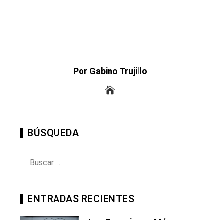
Por Gabino Trujillo
BÚSQUEDA
Buscar:
ENTRADAS RECIENTES