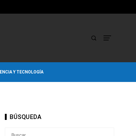
IENCIA Y TECNOLOGÍA
BÚSQUEDA
Buscar: