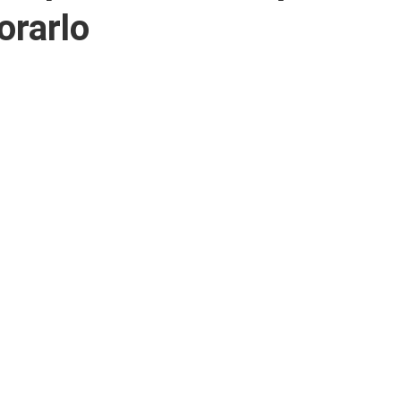
orarlo