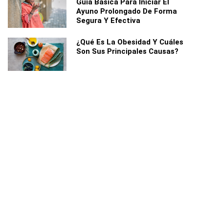
Guía Básica Para Iniciar El
Ayuno Prolongado De Forma
Segura Y Efectiva
¿Qué Es La Obesidad Y Cuáles
Son Sus Principales Causas?