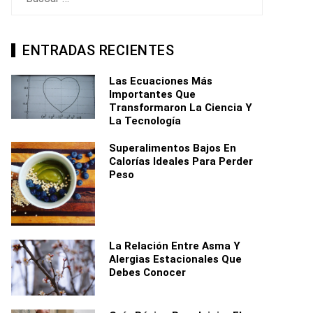
ENTRADAS RECIENTES
Las Ecuaciones Más
Importantes Que
Transformaron La Ciencia Y
La Tecnología
Superalimentos Bajos En
Calorías Ideales Para Perder
Peso
La Relación Entre Asma Y
Alergias Estacionales Que
Debes Conocer