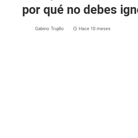
por qué no debes ign
Gabino Trujillo
Hace 10 meses