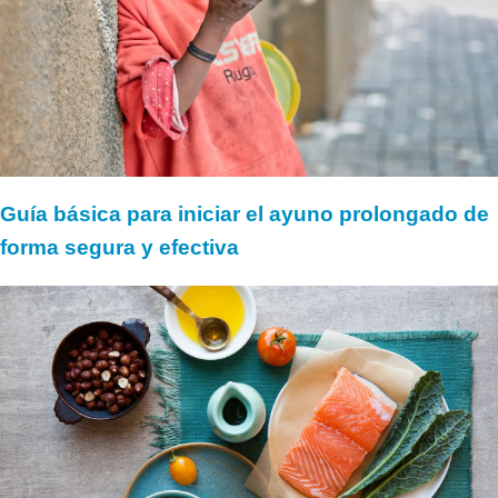
Guía básica para iniciar el ayuno prolongado de
forma segura y efectiva