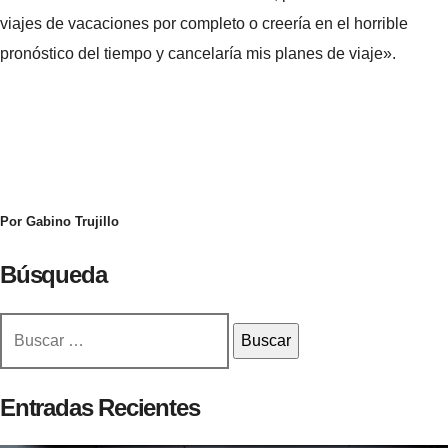
viajes de vacaciones por completo o creería en el horrible
pronóstico del tiempo y cancelaría mis planes de viaje».
Por Gabino Trujillo
Búsqueda
Buscar:
Entradas Recientes