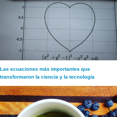
Las ecuaciones más importantes que
transformaron la ciencia y la tecnología