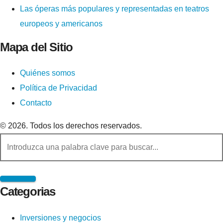
Las óperas más populares y representadas en teatros
europeos y americanos
Mapa del Sitio
Quiénes somos
Política de Privacidad
Contacto
© 2026. Todos los derechos reservados.
Categorias
Inversiones y negocios