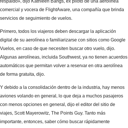
respaldo», dijo Kathleen Bangs, ex piloto de una aerolínea
comercial y vocera de FlightAware, una compañía que brinda
servicios de seguimiento de vuelos.
Primero, todos los viajeros deben descargar la aplicación
digital de su aerolínea o familiarizarse con sitios como Google
Vuelos, en caso de que necesiten buscar otro vuelo, dijo.
Algunas aerolíneas, incluida Southwest, ya no tienen acuerdos
automáticos que permitan volver a reservar en otra aerolínea
de forma gratuita, dijo.
Y debido a la consolidación dentro de la industria, hay menos
aviones volando en general, lo que deja a muchos pasajeros
con menos opciones en general, dijo el editor del sitio de
viajes, Scott Mayerowitz, The Points Guy. Tanto más
importante, entonces, saber cómo buscar rápidamente