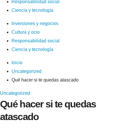
Responsabilidad social
Ciencia y tecnología
Inversiones y negocios
Cultura y ocio
Responsabilidad social
Ciencia y tecnología
Inicio
Uncategorized
Qué hacer si te quedas atascado
Uncategorized
Qué hacer si te quedas
atascado