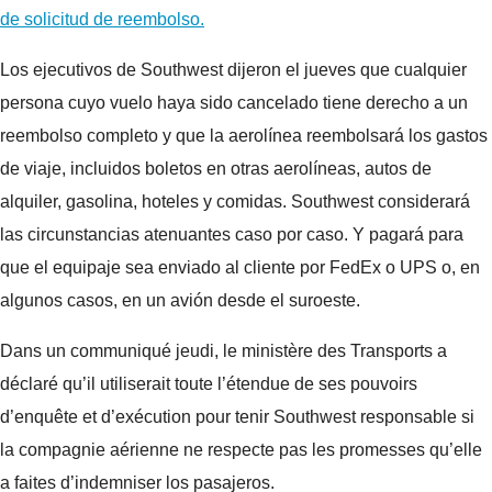
de solicitud de reembolso.
Los ejecutivos de Southwest dijeron el jueves que cualquier
persona cuyo vuelo haya sido cancelado tiene derecho a un
reembolso completo y que la aerolínea reembolsará los gastos
de viaje, incluidos boletos en otras aerolíneas, autos de
alquiler, gasolina, hoteles y comidas. Southwest considerará
las circunstancias atenuantes caso por caso. Y pagará para
que el equipaje sea enviado al cliente por FedEx o UPS o, en
algunos casos, en un avión desde el suroeste.
Dans un communiqué jeudi, le ministère des Transports a
déclaré qu’il utiliserait toute l’étendue de ses pouvoirs
d’enquête et d’exécution pour tenir Southwest responsable si
la compagnie aérienne ne respecte pas les promesses qu’elle
a faites d’indemniser los pasajeros.