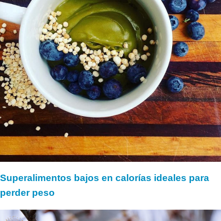
Superalimentos bajos en calorías ideales para
perder peso