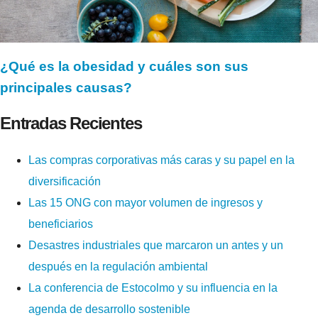
¿Qué es la obesidad y cuáles son sus
principales causas?
Entradas Recientes
Las compras corporativas más caras y su papel en la
diversificación
Las 15 ONG con mayor volumen de ingresos y
beneficiarios
Desastres industriales que marcaron un antes y un
después en la regulación ambiental
La conferencia de Estocolmo y su influencia en la
agenda de desarrollo sostenible