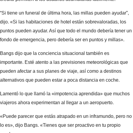
“Si tiene un funeral de última hora, las millas pueden ayudar”,
dijo. «Si las habitaciones de hotel están sobrevaloradas, los
puntos pueden ayudar. Así que todo el mundo debería tener un
fondo de emergencia, pero debería ser en puntos y millas».
Bangs dijo que la conciencia situacional también es
importante. Esté atento a las previsiones meteorológicas que
pueden afectar a sus planes de viaje, así como a destinos
alternativos que pueden estar a poca distancia en coche.
Lamentó lo que llamó la «impotencia aprendida» que muchos
viajeros ahora experimentan al llegar a un aeropuerto.
«Puede parecer que estás atrapado en un inframundo, pero no
lo es», dijo Bangs. «Tienes que ser proactivo en tu propio