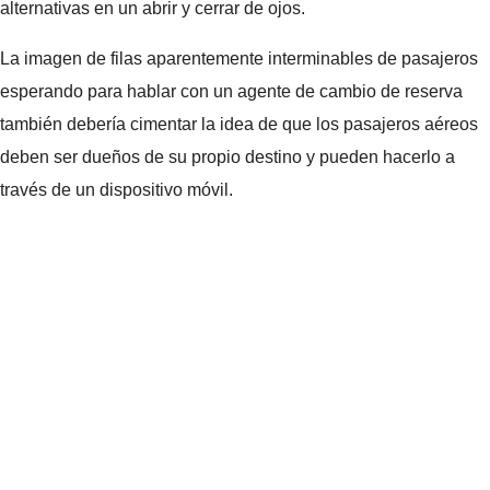
alternativas en un abrir y cerrar de ojos.
La imagen de filas aparentemente interminables de pasajeros
esperando para hablar con un agente de cambio de reserva
también debería cimentar la idea de que los pasajeros aéreos
deben ser dueños de su propio destino y pueden hacerlo a
través de un dispositivo móvil.