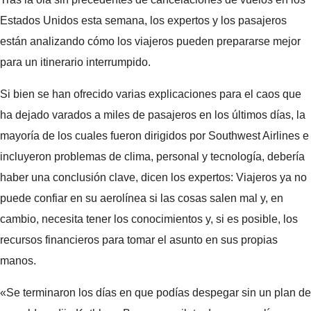
Estados Unidos esta semana, los expertos y los pasajeros
están analizando cómo los viajeros pueden prepararse mejor
para un itinerario interrumpido.
Si bien se han ofrecido varias explicaciones para el caos que
ha dejado varados a miles de pasajeros en los últimos días, la
mayoría de los cuales fueron dirigidos por Southwest Airlines e
incluyeron problemas de clima, personal y tecnología, debería
haber una conclusión clave, dicen los expertos: Viajeros ya no
puede confiar en su aerolínea si las cosas salen mal y, en
cambio, necesita tener los conocimientos y, si es posible, los
recursos financieros para tomar el asunto en sus propias
manos.
«Se terminaron los días en que podías despegar sin un plan de