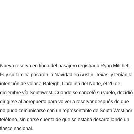
Nueva reserva en línea del pasajero registrado Ryan Mitchell.
Él y su familia pasaron la Navidad en Austin, Texas, y tenían la
intención de volar a Raleigh, Carolina del Norte, el 26 de
diciembre vía Southwest. Cuando se canceló su vuelo, decidió
dirigirse al aeropuerto para volver a reservar después de que
no pudo comunicarse con un representante de South West por
teléfono, sin darse cuenta de que se estaba desarrollando un
fiasco nacional.