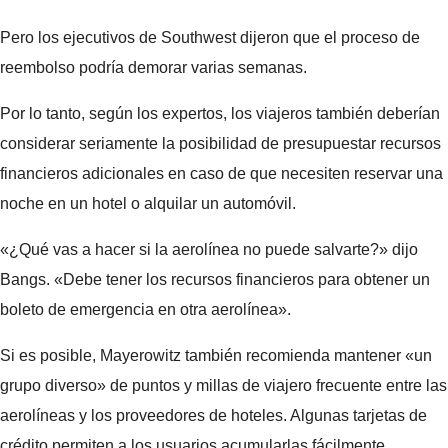
Pero los ejecutivos de Southwest dijeron que el proceso de
reembolso podría demorar varias semanas.
Por lo tanto, según los expertos, los viajeros también deberían
considerar seriamente la posibilidad de presupuestar recursos
financieros adicionales en caso de que necesiten reservar una
noche en un hotel o alquilar un automóvil.
«¿Qué vas a hacer si la aerolínea no puede salvarte?» dijo
Bangs. «Debe tener los recursos financieros para obtener un
boleto de emergencia en otra aerolínea».
Si es posible, Mayerowitz también recomienda mantener «un
grupo diverso» de puntos y millas de viajero frecuente entre las
aerolíneas y los proveedores de hoteles. Algunas tarjetas de
crédito permiten a los usuarios acumularlas fácilmente.