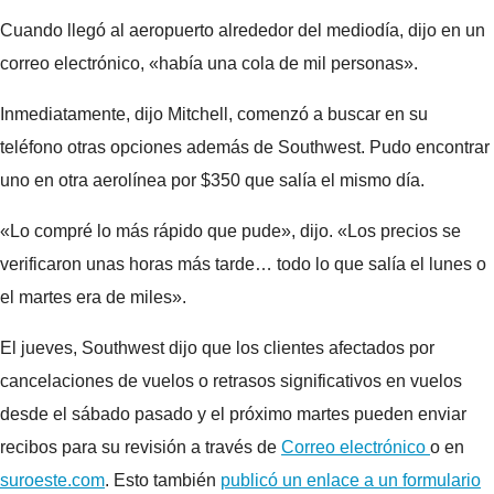
Cuando llegó al aeropuerto alrededor del mediodía, dijo en un
correo electrónico, «había una cola de mil personas».
Inmediatamente, dijo Mitchell, comenzó a buscar en su
teléfono otras opciones además de Southwest. Pudo encontrar
uno en otra aerolínea por $350 que salía el mismo día.
«Lo compré lo más rápido que pude», dijo. «Los precios se
verificaron unas horas más tarde… todo lo que salía el lunes o
el martes era de miles».
El jueves, Southwest dijo que los clientes afectados por
cancelaciones de vuelos o retrasos significativos en vuelos
desde el sábado pasado y el próximo martes pueden enviar
recibos para su revisión a través de
Correo electrónico
o en
suroeste.com
. Esto también
publicó un enlace a un formulario