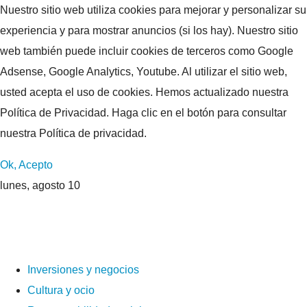
Nuestro sitio web utiliza cookies para mejorar y personalizar su
experiencia y para mostrar anuncios (si los hay). Nuestro sitio
web también puede incluir cookies de terceros como Google
Adsense, Google Analytics, Youtube. Al utilizar el sitio web,
usted acepta el uso de cookies. Hemos actualizado nuestra
Política de Privacidad. Haga clic en el botón para consultar
nuestra Política de privacidad.
Ok, Acepto
lunes, agosto 10
Inversiones y negocios
Cultura y ocio