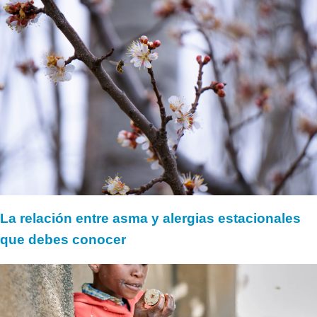
La relación entre asma y alergias estacionales
que debes conocer