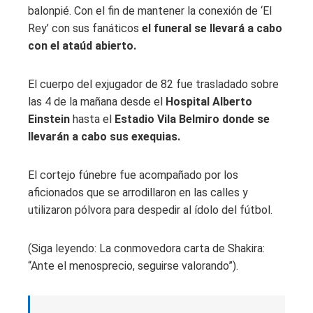
balonpié. Con el fin de mantener la conexión de ‘El
Rey’ con sus fanáticos
el funeral se llevará a cabo
con el ataúd abierto.
El cuerpo del exjugador de 82 fue trasladado sobre
las 4 de la mañana desde el
Hospital Alberto
Einstein
hasta el
Estadio Vila Belmiro donde se
llevarán a cabo sus exequias.
El cortejo fúnebre fue acompañado por los
aficionados que se arrodillaron en las calles y
utilizaron pólvora para despedir al ídolo del fútbol.
(Siga leyendo: La conmovedora carta de Shakira:
“Ante el menosprecio, seguirse valorando”).