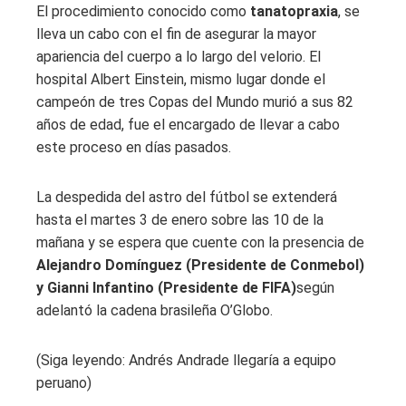
El procedimiento conocido como
tanatopraxia
, se
lleva un cabo con el fin de asegurar la mayor
apariencia del cuerpo a lo largo del velorio. El
hospital Albert Einstein, mismo lugar donde el
campeón de tres Copas del Mundo murió a sus 82
años de edad, fue el encargado de llevar a cabo
este proceso en días pasados.
La despedida del astro del fútbol se extenderá
hasta el martes 3 de enero sobre las 10 de la
mañana y se espera que cuente con la presencia de
Alejandro Domínguez (Presidente de Conmebol)
y Gianni Infantino (Presidente de FIFA)
según
adelantó la cadena brasileña O’Globo.
(Siga leyendo: Andrés Andrade llegaría a equipo
peruano)