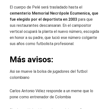
El cuerpo de Pelé será trasladado hasta el
cementerio Memorial Necrópole Ecumenica, que
fue elegido por el deportista en 2003
para que
sus restaurantes descansaran. En el campositor
vertical ocupará la planta el nuevo número, escogida
en honor a su padre, que lució ese número colgante
sus años como futbolista profesional.
Más avisos:
Asi se mueve la bolsa de jugadores del futbol
colombiano
Carlos Antonio Vélez responde a un meme que lo
pone como entrenador de Colombia