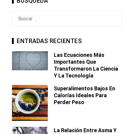
BÚSQUEDA
Buscar:
ENTRADAS RECIENTES
Las Ecuaciones Más
Importantes Que
Transformaron La Ciencia
Y La Tecnología
Superalimentos Bajos En
Calorías Ideales Para
Perder Peso
La Relación Entre Asma Y