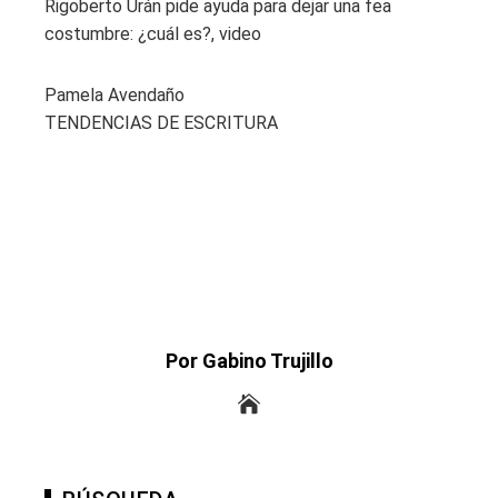
Rigoberto Urán pide ayuda para dejar una fea
costumbre: ¿cuál es?, video
Pamela Avendaño
TENDENCIAS DE ESCRITURA
Por Gabino Trujillo