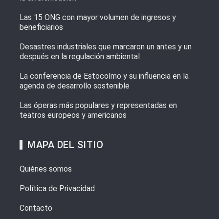
Las 15 ONG con mayor volumen de ingresos y
beneficiarios
Desastres industriales que marcaron un antes y un
después en la regulación ambiental
La conferencia de Estocolmo y su influencia en la
agenda de desarrollo sostenible
Las óperas más populares y representadas en
teatros europeos y americanos
MAPA DEL SITIO
Quiénes somos
Política de Privacidad
Contacto