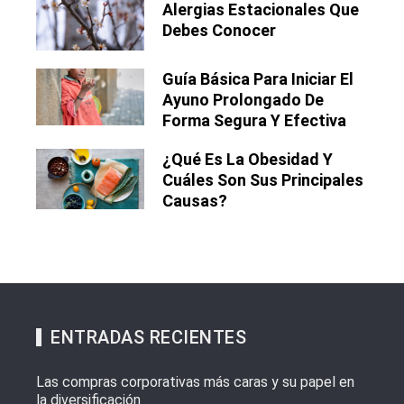
Alergias Estacionales Que
Debes Conocer
Guía Básica Para Iniciar El
Ayuno Prolongado De
Forma Segura Y Efectiva
¿Qué Es La Obesidad Y
Cuáles Son Sus Principales
Causas?
ENTRADAS RECIENTES
Las compras corporativas más caras y su papel en
la diversificación