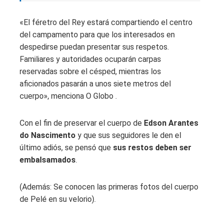
«El féretro del Rey estará compartiendo el centro
del campamento para que los interesados ​​en
despedirse puedan presentar sus respetos.
Familiares y autoridades ocuparán carpas
reservadas sobre el césped, mientras los
aficionados pasarán a unos siete metros del
cuerpo», menciona O Globo .
Con el fin de preservar el cuerpo de
Edson Arantes
do Nascimento
y que sus seguidores le den el
último adiós, se pensó que
sus restos deben ser
embalsamados
.
(Además: Se conocen las primeras fotos del cuerpo
de Pelé en su velorio).