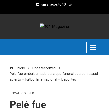
lunes, agosto 10
Inicio
Uncategorized
Pelé fue embalsamado para que funeral sea con ataúd
abierto – Fútbol Internacional – Deportes
UNCATEGORIZED
Pelé fue