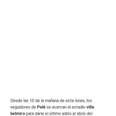
Desde las 10 de la mañana de este lunes, los
seguidores de
Pelé
se acercan al estadio
villa
belmiro
para darle el último adiós al ídolo del