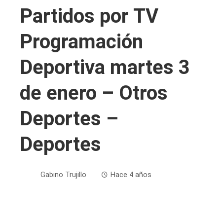
Partidos por TV
Programación
Deportiva martes 3
de enero – Otros
Deportes –
Deportes
Gabino Trujillo
Hace 4 años