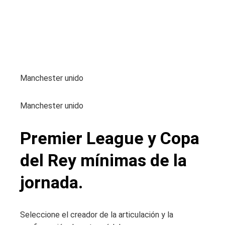
Manchester unido
Manchester unido
Premier League y Copa
del Rey mínimas de la
jornada.
Seleccione el creador de la articulación y la