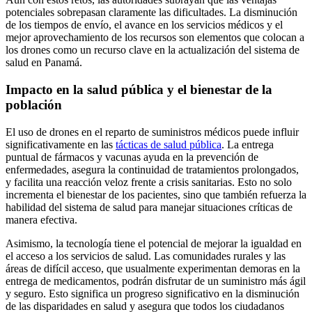
potenciales sobrepasan claramente las dificultades. La disminución
de los tiempos de envío, el avance en los servicios médicos y el
mejor aprovechamiento de los recursos son elementos que colocan a
los drones como un recurso clave en la actualización del sistema de
salud en Panamá.
Impacto en la salud pública y el bienestar de la
población
El uso de drones en el reparto de suministros médicos puede influir
significativamente en las
tácticas de salud pública
. La entrega
puntual de fármacos y vacunas ayuda en la prevención de
enfermedades, asegura la continuidad de tratamientos prolongados,
y facilita una reacción veloz frente a crisis sanitarias. Esto no solo
incrementa el bienestar de los pacientes, sino que también refuerza la
habilidad del sistema de salud para manejar situaciones críticas de
manera efectiva.
Asimismo, la tecnología tiene el potencial de mejorar la igualdad en
el acceso a los servicios de salud. Las comunidades rurales y las
áreas de difícil acceso, que usualmente experimentan demoras en la
entrega de medicamentos, podrán disfrutar de un suministro más ágil
y seguro. Esto significa un progreso significativo en la disminución
de las disparidades en salud y asegura que todos los ciudadanos