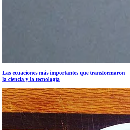
Las ecuaciones más importantes que transformaron
la ciencia y la tecnología