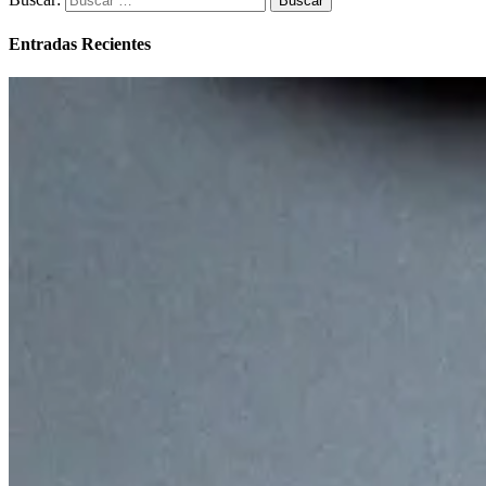
Entradas Recientes