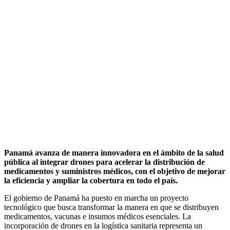
Panamá avanza de manera innovadora en el ámbito de la salud
pública al integrar drones para acelerar la distribución de
medicamentos y suministros médicos, con el objetivo de mejorar
la eficiencia y ampliar la cobertura en todo el país.
El gobierno de Panamá ha puesto en marcha un proyecto
tecnológico que busca transformar la manera en que se distribuyen
medicamentos, vacunas e insumos médicos esenciales. La
incorporación de drones en la logística sanitaria representa un