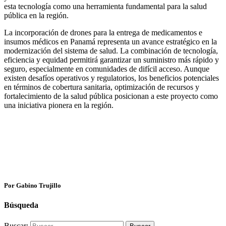
esta tecnología como una herramienta fundamental para la salud
pública en la región.
La incorporación de drones para la entrega de medicamentos e
insumos médicos en Panamá representa un avance estratégico en la
modernización del sistema de salud. La combinación de tecnología,
eficiencia y equidad permitirá garantizar un suministro más rápido y
seguro, especialmente en comunidades de difícil acceso. Aunque
existen desafíos operativos y regulatorios, los beneficios potenciales
en términos de cobertura sanitaria, optimización de recursos y
fortalecimiento de la salud pública posicionan a este proyecto como
una iniciativa pionera en la región.
Por Gabino Trujillo
Búsqueda
Buscar: