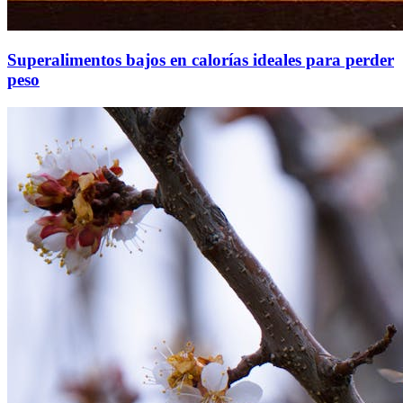
Superalimentos bajos en calorías ideales para perder
peso