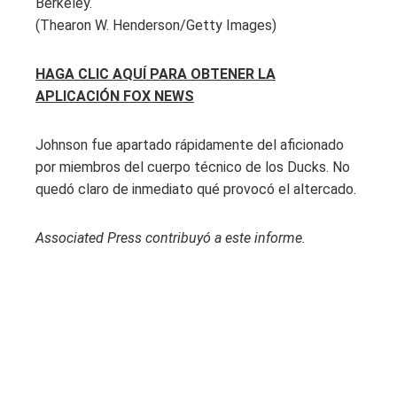
Berkeley.
(Thearon W. Henderson/Getty Images)
HAGA CLIC AQUÍ PARA OBTENER LA
APLICACIÓN FOX NEWS
Johnson fue apartado rápidamente del aficionado
por miembros del cuerpo técnico de los Ducks. No
quedó claro de inmediato qué provocó el altercado.
Associated Press contribuyó a este informe.