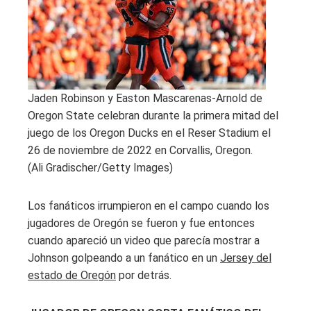
Jaden Robinson y Easton Mascarenas-Arnold de
Oregon State celebran durante la primera mitad del
juego de los Oregon Ducks en el Reser Stadium el
26 de noviembre de 2022 en Corvallis, Oregon.
(Ali Gradischer/Getty Images)
Los fanáticos irrumpieron en el campo cuando los
jugadores de Oregón se fueron y fue entonces
cuando apareció un video que parecía mostrar a
Johnson golpeando a un fanático en un
Jersey del
estado de Oregón
por detrás.