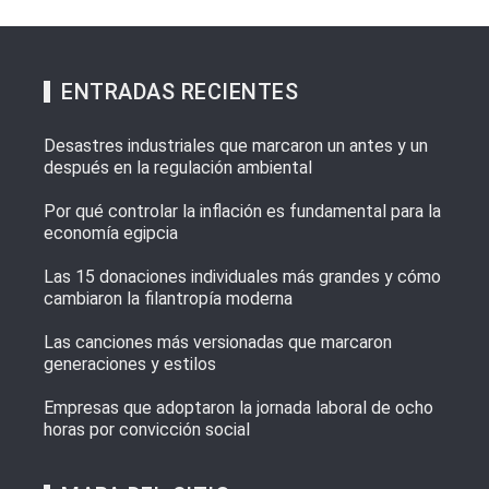
ENTRADAS RECIENTES
Desastres industriales que marcaron un antes y un
después en la regulación ambiental
Por qué controlar la inflación es fundamental para la
economía egipcia
Las 15 donaciones individuales más grandes y cómo
cambiaron la filantropía moderna
Las canciones más versionadas que marcaron
generaciones y estilos
Empresas que adoptaron la jornada laboral de ocho
horas por convicción social