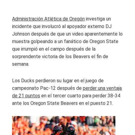
Administración Atlética de Oregón
investiga un
incidente que involucró al apoyador externo DJ
Johnson después de que un video aparentemente lo
muestra golpeando a un fanático de Oregon State
que irrumpió en el campo después de la
sorprendente victoria de los Beavers el fin de
semana.
Los Ducks perdieron su lugar en el juego de
campeonato Pac-12 después de
perder una ventaja
de 21 puntos
en el tercer cuarto para perder 38-34
ante los Oregon State Beavers en el puesto 21.