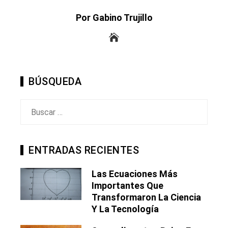
Por Gabino Trujillo
BÚSQUEDA
Buscar:
ENTRADAS RECIENTES
Las Ecuaciones Más
Importantes Que
Transformaron La Ciencia
Y La Tecnología