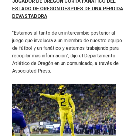
JUGADOR DE OREGON CORTA FANÁTICO DEL
ESTADO DE OREGON DESPUÉS DE UNA PÉRDIDA
DEVASTADORA
“Estamos al tanto de un intercambio posterior al
juego que involucra a un miembro de nuestro equipo
de fútbol y un fanático y estamos trabajando para
recopilar más información”, dijo el Departamento
Atlético de Oregón en un comunicado, a través de
Associated Press.