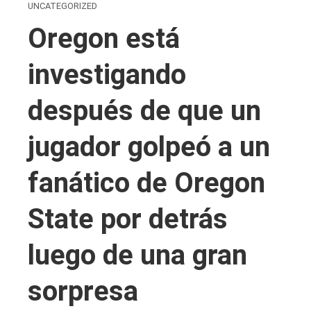
UNCATEGORIZED
Oregon está
investigando
después de que un
jugador golpeó a un
fanático de Oregon
State por detrás
luego de una gran
sorpresa