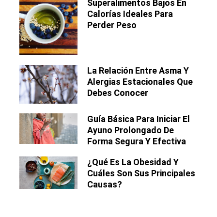
Superalimentos Bajos En
Calorías Ideales Para
Perder Peso
La Relación Entre Asma Y
Alergias Estacionales Que
Debes Conocer
Guía Básica Para Iniciar El
Ayuno Prolongado De
Forma Segura Y Efectiva
¿Qué Es La Obesidad Y
Cuáles Son Sus Principales
Causas?