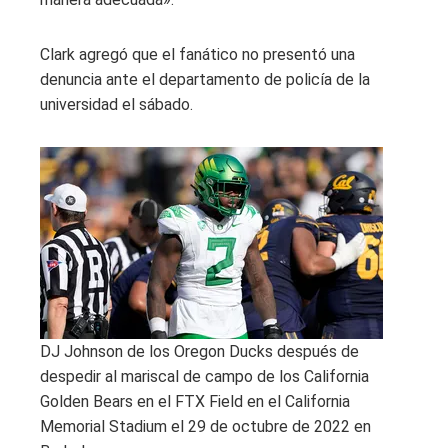
Clark agregó que el fanático no presentó una
denuncia ante el departamento de policía de la
universidad el sábado.
DJ Johnson de los Oregon Ducks después de
despedir al mariscal de campo de los California
Golden Bears en el FTX Field en el California
Memorial Stadium el 29 de octubre de 2022 en