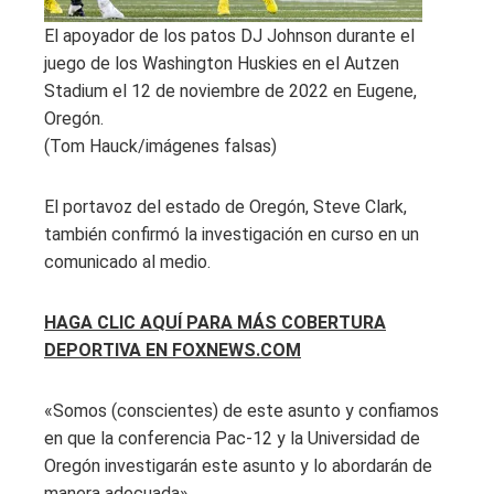
El apoyador de los patos DJ Johnson durante el
juego de los Washington Huskies en el Autzen
Stadium el 12 de noviembre de 2022 en Eugene,
Oregón.
(Tom Hauck/imágenes falsas)
El portavoz del estado de Oregón, Steve Clark,
también confirmó la investigación en curso en un
comunicado al medio.
HAGA CLIC AQUÍ PARA MÁS COBERTURA
DEPORTIVA EN FOXNEWS.COM
«Somos (conscientes) de este asunto y confiamos
en que la conferencia Pac-12 y la Universidad de
Oregón investigarán este asunto y lo abordarán de
manera adecuada».