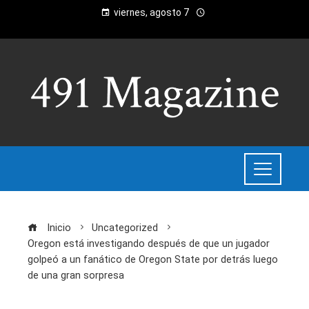
viernes, agosto 7
Inicio
Uncategorized
Oregon está investigando después de que un jugador
golpeó a un fanático de Oregon State por detrás luego
de una gran sorpresa