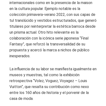
internacionales como en la presencia de la maison
en la cultura popular. Ejemplo notable es la
colección primavera-verano 2022, con sus capas de
tul translúcido y vestidos estructurados, que generó
titulares por reinterpretar la estética barroca desde
un prisma actual. Otro hito relevante es la
colaboración con la icónica serie japonesa “Final
Fantasy”, que reforzó la transversalidad de su
propuesta y acercó la marca a nichos de público
inesperados.
La influencia de su labor se manifiesta igualmente en
museos y muestras, tal como la exhibición
retrospectiva “Volez, Voguez, Voyagez – Louis
Vuitton”, que resalta su contribución como nexo
entre los 160 años de historia y el porvenir de la
casa de moda.