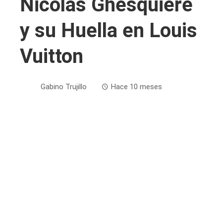
Nicolas Ghesquière
y su Huella en Louis
Vuitton
Gabino Trujillo
Hace 10 meses