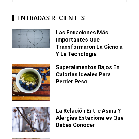
ENTRADAS RECIENTES
Las Ecuaciones Más
Importantes Que
Transformaron La Ciencia
Y La Tecnología
Superalimentos Bajos En
Calorías Ideales Para
Perder Peso
La Relación Entre Asma Y
Alergias Estacionales Que
Debes Conocer