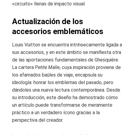
«circuito» llenas de impacto visual.
Actualización de los
accesorios emblemáticos
Louis Vuitton se encuentra intrínsecamente ligada a
sus accesorios, y en este ámbito se manifiesta otra
de las aportaciones fundamentales de Ghesquière.
La cartera
Petite Malle
, cuya inspiración proviene de
los afamados baúles de viaje, encapsula su
ideología: honrar los emblemas del pasado, pero
dándoles una nueva lectura contemporánea. Desde
su introducción, este diseño ha demostrado cómo
un artículo puede transformarse de meramente
práctico a un verdadero ícono gracias a la
perspectiva del creador.