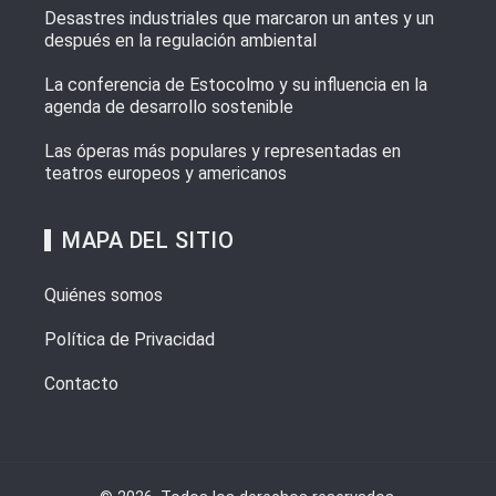
Desastres industriales que marcaron un antes y un
después en la regulación ambiental
La conferencia de Estocolmo y su influencia en la
agenda de desarrollo sostenible
Las óperas más populares y representadas en
teatros europeos y americanos
MAPA DEL SITIO
Quiénes somos
Política de Privacidad
Contacto