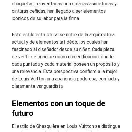
chaquetas, reinventadas con solapas asimétricas y
cinturas ceñidas, han llegado a ser elementos
icónicos de su labor para la firma.
Este estilo estructural se nutre de la arquitectura
actual y de elementos art déco, los cuales han
fascinado al diseñador desde su niñez. Cada pieza
de vestir se concibe como una edificación, donde
cada puntada y cada material poseen un propósito y
una relevancia. Esta perspectiva confiere a la mujer
de Louis Vuitton una apariencia poderosa, confiada y
claramente vanguardista.
Elementos con un toque de
futuro
El estilo de Ghesquière en Louis Vuitton se distingue