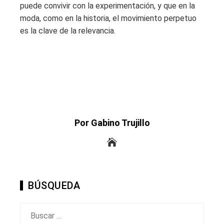
puede convivir con la experimentación, y que en la
moda, como en la historia, el movimiento perpetuo
es la clave de la relevancia.
Por Gabino Trujillo
BÚSQUEDA
Buscar: