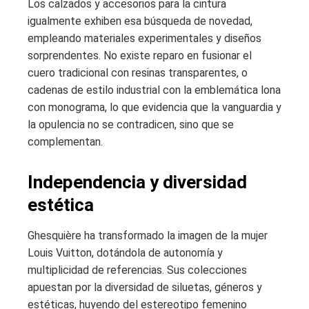
Los calzados y accesorios para la cintura
igualmente exhiben esa búsqueda de novedad,
empleando materiales experimentales y diseños
sorprendentes. No existe reparo en fusionar el
cuero tradicional con resinas transparentes, o
cadenas de estilo industrial con la emblemática lona
con monograma, lo que evidencia que la vanguardia y
la opulencia no se contradicen, sino que se
complementan.
Independencia y diversidad
estética
Ghesquière ha transformado la imagen de la mujer
Louis Vuitton, dotándola de autonomía y
multiplicidad de referencias. Sus colecciones
apuestan por la diversidad de siluetas, géneros y
estéticas, huyendo del estereotipo femenino