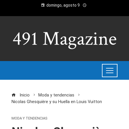
domingo, agosto 9
Inicio
Moda y tendencias
Nicolas Ghesquière y su Huella en Louis Vuitton
MODA Y TENDENCIAS