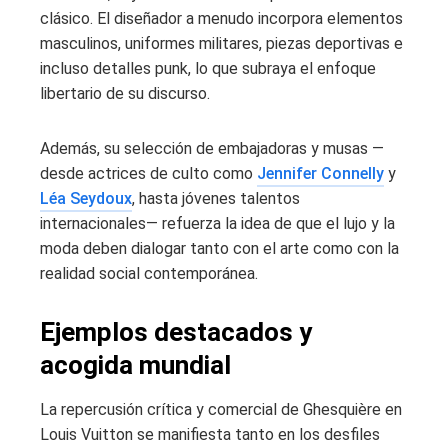
clásico. El diseñador a menudo incorpora elementos
masculinos, uniformes militares, piezas deportivas e
incluso detalles punk, lo que subraya el enfoque
libertario de su discurso.
Además, su selección de embajadoras y musas —
desde actrices de culto como
Jennifer Connelly
y
Léa Seydoux
, hasta jóvenes talentos
internacionales— refuerza la idea de que el lujo y la
moda deben dialogar tanto con el arte como con la
realidad social contemporánea.
Ejemplos destacados y
acogida mundial
La repercusión crítica y comercial de Ghesquière en
Louis Vuitton se manifiesta tanto en los desfiles