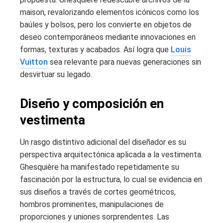
maison, revalorizando elementos icónicos como los
baúles y bolsos, pero los convierte en objetos de
deseo contemporáneos mediante innovaciones en
formas, texturas y acabados. Así logra que
Louis
Vuitton
sea relevante para nuevas generaciones sin
desvirtuar su legado.
Diseño y composición en
vestimenta
Un rasgo distintivo adicional del diseñador es su
perspectiva arquitectónica aplicada a la vestimenta.
Ghesquière ha manifestado repetidamente su
fascinación por la estructura, lo cual se evidencia en
sus diseños a través de cortes geométricos,
hombros prominentes, manipulaciones de
proporciones y uniones sorprendentes. Las