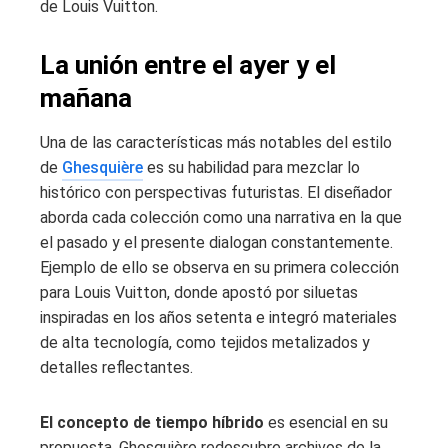
de Louis Vuitton.
La unión entre el ayer y el
mañana
Una de las características más notables del estilo
de
Ghesquière
es su habilidad para mezclar lo
histórico con perspectivas futuristas. El diseñador
aborda cada colección como una narrativa en la que
el pasado y el presente dialogan constantemente.
Ejemplo de ello se observa en su primera colección
para Louis Vuitton, donde apostó por siluetas
inspiradas en los años setenta e integró materiales
de alta tecnología, como tejidos metalizados y
detalles reflectantes.
El concepto de tiempo híbrido
es esencial en su
propuesta. Ghesquière redescubre archivos de la