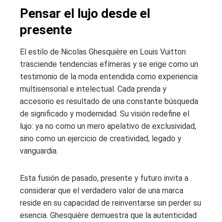
Pensar el lujo desde el
presente
El estilo de Nicolas Ghesquière en Louis Vuitton
trasciende tendencias efímeras y se erige como un
testimonio de la moda entendida como experiencia
multisensorial e intelectual. Cada prenda y
accesorio es resultado de una constante búsqueda
de significado y modernidad. Su visión redefine el
lujo: ya no como un mero apelativo de exclusividad,
sino como un ejercicio de creatividad, legado y
vanguardia.
Esta fusión de pasado, presente y futuro invita a
considerar que el verdadero valor de una marca
reside en su capacidad de reinventarse sin perder su
esencia. Ghesquière demuestra que la autenticidad