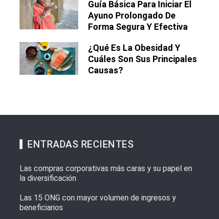
Guía Básica Para Iniciar El
Ayuno Prolongado De
Forma Segura Y Efectiva
¿Qué Es La Obesidad Y
Cuáles Son Sus Principales
Causas?
ENTRADAS RECIENTES
Las compras corporativas más caras y su papel en
la diversificación
Las 15 ONG con mayor volumen de ingresos y
beneficiarios