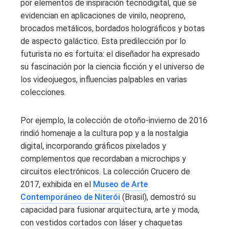
por elementos de inspiración tecnodigital, que se
evidencian en aplicaciones de vinilo, neopreno,
brocados metálicos, bordados holográficos y botas
de aspecto galáctico. Esta predilección por lo
futurista no es fortuita: el diseñador ha expresado
su fascinación por la ciencia ficción y el universo de
los videojuegos, influencias palpables en varias
colecciones.
Por ejemplo, la colección de otoño-invierno de 2016
rindió homenaje a la cultura pop y a la nostalgia
digital, incorporando gráficos pixelados y
complementos que recordaban a microchips y
circuitos electrónicos. La colección Crucero de
2017, exhibida en el
Museo de Arte
Contemporáneo de Niterói
(Brasil), demostró su
capacidad para fusionar arquitectura, arte y moda,
con vestidos cortados con láser y chaquetas