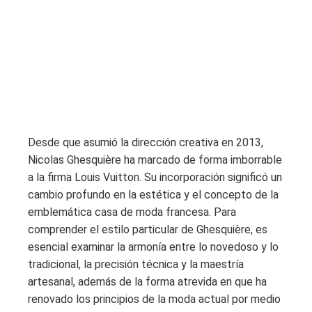
Desde que asumió la dirección creativa en 2013,
Nicolas Ghesquière ha marcado de forma imborrable
a la firma Louis Vuitton. Su incorporación significó un
cambio profundo en la estética y el concepto de la
emblemática casa de moda francesa. Para
comprender el estilo particular de Ghesquière, es
esencial examinar la armonía entre lo novedoso y lo
tradicional, la precisión técnica y la maestría
artesanal, además de la forma atrevida en que ha
renovado los principios de la moda actual por medio