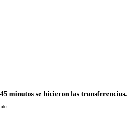
45 minutos se hicieron las transferencias.
dulo