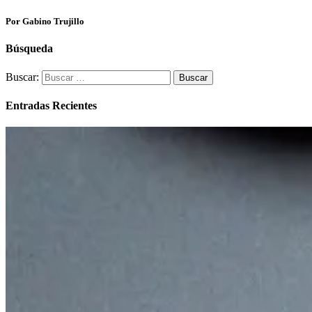
Por Gabino Trujillo
Búsqueda
Buscar:
Entradas Recientes