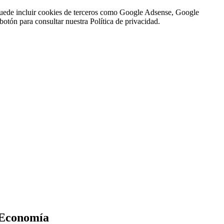
n puede incluir cookies de terceros como Google Adsense, Google
botón para consultar nuestra Política de privacidad.
– Economía