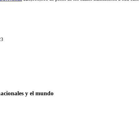
23
nacionales y el mundo