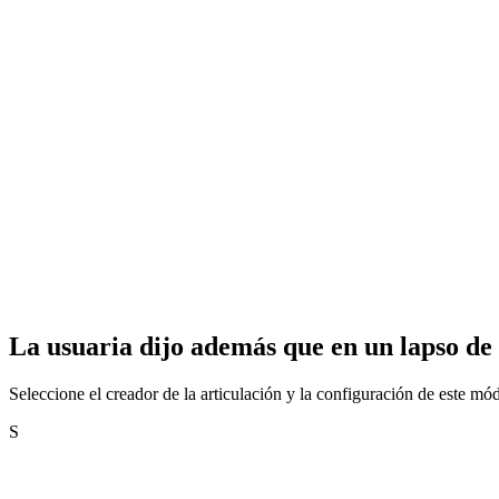
La usuaria dijo además que en un lapso de 
Seleccione el creador de la articulación y la configuración de este mó
S