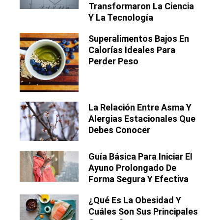
Transformaron La Ciencia
Y La Tecnología
Superalimentos Bajos En
Calorías Ideales Para
Perder Peso
La Relación Entre Asma Y
Alergias Estacionales Que
Debes Conocer
Guía Básica Para Iniciar El
Ayuno Prolongado De
Forma Segura Y Efectiva
¿Qué Es La Obesidad Y
Cuáles Son Sus Principales