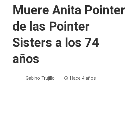
Muere Anita Pointer
de las Pointer
Sisters a los 74
años
Gabino Trujillo
Hace 4 años