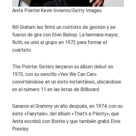
Anita Pointer.
Kevin Invierno/Getty Images
Bill Graham les firmó un contrato de gestión y se
fueron de gira con Elvin Bishop. La hermana mayor,
Ruth, se unió al grupo en 1972 para formar el
cuarteto.
The Pointer Sisters lanzaron su álbum debut en
1973, con su sencillo «Yes We Can Can»
convirtiéndose en un éxito instantáneo, ubicándose
en el número 11 en las listas de Billboard.
Ganaron el Grammy un año después, en 1974, con su
éxito «Fairytale», del álbum «That’s a Plenty», que
Anita escribió con Bonita y que también grabó Elvis
Presley.