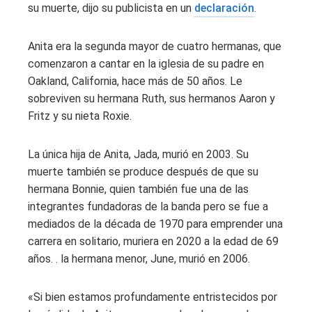
su muerte, dijo su publicista en un
declaración
.
Anita era la segunda mayor de cuatro hermanas, que
comenzaron a cantar en la iglesia de su padre en
Oakland, California, hace más de 50 años. Le
sobreviven su hermana Ruth, sus hermanos Aaron y
Fritz y su nieta Roxie.
La única hija de Anita, Jada, murió en 2003. Su
muerte también se produce después de que su
hermana Bonnie, quien también fue una de las
integrantes fundadoras de la banda pero se fue a
mediados de la década de 1970 para emprender una
carrera en solitario, muriera en 2020 a la edad de 69
años. . la hermana menor, June, murió en 2006.
«Si bien estamos profundamente entristecidos por