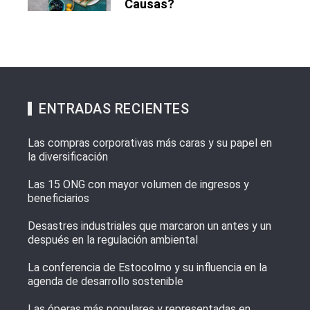
Causas?
ENTRADAS RECIENTES
Las compras corporativas más caras y su papel en
la diversificación
Las 15 ONG con mayor volumen de ingresos y
beneficiarios
Desastres industriales que marcaron un antes y un
después en la regulación ambiental
La conferencia de Estocolmo y su influencia en la
agenda de desarrollo sostenible
Las óperas más populares y representadas en