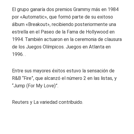
El grupo ganaría dos premios Grammy más en 1984
por «Automatic», que formó parte de su exitoso
álbum «Breakout», recibiendo posteriormente una
estrella en el Paseo de la Fama de Hollywood en
1994. También actuaron en la ceremonia de clausura
de los Juegos Olímpicos. Juegos en Atlanta en
1996. .
Entre sus mayores éxitos estuvo la sensación de
R&B “Fire”, que alcanzó el número 2 en las listas, y
“Jump (For My Love)”.
Reuters y La variedad contribuido.