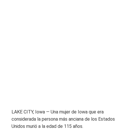
LAKE CITY, Iowa — Una mujer de Iowa que era
considerada la persona más anciana de los Estados
Unidos murió a la edad de 115 años.