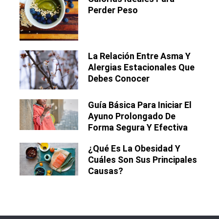
Perder Peso
La Relación Entre Asma Y
Alergias Estacionales Que
Debes Conocer
Guía Básica Para Iniciar El
Ayuno Prolongado De
Forma Segura Y Efectiva
¿Qué Es La Obesidad Y
Cuáles Son Sus Principales
Causas?