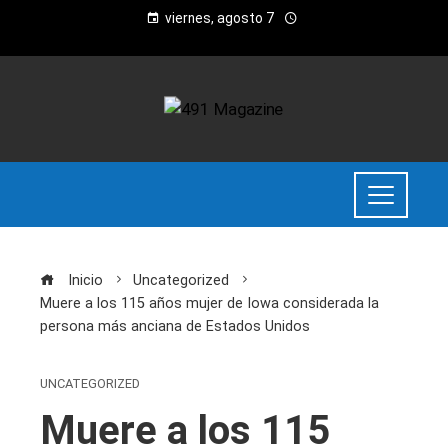
viernes, agosto 7
Inicio
Uncategorized
Muere a los 115 años mujer de Iowa considerada la
persona más anciana de Estados Unidos
UNCATEGORIZED
Muere a los 115