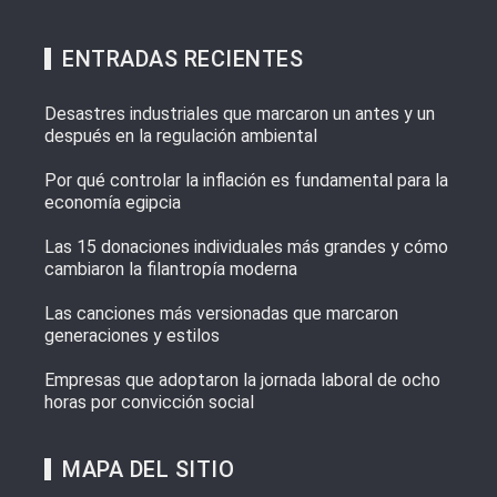
ENTRADAS RECIENTES
Desastres industriales que marcaron un antes y un
después en la regulación ambiental
Por qué controlar la inflación es fundamental para la
economía egipcia
Las 15 donaciones individuales más grandes y cómo
cambiaron la filantropía moderna
Las canciones más versionadas que marcaron
generaciones y estilos
Empresas que adoptaron la jornada laboral de ocho
horas por convicción social
MAPA DEL SITIO