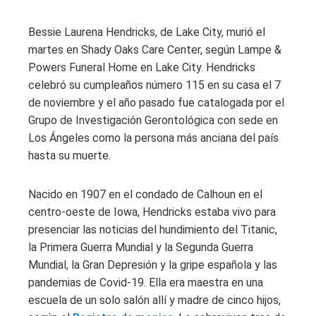
Bessie Laurena Hendricks, de Lake City, murió el
martes en Shady Oaks Care Center, según Lampe &
Powers Funeral Home en Lake City. Hendricks
celebró su cumpleaños número 115 en su casa el 7
de noviembre y el año pasado fue catalogada por el
Grupo de Investigación Gerontológica con sede en
Los Ángeles como la persona más anciana del país
hasta su muerte.
Nacido en 1907 en el condado de Calhoun en el
centro-oeste de Iowa, Hendricks estaba vivo para
presenciar las noticias del hundimiento del Titanic,
la Primera Guerra Mundial y la Segunda Guerra
Mundial, la Gran Depresión y la gripe española y las
pandemias de Covid-19. Ella era maestra en una
escuela de un solo salón allí y madre de cinco hijos,