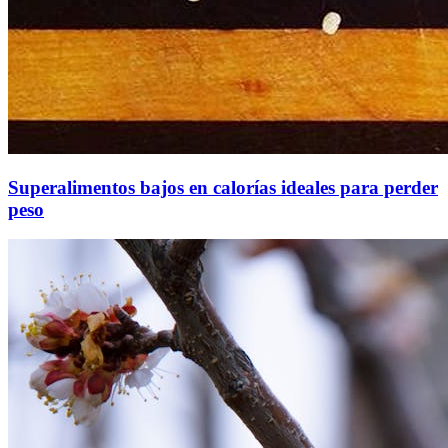
Superalimentos bajos en calorías ideales para perder
peso