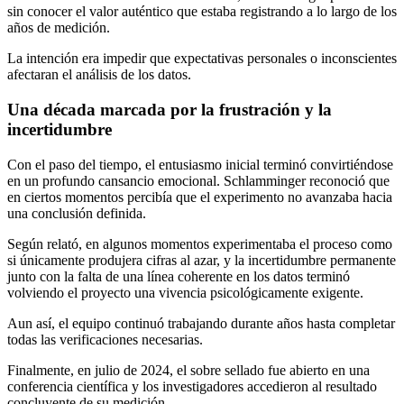
sin conocer el valor auténtico que estaba registrando a lo largo de los
años de medición.
La intención era impedir que expectativas personales o inconscientes
afectaran el análisis de los datos.
Una década marcada por la frustración y la
incertidumbre
Con el paso del tiempo, el entusiasmo inicial terminó convirtiéndose
en un profundo cansancio emocional. Schlamminger reconoció que
en ciertos momentos percibía que el experimento no avanzaba hacia
una conclusión definida.
Según relató, en algunos momentos experimentaba el proceso como
si únicamente produjera cifras al azar, y la incertidumbre permanente
junto con la falta de una línea coherente en los datos terminó
volviendo el proyecto una vivencia psicológicamente exigente.
Aun así, el equipo continuó trabajando durante años hasta completar
todas las verificaciones necesarias.
Finalmente, en julio de 2024, el sobre sellado fue abierto en una
conferencia científica y los investigadores accedieron al resultado
concluyente de su medición.