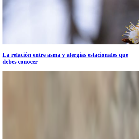
La relación entre asma y alergias estacionales que
debes conocer