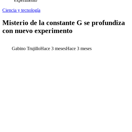
experimento
Ciencia y tecnología
Misterio de la constante G se profundiza
con nuevo experimento
Gabino Trujillo
Hace 3 meses
Hace 3 meses