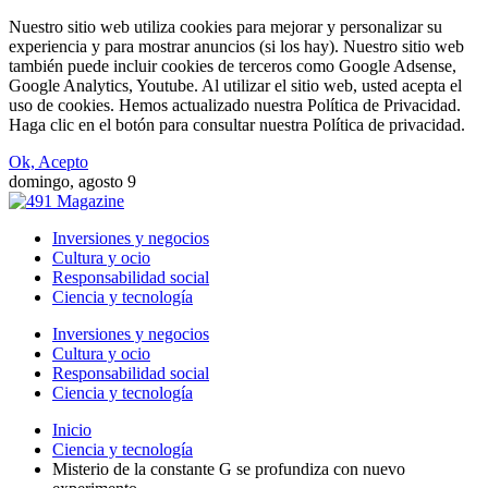
Nuestro sitio web utiliza cookies para mejorar y personalizar su
experiencia y para mostrar anuncios (si los hay). Nuestro sitio web
también puede incluir cookies de terceros como Google Adsense,
Google Analytics, Youtube. Al utilizar el sitio web, usted acepta el
uso de cookies. Hemos actualizado nuestra Política de Privacidad.
Haga clic en el botón para consultar nuestra Política de privacidad.
Ok, Acepto
domingo, agosto 9
Inversiones y negocios
Cultura y ocio
Responsabilidad social
Ciencia y tecnología
Inversiones y negocios
Cultura y ocio
Responsabilidad social
Ciencia y tecnología
Inicio
Ciencia y tecnología
Misterio de la constante G se profundiza con nuevo