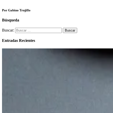
Por Gabino Trujillo
Búsqueda
Buscar:
Entradas Recientes