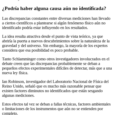
¿Podría haber alguna causa aún no identificada?
Las discrepancias constantes entre diversas mediciones han llevado
a ciertos científicos a plantearse si algún fenómeno físico aún no
identificado podría estar influyendo en los resultados.
La idea resulta atractiva desde el punto de vista teórico, ya que
abriría la puerta a nuevos descubrimientos sobre la naturaleza de la
gravedad y del universo. Sin embargo, la mayoría de los expertos
considera que esa posibilidad es poco probable.
Tanto Schlamminger como otros investigadores involucrados en el
debate creen que las discrepancias probablemente se deban a
pequeños efectos experimentales difíciles de detectar, más que a una
nueva ley física.
Ian Robinson, investigador del Laboratorio Nacional de Física del
Reino Unido, señaló que es mucho más razonable pensar que
existen factores diminutos no identificados que están sesgando
algunas mediciones.
Estos efectos tal vez se deban a fallas técnicas, factores ambientales
o limitaciones de los instrumentos que aún no se entienden por
completo.