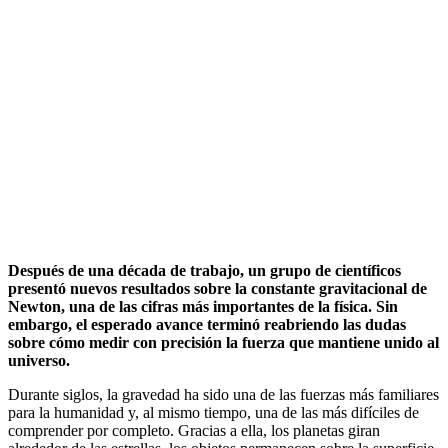
Después de una década de trabajo, un grupo de científicos
presentó nuevos resultados sobre la constante gravitacional de
Newton, una de las cifras más importantes de la física. Sin
embargo, el esperado avance terminó reabriendo las dudas
sobre cómo medir con precisión la fuerza que mantiene unido al
universo.
Durante siglos, la gravedad ha sido una de las fuerzas más familiares
para la humanidad y, al mismo tiempo, una de las más difíciles de
comprender por completo. Gracias a ella, los planetas giran