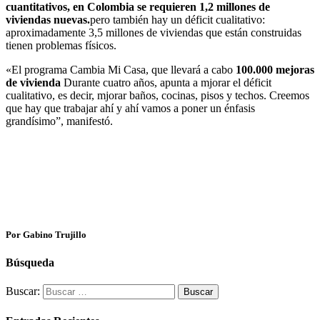
cuantitativos, en Colombia se requieren 1,2 millones de
viviendas nuevas.
pero también hay un déficit cualitativo:
aproximadamente 3,5 millones de viviendas que están construidas
tienen problemas físicos.
«El programa Cambia Mi Casa, que llevará a cabo
100.000 mejoras
de vivienda
Durante cuatro años, apunta a mjorar el déficit
cualitativo, es decir, mjorar baños, cocinas, pisos y techos. Creemos
que hay que trabajar ahí y ahí vamos a poner un énfasis
grandísimo”, manifestó.
Por Gabino Trujillo
Búsqueda
Buscar: