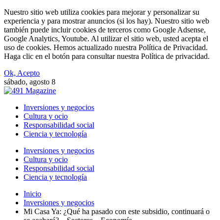
Nuestro sitio web utiliza cookies para mejorar y personalizar su
experiencia y para mostrar anuncios (si los hay). Nuestro sitio web
también puede incluir cookies de terceros como Google Adsense,
Google Analytics, Youtube. Al utilizar el sitio web, usted acepta el
uso de cookies. Hemos actualizado nuestra Política de Privacidad.
Haga clic en el botón para consultar nuestra Política de privacidad.
Ok, Acepto
sábado, agosto 8
Inversiones y negocios
Cultura y ocio
Responsabilidad social
Ciencia y tecnología
Inversiones y negocios
Cultura y ocio
Responsabilidad social
Ciencia y tecnología
Inicio
Inversiones y negocios
Mi Casa Ya: ¿Qué ha pasado con este subsidio, continuará o