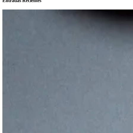
Entradas Recientes