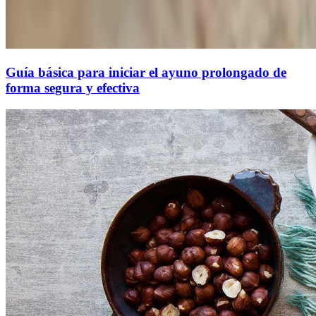
Guía básica para iniciar el ayuno prolongado de
forma segura y efectiva