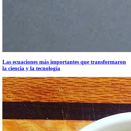
Las ecuaciones más importantes que transformaron
la ciencia y la tecnología