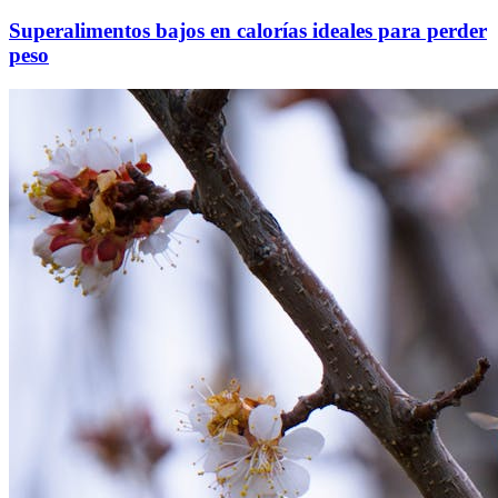
Superalimentos bajos en calorías ideales para perder
peso