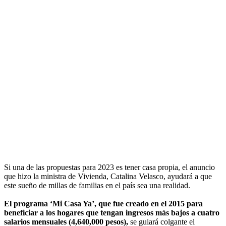
Si una de las propuestas para 2023 es tener casa propia, el anuncio
que hizo la ministra de Vivienda, Catalina Velasco, ayudará a que
este sueño de millas de familias en el país sea una realidad.
El programa ‘Mi Casa Ya’, que fue creado en el 2015 para
beneficiar a los hogares que tengan ingresos más bajos a cuatro
salarios mensuales (4,640,000 pesos),
se guiará colgante el