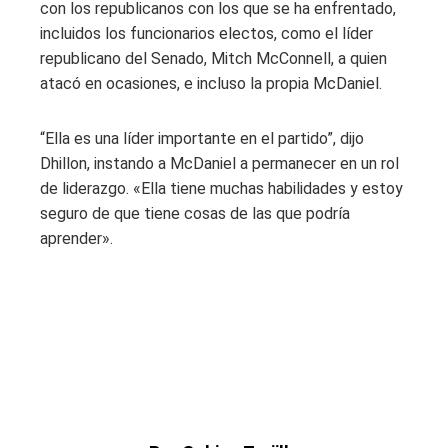
con los republicanos con los que se ha enfrentado,
incluidos los funcionarios electos, como el líder
republicano del Senado, Mitch McConnell, a quien
atacó en ocasiones, e incluso la propia McDaniel.
“Ella es una líder importante en el partido”, dijo
Dhillon, instando a McDaniel a permanecer en un rol
de liderazgo. «Ella tiene muchas habilidades y estoy
seguro de que tiene cosas de las que podría
aprender».