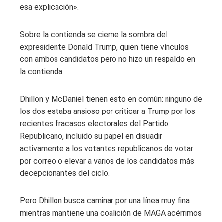
esa explicación».
Sobre la contienda se cierne la sombra del
expresidente Donald Trump, quien tiene vínculos
con ambos candidatos pero no hizo un respaldo en
la contienda.
Dhillon y McDaniel tienen esto en común: ninguno de
los dos estaba ansioso por criticar a Trump por los
recientes fracasos electorales del Partido
Republicano, incluido su papel en disuadir
activamente a los votantes republicanos de votar
por correo o elevar a varios de los candidatos más
decepcionantes del ciclo.
Pero Dhillon busca caminar por una línea muy fina
mientras mantiene una coalición de MAGA acérrimos