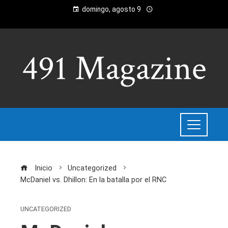
domingo, agosto 9
Inicio
Uncategorized
McDaniel vs. Dhillon: En la batalla por el RNC
UNCATEGORIZED