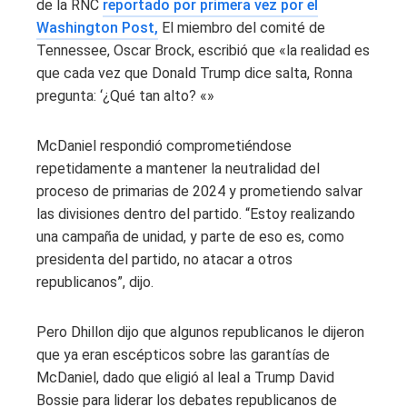
de la RNC
reportado por primera vez por el
Washington Post,
El miembro del comité de
Tennessee, Oscar Brock, escribió que «la realidad es
que cada vez que Donald Trump dice salta, Ronna
pregunta: ‘¿Qué tan alto? «»
McDaniel respondió comprometiéndose
repetidamente a mantener la neutralidad del
proceso de primarias de 2024 y prometiendo salvar
las divisiones dentro del partido. “Estoy realizando
una campaña de unidad, y parte de eso es, como
presidenta del partido, no atacar a otros
republicanos”, dijo.
Pero Dhillon dijo que algunos republicanos le dijeron
que ya eran escépticos sobre las garantías de
McDaniel, dado que eligió al leal a Trump David
Bossie para liderar los debates republicanos de