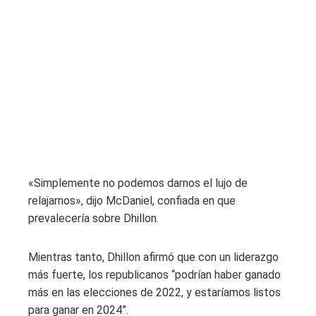
«Simplemente no podemos darnos el lujo de
relajarnos», dijo McDaniel, confiada en que
prevalecería sobre Dhillon.
Mientras tanto, Dhillon afirmó que con un liderazgo
más fuerte, los republicanos “podrían haber ganado
más en las elecciones de 2022, y estaríamos listos
para ganar en 2024”.