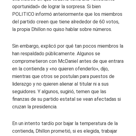
oportunidad» de lograr la sorpresa. Si bien
POLITICO informó anteriormente que los miembros
del partido creen que tiene alrededor de 60 votos,
la propia Dhillon no quiso hablar sobre números.
Sin embargo, explicó por qué tan pocos miembros la
han respaldado públicamente. Algunos se
comprometieron con McDaniel antes de que entrara
en la contienda y «no quieren ofenderlo», dijo,
mientras que otros se postulan para puestos de
liderazgo y no quieren alienar al titular ni a sus
seguidores. Y algunos, sugirió, temen que las
finanzas de su partido estatal se vean afectadas si
cruzan la presidencia.
En un intento tardío por bajar la temperatura de la
contienda, Dhillon prometió, si es elegida, trabajar