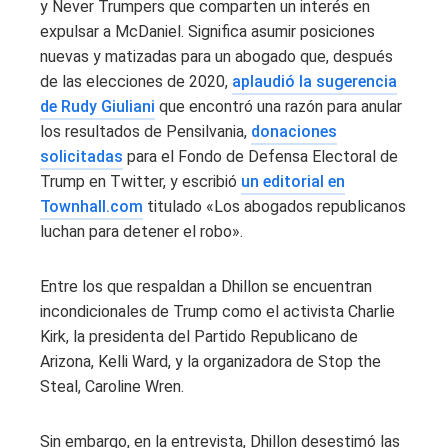
y Never Trumpers que comparten un interés en
expulsar a McDaniel. Significa asumir posiciones
nuevas y matizadas para un abogado que, después
de las elecciones de 2020,
aplaudió la sugerencia
de Rudy Giuliani
que encontró una razón para anular
los resultados de Pensilvania,
donaciones
solicitadas
para el Fondo de Defensa Electoral de
Trump en Twitter, y escribió
un editorial en
Townhall.com
titulado «Los abogados republicanos
luchan para detener el robo».
Entre los que respaldan a Dhillon se encuentran
incondicionales de Trump como el activista Charlie
Kirk, la presidenta del Partido Republicano de
Arizona, Kelli Ward, y la organizadora de Stop the
Steal, Caroline Wren.
Sin embargo, en la entrevista, Dhillon desestimó las