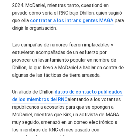
2024. McDaniel, mientras tanto, cuestionó en
privado cómo sería el RNC bajo Dhillon, quien sugirió
que ella
contratar a los intransigentes MAGA
para
dirigir la organización.
Las campañas de rumores fueron implacables y
estuvieron acompañadas de un esfuerzo por
provocar un levantamiento popular en nombre de
Dhillon, lo que llevó a McDaniel a hablar en contra de
algunas de las tácticas de tierra arrasada.
Un aliado de Dhillon
datos de contacto publicados
de los miembros del RNC
alentando a los votantes
republicanos a acosarlos para que se opongan a
McDaniel, mientras que Kirk, un activista de MAGA
muy seguido, amenazó en un correo electrónico a
los miembros de RNC el mes pasado con