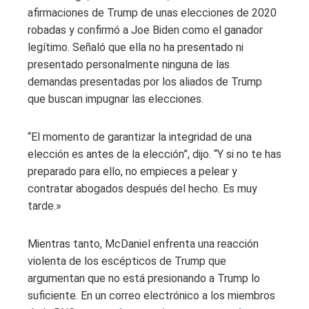
afirmaciones de Trump de unas elecciones de 2020
robadas y confirmó a Joe Biden como el ganador
legítimo. Señaló que ella no ha presentado ni
presentado personalmente ninguna de las
demandas presentadas por los aliados de Trump
que buscan impugnar las elecciones.
“El momento de garantizar la integridad de una
elección es antes de la elección”, dijo. “Y si no te has
preparado para ello, no empieces a pelear y
contratar abogados después del hecho. Es muy
tarde.»
Mientras tanto, McDaniel enfrenta una reacción
violenta de los escépticos de Trump que
argumentan que no está presionando a Trump lo
suficiente. En un correo electrónico a los miembros