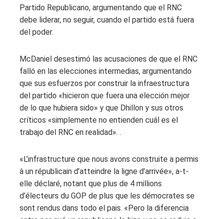
Partido Republicano, argumentando que el RNC
debe liderar, no seguir, cuando el partido está fuera
del poder.
McDaniel desestimó las acusaciones de que el RNC
falló en las elecciones intermedias, argumentando
que sus esfuerzos por construir la infraestructura
del partido «hicieron que fuera una elección mejor
de lo que hubiera sido» y que Dhillon y sus otros
críticos «simplemente no entienden cuál es el
trabajo del RNC en realidad». .
«L’infrastructure que nous avons construite a permis
à un républicain d’atteindre la ligne d’arrivée», a-t-
elle déclaré, notant que plus de 4 millions
d’électeurs du GOP de plus que les démocrates se
sont rendus dans todo el pais. «Pero la diferencia