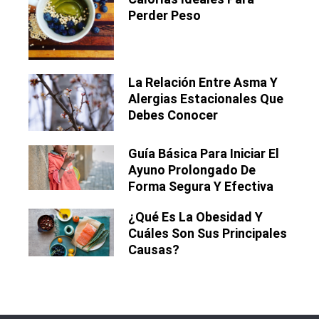
Perder Peso
La Relación Entre Asma Y
Alergias Estacionales Que
Debes Conocer
Guía Básica Para Iniciar El
Ayuno Prolongado De
Forma Segura Y Efectiva
¿Qué Es La Obesidad Y
Cuáles Son Sus Principales
Causas?