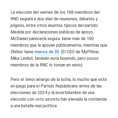
La elección del viernes de los 168 miembros del
RNC seguirá a dos días de reuniones, debates y
jolgorio, entre otros asuntos típicos del partido.
Medida por declaraciones públicas de apoyo,
McDaniel parecería segura: tiene más de 100
miembros que la apoyan públicamente, mientras que
Dhillon tiene
menos de 30
. (El CEO de MyPillow,
Mike Lindell, también está huyendo, pero pocos
miembros de la RNC lo toman en serio).
Pero el tenor amargo de la lucha, lo mucho que está
en juego para el Partido Republicano antes de las
elecciones de 2024 y la incertidumbre de una
elección con voto secreto han elevado la contienda
a una batalla real política.