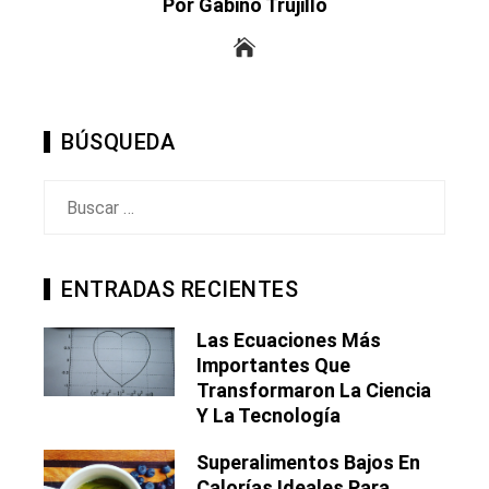
Por Gabino Trujillo
BÚSQUEDA
Buscar:
ENTRADAS RECIENTES
Las Ecuaciones Más
Importantes Que
Transformaron La Ciencia
Y La Tecnología
Superalimentos Bajos En
Calorías Ideales Para