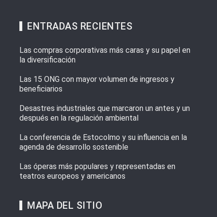
ENTRADAS RECIENTES
Las compras corporativas más caras y su papel en
la diversificación
Las 15 ONG con mayor volumen de ingresos y
beneficiarios
Desastres industriales que marcaron un antes y un
después en la regulación ambiental
La conferencia de Estocolmo y su influencia en la
agenda de desarrollo sostenible
Las óperas más populares y representadas en
teatros europeos y americanos
MAPA DEL SITIO