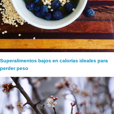
Superalimentos bajos en calorías ideales para
perder peso