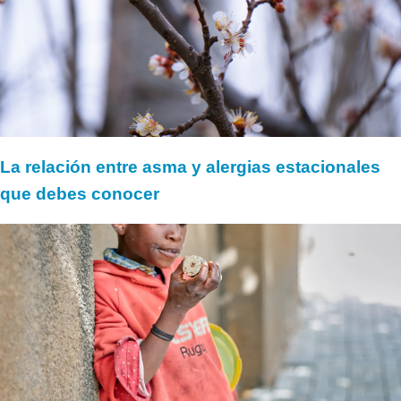
La relación entre asma y alergias estacionales
que debes conocer