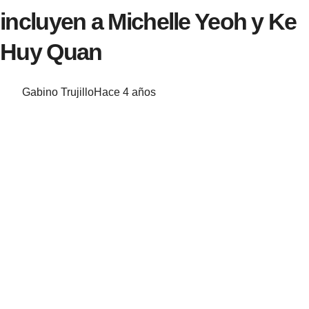
incluyen a Michelle Yeoh y Ke
Huy Quan
Gabino Trujillo
Hace 4 años