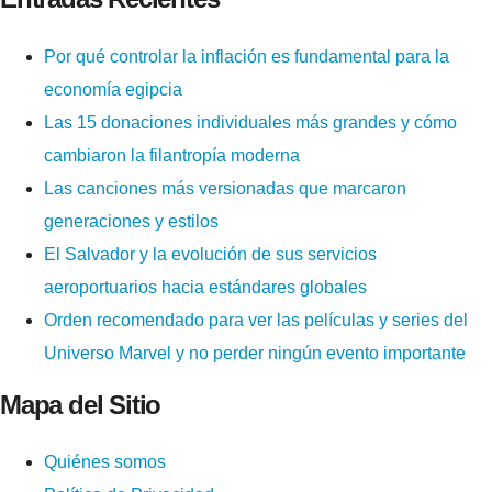
Por qué controlar la inflación es fundamental para la
economía egipcia
Las 15 donaciones individuales más grandes y cómo
cambiaron la filantropía moderna
Las canciones más versionadas que marcaron
generaciones y estilos
El Salvador y la evolución de sus servicios
aeroportuarios hacia estándares globales
Orden recomendado para ver las películas y series del
Universo Marvel y no perder ningún evento importante
Mapa del Sitio
Quiénes somos