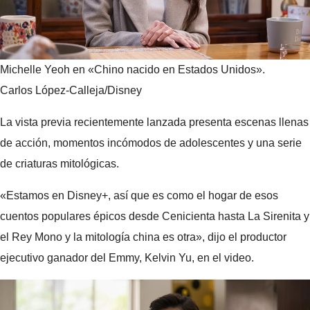
Michelle Yeoh en «Chino nacido en Estados Unidos».
Carlos López-Calleja/Disney
La vista previa recientemente lanzada presenta escenas llenas
de acción, momentos incómodos de adolescentes y una serie
de criaturas mitológicas.
«Estamos en Disney+, así que es como el hogar de esos
cuentos populares épicos desde Cenicienta hasta La Sirenita y
el Rey Mono y la mitología china es otra», dijo el productor
ejecutivo ganador del Emmy, Kelvin Yu, en el video.