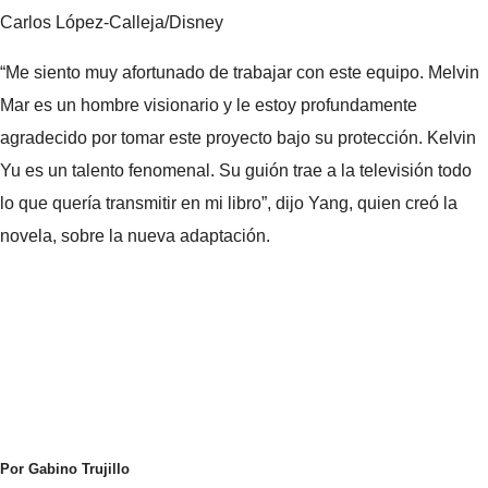
Carlos López-Calleja/Disney
“Me siento muy afortunado de trabajar con este equipo. Melvin
Mar es un hombre visionario y le estoy profundamente
agradecido por tomar este proyecto bajo su protección. Kelvin
Yu es un talento fenomenal. Su guión trae a la televisión todo
lo que quería transmitir en mi libro”, dijo Yang, quien creó la
novela, sobre la nueva adaptación.
Por Gabino Trujillo