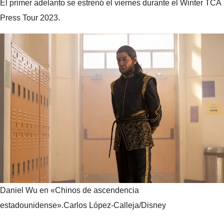
El primer adelanto se estrenó el viernes durante el Winter TCA
Press Tour 2023.
Daniel Wu en «Chinos de ascendencia
estadounidense».
Carlos López-Calleja/Disney