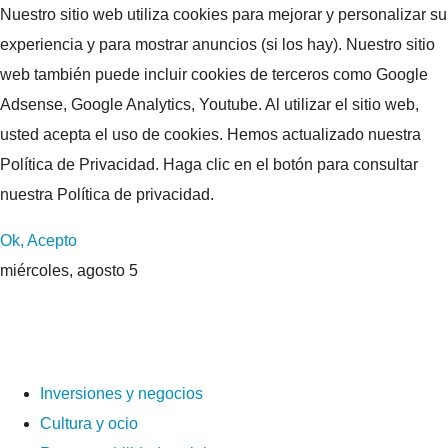
Nuestro sitio web utiliza cookies para mejorar y personalizar su
experiencia y para mostrar anuncios (si los hay). Nuestro sitio
web también puede incluir cookies de terceros como Google
Adsense, Google Analytics, Youtube. Al utilizar el sitio web,
usted acepta el uso de cookies. Hemos actualizado nuestra
Política de Privacidad. Haga clic en el botón para consultar
nuestra Política de privacidad.
Ok, Acepto
miércoles, agosto 5
Inversiones y negocios
Cultura y ocio