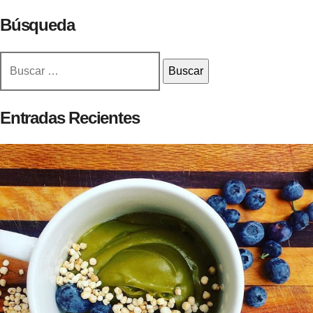
Búsqueda
Buscar:
Entradas Recientes