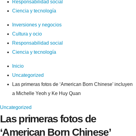
Responsabilidad social
Ciencia y tecnología
Inversiones y negocios
Cultura y ocio
Responsabilidad social
Ciencia y tecnología
Inicio
Uncategorized
Las primeras fotos de ‘American Born Chinese’ incluyen
a Michelle Yeoh y Ke Huy Quan
Uncategorized
Las primeras fotos de
‘American Born Chinese’