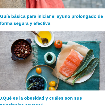
Guía básica para iniciar el ayuno prolongado de
forma segura y efectiva
¿Qué es la obesidad y cuáles son sus