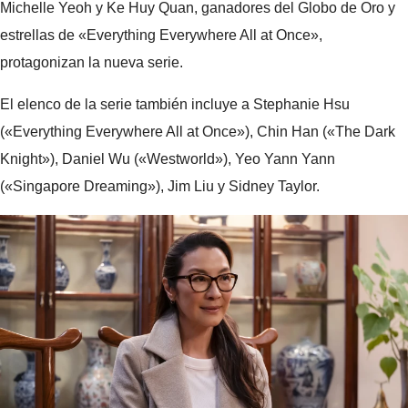
Michelle Yeoh y Ke Huy Quan, ganadores del Globo de Oro y
estrellas de «Everything Everywhere All at Once»,
protagonizan la nueva serie.
El elenco de la serie también incluye a Stephanie Hsu
(«Everything Everywhere All at Once»), Chin Han («The Dark
Knight»), Daniel Wu («Westworld»), Yeo Yann Yann
(«Singapore Dreaming»), Jim Liu y Sidney Taylor.