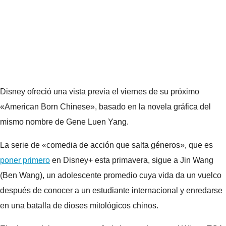
Disney ofreció una vista previa el viernes de su próximo
«American Born Chinese», basado en la novela gráfica del
mismo nombre de Gene Luen Yang.
La serie de «comedia de acción que salta géneros», que es
poner primero
en Disney+ esta primavera, sigue a Jin Wang
(Ben Wang), un adolescente promedio cuya vida da un vuelco
después de conocer a un estudiante internacional y enredarse
en una batalla de dioses mitológicos chinos.