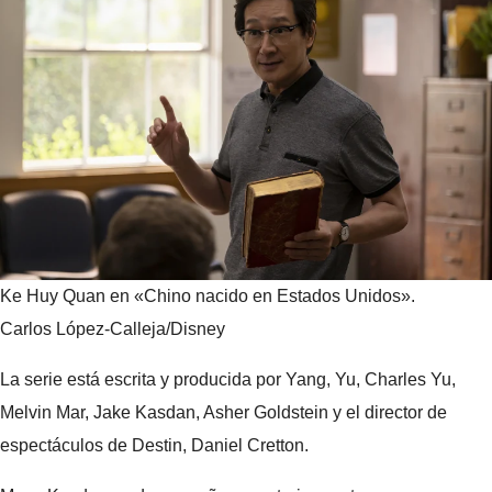
Ke Huy Quan en «Chino nacido en Estados Unidos».
Carlos López-Calleja/Disney
La serie está escrita y producida por Yang, Yu, Charles Yu,
Melvin Mar, Jake Kasdan, Asher Goldstein y el director de
espectáculos de Destin, Daniel Cretton.