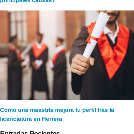
principales causas?
Cómo una maestría mejora tu perfil tras la
licenciatura en Herrera
Entradas Recientes