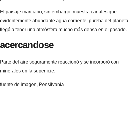
El paisaje marciano, sin embargo, muestra canales que
evidentemente abundante agua corriente, pureba del planeta
llegó a tener una atmósfera mucho más densa en el pasado.
acercandose
Parte del aire seguramente reaccionó y se incorporó con
minerales en la superficie.
fuente de imagen,
Pensilvania