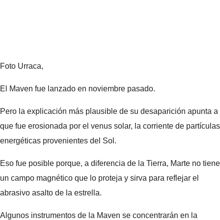
Foto Urraca,
El Maven fue lanzado en noviembre pasado.
Pero la explicación más plausible de su desaparición apunta a
que fue erosionada por el venus solar, la corriente de partículas
energéticas provenientes del Sol.
Eso fue posible porque, a diferencia de la Tierra, Marte no tiene
un campo magnético que lo proteja y sirva para reflejar el
abrasivo asalto de la estrella.
Algunos instrumentos de la Maven se concentrarán en la