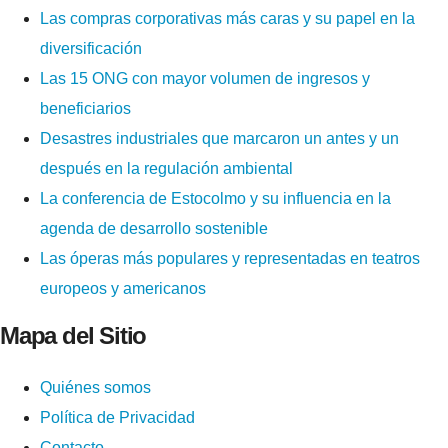
Las compras corporativas más caras y su papel en la
diversificación
Las 15 ONG con mayor volumen de ingresos y
beneficiarios
Desastres industriales que marcaron un antes y un
después en la regulación ambiental
La conferencia de Estocolmo y su influencia en la
agenda de desarrollo sostenible
Las óperas más populares y representadas en teatros
europeos y americanos
Mapa del Sitio
Quiénes somos
Política de Privacidad
Contacto