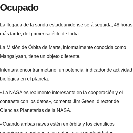
Ocupado
La llegada de la sonda estadounidense será seguida, 48 horas
más tarde, del primer satélite de India.
La Misión de Órbita de Marte, informalmente conocida como
Mangalyaan, tiene un objeto diferente.
Intentará encontrar metano, un potencial indicador de actividad
biológica en el planeta.
«La NASA es realmente interesante en la cooperación y el
contraste con los datos», comenta Jim Green, director de
Ciencias Planetarias de la NASA.
«Cuando ambas naves estén en órbita y los científicos
emppiecen a audiencia los datos, esas oportunidades