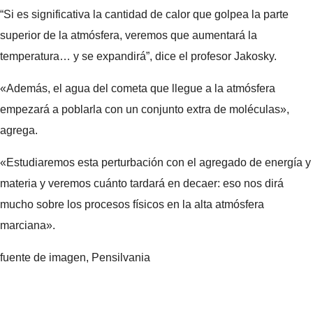
“Si es significativa la cantidad de calor que golpea la parte
superior de la atmósfera, veremos que aumentará la
temperatura… y se expandirá”, dice el profesor Jakosky.
«Además, el agua del cometa que llegue a la atmósfera
empezará a poblarla con un conjunto extra de moléculas»,
agrega.
«Estudiaremos esta perturbación con el agregado de energía y
materia y veremos cuánto tardará en decaer: eso nos dirá
mucho sobre los procesos físicos en la alta atmósfera
marciana».
fuente de imagen,
Pensilvania