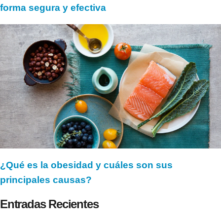
forma segura y efectiva
¿Qué es la obesidad y cuáles son sus
principales causas?
Entradas Recientes