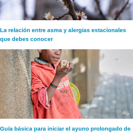
La relación entre asma y alergias estacionales
que debes conocer
Guía básica para iniciar el ayuno prolongado de