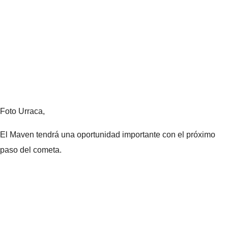
Foto Urraca,
El Maven tendrá una oportunidad importante con el próximo
paso del cometa.