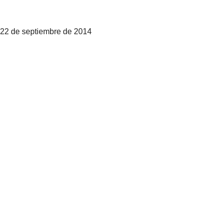
22 de septiembre de 2014