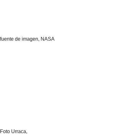
fuente de imagen,
NASA
Foto Urraca,