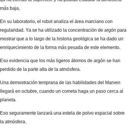
más baja.
En su laboratorio, el robot analiza el área marciano con
regularidad. Ya se ha utilizado la concentración de argón para
mostrar que a lo largo de la historia geológica se ha dado un
enriquecimiento de la forma más pesada de este elemento.
Eso evidencia que los más ligeros átomos de argón se han
perdido de la parte alta de la atmósfera.
Una demostración temprana de las habilidades del Marven
llegará en octubre, cuando un cometa haga un paso cerca al
planeta.
Eso seguramente lanzará una estela de polvo espacial sobre
la atmósfera.