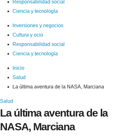
Responsabilidad social
Ciencia y tecnología
Inversiones y negocios
Cultura y ocio
Responsabilidad social
Ciencia y tecnología
Inicio
Salud
La última aventura de la NASA, Marciana
Salud
La última aventura de la
NASA, Marciana