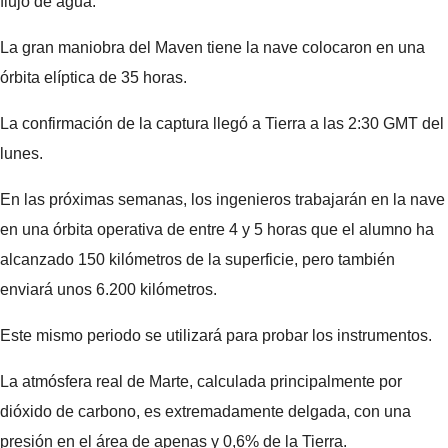
flujo de agua.
La gran maniobra del Maven tiene la nave colocaron en una
órbita elíptica de 35 horas.
La confirmación de la captura llegó a Tierra a las 2:30 GMT del
lunes.
En las próximas semanas, los ingenieros trabajarán en la nave
en una órbita operativa de entre 4 y 5 horas que el alumno ha
alcanzado 150 kilómetros de la superficie, pero también
enviará unos 6.200 kilómetros.
Este mismo periodo se utilizará para probar los instrumentos.
La atmósfera real de Marte, calculada principalmente por
dióxido de carbono, es extremadamente delgada, con una
presión en el área de apenas y 0,6% de la Tierra.