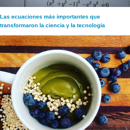
Las ecuaciones más importantes que
transformaron la ciencia y la tecnología