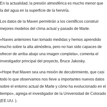
En la actualidad, la presión atmosférica es mucho menor que
la del agua en la superficie de la herviría.
Los datos de la Maven permitirán a los científicos construir
mejores modelos del clima actual y pasado de Marte.
«Naves anteriores han tomado medidas y hemos aprendido
mucho sobre la alta atmósfera, pero no han sido capaces de
ofrecer de arriba abajo una imagen completa», comenta el
investigador principal del proyecto, Bruce Jakosky.
«Hope that Maven sea una misión de decubrimiento, que casi
todo lo que observamos nos lleve a importantes nuevos datos
sobre el entorno actual de Marte y cómo ha evolucionado en el
tiempo», agrega el investigador de la Universidad de Colorado
(EE.UU. ).