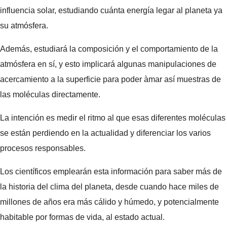
influencia solar, estudiando cuánta energía legar al planeta ya
su atmósfera.
Además, estudiará la composición y el comportamiento de la
atmósfera en sí, y esto implicará algunas manipulaciones de
acercamiento a la superficie para poder àmar así muestras de
las moléculas directamente.
La intención es medir el ritmo al que esas diferentes moléculas
se están perdiendo en la actualidad y diferenciar los varios
procesos responsables.
Los científicos emplearán esta información para saber más de
la historia del clima del planeta, desde cuando hace miles de
millones de años era más cálido y húmedo, y potencialmente
habitable por formas de vida, al estado actual.