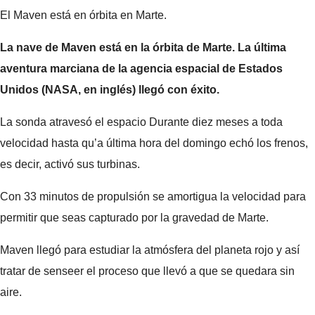
El Maven está en órbita en Marte.
La nave de Maven está en la órbita de Marte. La última
aventura marciana de la agencia espacial de Estados
Unidos (NASA, en inglés) llegó con éxito.
La sonda atravesó el espacio Durante diez meses a toda
velocidad hasta qu’a última hora del domingo echó los frenos,
es decir, activó sus turbinas.
Con 33 minutos de propulsión se amortigua la velocidad para
permitir que seas capturado por la gravedad de Marte.
Maven llegó para estudiar la atmósfera del planeta rojo y así
tratar de senseer el proceso que llevó a que se quedara sin
aire.