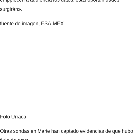
surgirán».
fuente de imagen,
ESA-MEX
Foto Urraca,
Otras sondas en Marte han captado evidencias de que hubo