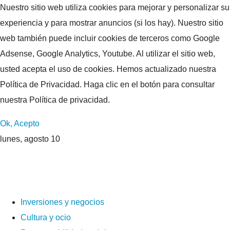
Nuestro sitio web utiliza cookies para mejorar y personalizar su
experiencia y para mostrar anuncios (si los hay). Nuestro sitio
web también puede incluir cookies de terceros como Google
Adsense, Google Analytics, Youtube. Al utilizar el sitio web,
usted acepta el uso de cookies. Hemos actualizado nuestra
Política de Privacidad. Haga clic en el botón para consultar
nuestra Política de privacidad.
Ok, Acepto
lunes, agosto 10
Inversiones y negocios
Cultura y ocio