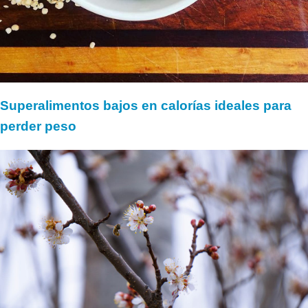
Superalimentos bajos en calorías ideales para
perder peso