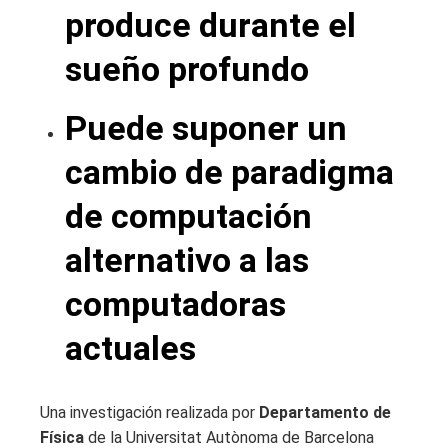
produce durante el
sueño profundo
Puede suponer un
cambio de paradigma
de computación
alternativo a las
computadoras
actuales
Una investigación realizada por
Departamento de
Física
de la Universitat Autònoma de Barcelona