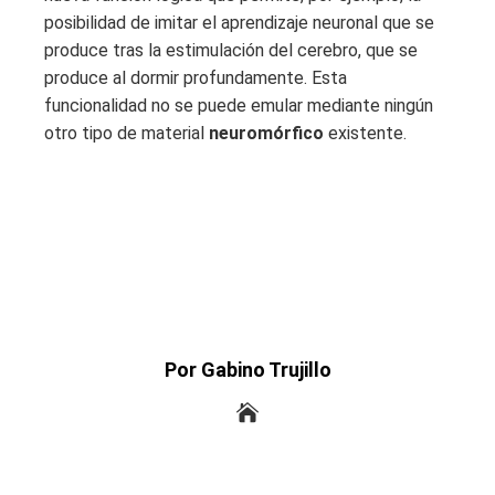
posibilidad de imitar el aprendizaje neuronal que se
produce tras la estimulación del cerebro, que se
produce al dormir profundamente. Esta
funcionalidad no se puede emular mediante ningún
otro tipo de material
neuromórfico
existente.
Por Gabino Trujillo