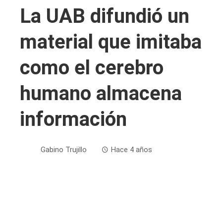
La UAB difundió un
material que imitaba
como el cerebro
humano almacena
información
Gabino Trujillo
Hace 4 años