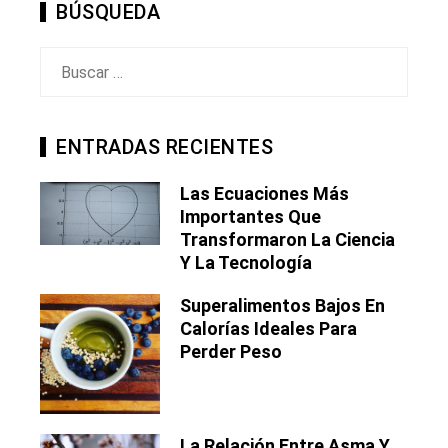
BÚSQUEDA
Buscar:
ENTRADAS RECIENTES
Las Ecuaciones Más
Importantes Que
Transformaron La Ciencia
Y La Tecnología
Superalimentos Bajos En
Calorías Ideales Para
Perder Peso
La Relación Entre Asma Y