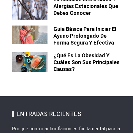
Alergias Estacionales Que
Debes Conocer
Guía Básica Para Iniciar El
Ayuno Prolongado De
Forma Segura Y Efectiva
¿Qué Es La Obesidad Y
Cuáles Son Sus Principales
Causas?
ENTRADAS RECIENTES
Por qué controlar la inflación es fundamental para la