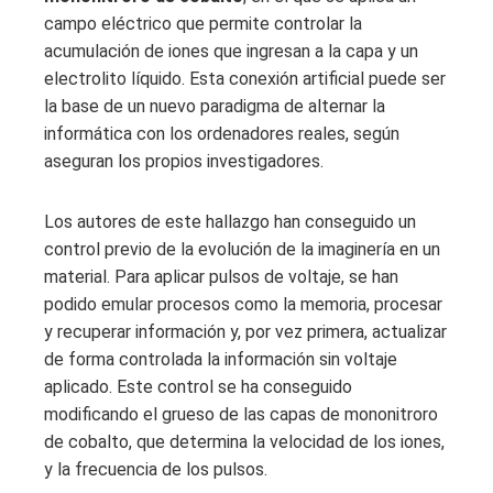
campo eléctrico que permite controlar la
acumulación de iones que ingresan a la capa y un
electrolito líquido. Esta conexión artificial puede ser
la base de un nuevo paradigma de alternar la
informática con los ordenadores reales, según
aseguran los propios investigadores.
Los autores de este hallazgo han conseguido un
control previo de la evolución de la imaginería en un
material. Para aplicar pulsos de voltaje, se han
podido emular procesos como la memoria, procesar
y recuperar información y, por vez primera, actualizar
de forma controlada la información sin voltaje
aplicado. Este control se ha conseguido
modificando el grueso de las capas de mononitroro
de cobalto, que determina la velocidad de los iones,
y la frecuencia de los pulsos.