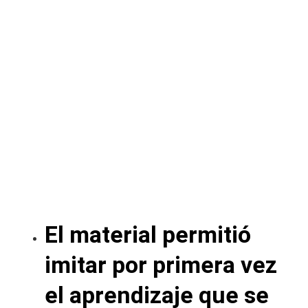
El material permitió
imitar por primera vez
el aprendizaje que se