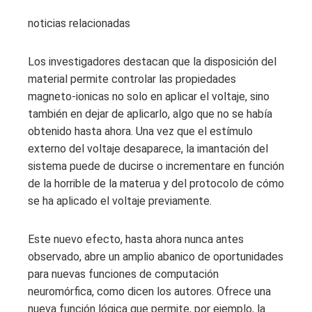
noticias relacionadas
Los investigadores destacan que la disposición del
material permite controlar las propiedades
magneto-ionicas no solo en aplicar el voltaje, sino
también en dejar de aplicarlo, algo que no se había
obtenido hasta ahora. Una vez que el estímulo
externo del voltaje desaparece, la imantación del
sistema puede de ducirse o incrementare en función
de la horrible de la materua y del protocolo de cómo
se ha aplicado el voltaje previamente.
Este nuevo efecto, hasta ahora nunca antes
observado, abre un amplio abanico de oportunidades
para nuevas funciones de computación
neuromórfica, como dicen los autores. Ofrece una
nueva función lógica que permite, por ejemplo, la