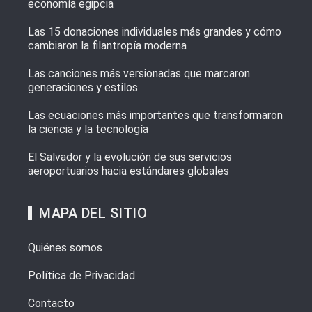
economía egipcia
Las 15 donaciones individuales más grandes y cómo
cambiaron la filantropía moderna
Las canciones más versionadas que marcaron
generaciones y estilos
Las ecuaciones más importantes que transformaron
la ciencia y la tecnología
El Salvador y la evolución de sus servicios
aeroportuarios hacia estándares globales
MAPA DEL SITIO
Quiénes somos
Política de Privacidad
Contacto