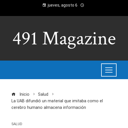
jueves, agosto 6
Inicio
Salud
La UAB difundió un material que imitaba como el
cerebro humano almacena información
SALUD