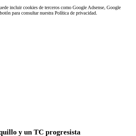
n puede incluir cookies de terceros como Google Adsense, Google
botón para consultar nuestra Política de privacidad.
quillo y un TC progresista