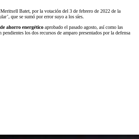
 Meritxell Batet, por la votación del 3 de febrero de 2022 de la
lar’, que se sumó por error suyo a los síes.
 de ahorro energético
aprobado el pasado agosto, así como las
pendientes los dos recursos de amparo presentados por la defensa