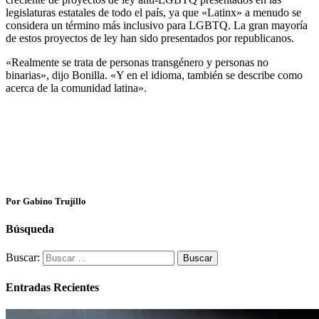
legislaturas estatales de todo el país, ya que «Latinx» a menudo se
considera un término más inclusivo para LGBTQ. La gran mayoría
de estos proyectos de ley han sido presentados por republicanos.
«Realmente se trata de personas transgénero y personas no
binarias», dijo Bonilla. «Y en el idioma, también se describe como
acerca de la comunidad latina».
Por Gabino Trujillo
Búsqueda
Buscar:
Entradas Recientes