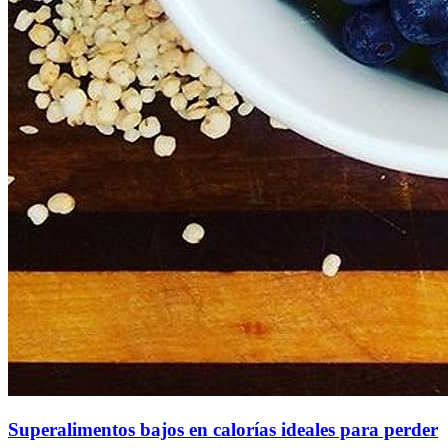
Superalimentos bajos en calorías ideales para perder