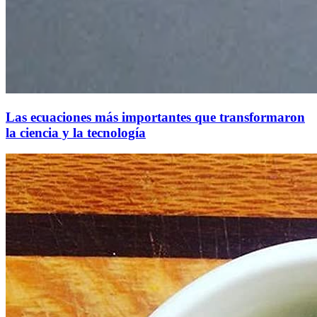
Las ecuaciones más importantes que transformaron
la ciencia y la tecnología