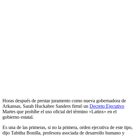
Horas después de prestar juramento como nueva gobernadora de
Arkansas, Sarah Huckabee Sanders firmó un
Decreto Ejecutivo
Martes que prohíbe el uso oficial del término «Latinx» en el
gobierno estatal.
Es una de las primeras, si no la primera, orden ejecutiva de este tipo,
dijo Tabitha Bonilla, profesora asociada de desarrollo humano y