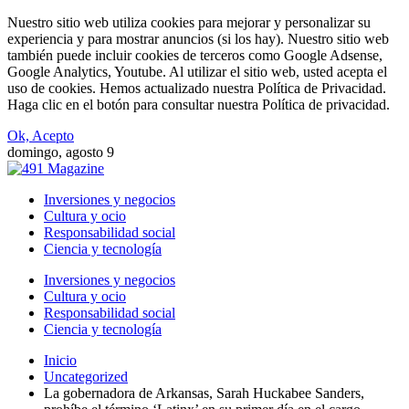
Nuestro sitio web utiliza cookies para mejorar y personalizar su
experiencia y para mostrar anuncios (si los hay). Nuestro sitio web
también puede incluir cookies de terceros como Google Adsense,
Google Analytics, Youtube. Al utilizar el sitio web, usted acepta el
uso de cookies. Hemos actualizado nuestra Política de Privacidad.
Haga clic en el botón para consultar nuestra Política de privacidad.
Ok, Acepto
domingo, agosto 9
Inversiones y negocios
Cultura y ocio
Responsabilidad social
Ciencia y tecnología
Inversiones y negocios
Cultura y ocio
Responsabilidad social
Ciencia y tecnología
Inicio
Uncategorized
La gobernadora de Arkansas, Sarah Huckabee Sanders,