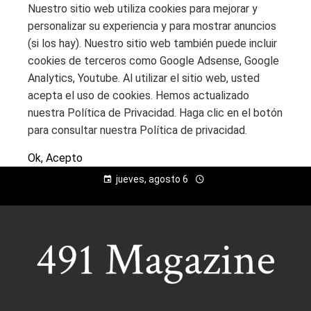
Nuestro sitio web utiliza cookies para mejorar y
personalizar su experiencia y para mostrar anuncios
(si los hay). Nuestro sitio web también puede incluir
cookies de terceros como Google Adsense, Google
Analytics, Youtube. Al utilizar el sitio web, usted
acepta el uso de cookies. Hemos actualizado
nuestra Política de Privacidad. Haga clic en el botón
para consultar nuestra Política de privacidad.
Ok, Acepto
jueves, agosto 6