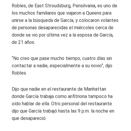
Robles, de East Stroudsburg, Pensilvania, es uno de
los muchos familiares que viajaron a Queens para
unirse a la búsqueda de García, y colocaron volantes
de personas desaparecidas el miércoles cerca de
donde se vio por última vez a la esposa de García,
de 21 años.
“No creo que pase mucho tiempo, cuatro días sin
contactar a nadie, especialmente a su novio”, dijo
Robles.
Dijo que nadie en el restaurante de Manhattan
donde García trabaja como anfitriona tampoco ha
oído hablar de ella. Otro personal del restaurante
dijo que García trabajó hasta las 9 p.m. la noche en
que desapareció.