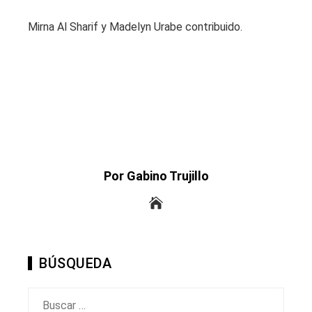
Mirna Al Sharif y Madelyn Urabe contribuido.
Por Gabino Trujillo
BÚSQUEDA
Buscar: