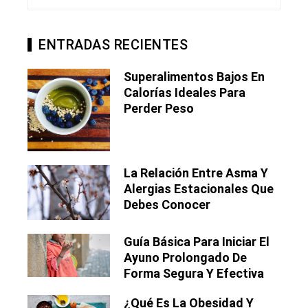
ENTRADAS RECIENTES
Superalimentos Bajos En
Calorías Ideales Para
Perder Peso
La Relación Entre Asma Y
Alergias Estacionales Que
Debes Conocer
Guía Básica Para Iniciar El
Ayuno Prolongado De
Forma Segura Y Efectiva
¿Qué Es La Obesidad Y