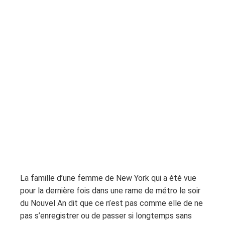
La famille d’une femme de New York qui a été vue
pour la dernière fois dans une rame de métro le soir
du Nouvel An dit que ce n’est pas comme elle de ne
pas s’enregistrer ou de passer si longtemps sans