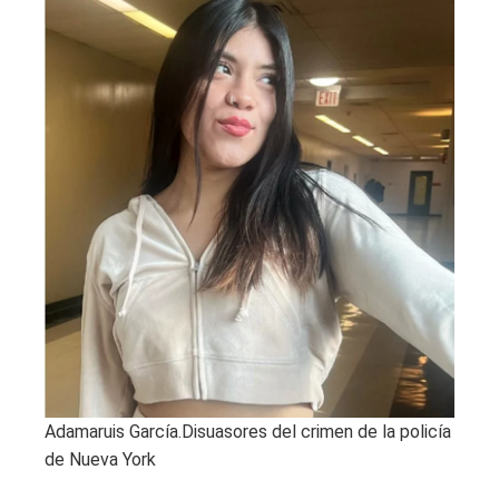
Adamaruis García.
Disuasores del crimen de la policía
de Nueva York