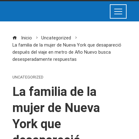
Inicio
Uncategorized
La familia de la mujer de Nueva York que desapareció
después del viaje en metro de Año Nuevo busca
desesperadamente respuestas
UNCATEGORIZED
La familia de la
mujer de Nueva
York que