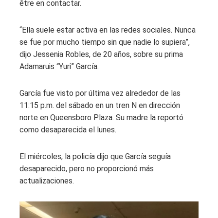
être en contactar.
“Ella suele estar activa en las redes sociales. Nunca
se fue por mucho tiempo sin que nadie lo supiera”,
dijo Jessenia Robles, de 20 años, sobre su prima
Adamaruis “Yuri” García.
García fue visto por última vez alrededor de las
11:15 p.m. del sábado en un tren N en dirección
norte en Queensboro Plaza. Su madre la reportó
como desaparecida el lunes.
El miércoles, la policía dijo que García seguía
desaparecido, pero no proporcionó más
actualizaciones.