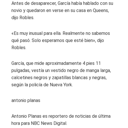
Antes de desaparecer, García había hablado con su
novio y quedaron en verse en su casa en Queens,
dijo Robles.
«Es muy inusual para ella. Realmente no sabemos
qué pasó. Solo esperamos que esté bien», dijo
Robles.
García, que mide aproximadamente 4 pies 11
pulgadas, vestía un vestido negro de manga larga,
calcetines negros y zapatillas blancas y negras,
según la policía de Nueva York.
antonio planas
Antonio Planas es reportero de noticias de última
hora para NBC News Digital.