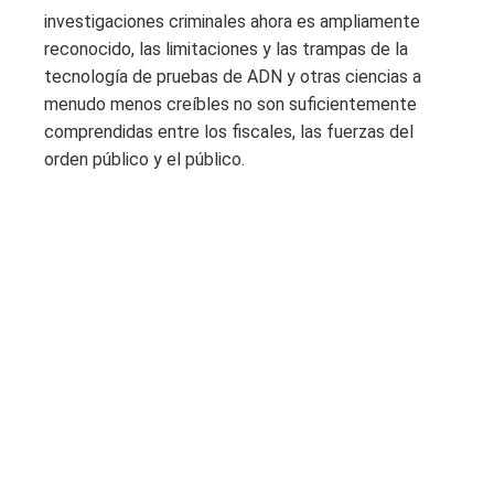
investigaciones criminales ahora es ampliamente
reconocido, las limitaciones y las trampas de la
tecnología de pruebas de ADN y otras ciencias a
menudo menos creíbles no son suficientemente
comprendidas entre los fiscales, las fuerzas del
orden público y el público.