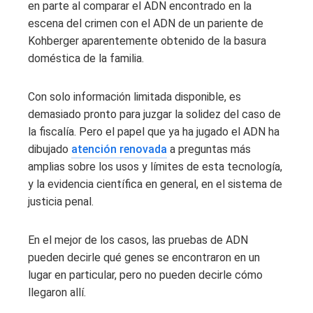
en parte al comparar el ADN encontrado en la
escena del crimen con el ADN de un pariente de
Kohberger aparentemente obtenido de la basura
doméstica de la familia.
Con solo información limitada disponible, es
demasiado pronto para juzgar la solidez del caso de
la fiscalía. Pero el papel que ya ha jugado el ADN ha
dibujado
atención renovada
a preguntas más
amplias sobre los usos y límites de esta tecnología,
y la evidencia científica en general, en el sistema de
justicia penal.
En el mejor de los casos, las pruebas de ADN
pueden decirle qué genes se encontraron en un
lugar en particular, pero no pueden decirle cómo
llegaron allí.