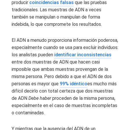
producir
coincidencias falsas
que las pruebas
tradicionales. Las muestras de ADN a veces
también se manipulan o manipulan de forma
indebida, lo que compromete los resultados.
El ADN a menudo proporciona información poderosa,
especialmente cuando se usa para excluir individuos:
los analistas pueden
identificar inconsistencias
entre dos muestras de ADN que hacen casi
imposible que ambas muestras provengan de la
misma persona. Pero debido a que el ADN de dos
personas es mayor que
99% idéntico
es mucho más
difícil decirlo con total certeza que dos muestras
de ADN
Debe haber
proceden de la misma persona,
especialmente en el caso de muestras incompletas
o contaminadas.
Y mientras que la ausencia del ADN de un