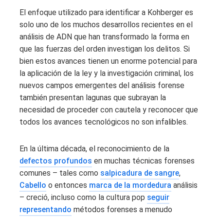
El enfoque utilizado para identificar a Kohberger es
solo uno de los muchos desarrollos recientes en el
análisis de ADN que han transformado la forma en
que las fuerzas del orden investigan los delitos. Si
bien estos avances tienen un enorme potencial para
la aplicación de la ley y la investigación criminal, los
nuevos campos emergentes del análisis forense
también presentan lagunas que subrayan la
necesidad de proceder con cautela y reconocer que
todos los avances tecnológicos no son infalibles.
En la última década, el reconocimiento de la
defectos profundos
en muchas técnicas forenses
comunes – tales como
salpicadura de sangre
,
Cabello
o entonces
marca de la mordedura
análisis
– creció, incluso como la cultura pop
seguir
representando
métodos forenses a menudo