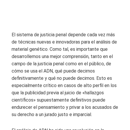
El sistema de justicia penal depende cada vez más
de técnicas nuevas e innovadoras para el análisis de
material genético. Como tal, es importante que
desarrollemos una mejor comprensión, tanto en el
campo de la justicia penal como en el público, de
cómo se usa el ADN, qué puede decirnos
definitivamente y qué no puede decirnos. Esto es
especialmente crítico en casos de alto perfil en los
que la publicidad previa al juicio de «hallazgos
científicos» supuestamente definitivos puede
endurecer el pensamiento y privar a los acusados ​​de
su derecho a un jurado justo e imparcial.