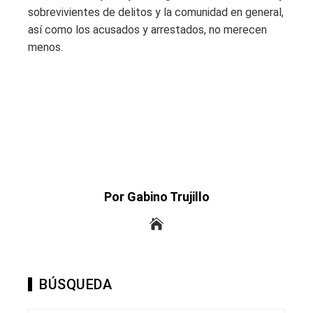
sobrevivientes de delitos y la comunidad en general,
así como los acusados ​​y arrestados, no merecen
menos.
Por Gabino Trujillo
BÚSQUEDA