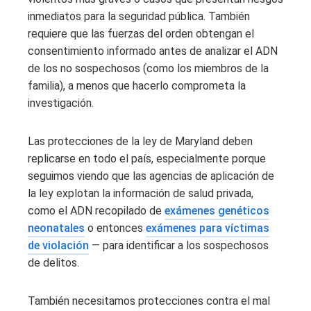
inmediatos para la seguridad pública. También
requiere que las fuerzas del orden obtengan el
consentimiento informado antes de analizar el ADN
de los no sospechosos (como los miembros de la
familia), a menos que hacerlo comprometa la
investigación.
Las protecciones de la ley de Maryland deben
replicarse en todo el país, especialmente porque
seguimos viendo que las agencias de aplicación de
la ley explotan la información de salud privada,
como el ADN recopilado de
exámenes genéticos
neonatales
o entonces
exámenes para víctimas
de violación
— para identificar a los sospechosos
de delitos.
También necesitamos protecciones contra el mal