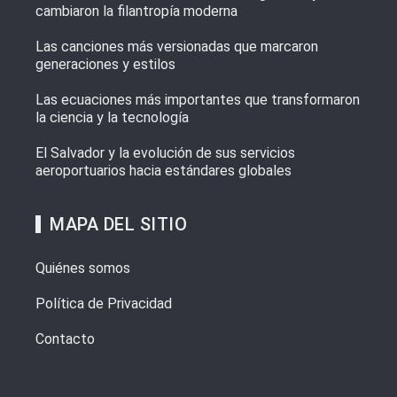
cambiaron la filantropía moderna
Las canciones más versionadas que marcaron
generaciones y estilos
Las ecuaciones más importantes que transformaron
la ciencia y la tecnología
El Salvador y la evolución de sus servicios
aeroportuarios hacia estándares globales
MAPA DEL SITIO
Quiénes somos
Política de Privacidad
Contacto