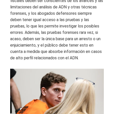
fiscales deben ser conscientes de los avances y las
limitaciones del análisis de ADN y otras técnicas
forenses, y los abogados defensores siempre
deben tener igual acceso a las pruebas y las
pruebas, lo que les permite investigar los posibles
errores. Además, las pruebas forenses rara vez, si
acaso, deben ser la única base para un arresto o un
enjuiciamiento, y el público debe tener esto en
cuenta a medida que absorbe información en casos
de alto perfil relacionados con el ADN.