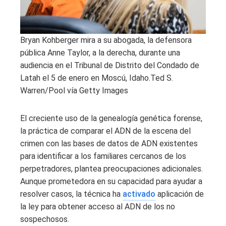
Bryan Kohberger mira a su abogada, la defensora
pública Anne Taylor, a la derecha, durante una
audiencia en el Tribunal de Distrito del Condado de
Latah el 5 de enero en Moscú, Idaho.
Ted S.
Warren/Pool vía Getty Images
El creciente uso de la genealogía genética forense,
la práctica de comparar el ADN de la escena del
crimen con las bases de datos de ADN existentes
para identificar a los familiares cercanos de los
perpetradores, plantea preocupaciones adicionales.
Aunque prometedora en su capacidad para ayudar a
resolver casos, la técnica ha
activado
aplicación de
la ley para obtener acceso al ADN de los no
sospechosos.