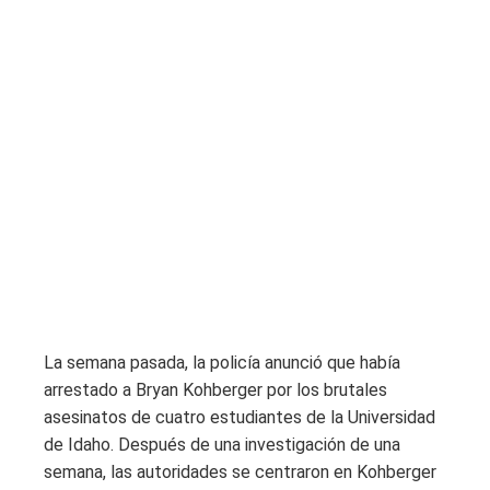
La semana pasada, la policía anunció que había
arrestado a Bryan Kohberger por los brutales
asesinatos de cuatro estudiantes de la Universidad
de Idaho. Después de una investigación de una
semana, las autoridades se centraron en Kohberger