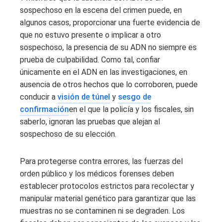
sospechoso en la escena del crimen puede, en
algunos casos, proporcionar una fuerte evidencia de
que no estuvo presente o implicar a otro
sospechoso, la presencia de su ADN no siempre es
prueba de culpabilidad. Como tal, confiar
únicamente en el ADN en las investigaciones, en
ausencia de otros hechos que lo corroboren, puede
conducir a
visión de túnel
y
sesgo de
confirmación
en el que la policía y los fiscales, sin
saberlo, ignoran las pruebas que alejan al
sospechoso de su elección.
Para protegerse contra errores, las fuerzas del
orden público y los médicos forenses deben
establecer protocolos estrictos para recolectar y
manipular material genético para garantizar que las
muestras no se contaminen ni se degraden. Los