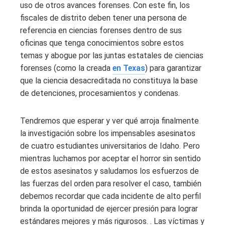
uso de otros avances forenses. Con este fin, los
fiscales de distrito deben tener una persona de
referencia en ciencias forenses dentro de sus
oficinas que tenga conocimientos sobre estos
temas y abogue por las juntas estatales de ciencias
forenses (como la creada
en Texas
) para garantizar
que la ciencia desacreditada no constituya la base
de detenciones, procesamientos y condenas.
Tendremos que esperar y ver qué arroja finalmente
la investigación sobre los impensables asesinatos
de cuatro estudiantes universitarios de Idaho. Pero
mientras luchamos por aceptar el horror sin sentido
de estos asesinatos y saludamos los esfuerzos de
las fuerzas del orden para resolver el caso, también
debemos recordar que cada incidente de alto perfil
brinda la oportunidad de ejercer presión para lograr
estándares mejores y más rigurosos. . Las víctimas y