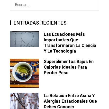
Buscar:
ENTRADAS RECIENTES
Las Ecuaciones Más
Importantes Que
Transformaron La Ciencia
Y La Tecnología
Superalimentos Bajos En
Calorías Ideales Para
Perder Peso
La Relación Entre Asma Y
Alergias Estacionales Que
Debes Conocer