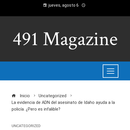
jueves, agosto 6
Inicio
Uncategorized
La evidencia de ADN del asesinato de Idaho ayuda a la
policía. ¿Pero es infalible?
UNCATEGORIZED