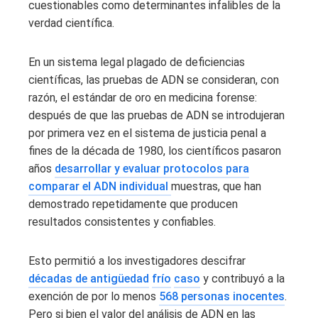
cuestionables como determinantes infalibles de la
verdad científica.
En un sistema legal plagado de deficiencias
científicas, las pruebas de ADN se consideran, con
razón, el estándar de oro en medicina forense:
después de que las pruebas de ADN se introdujeran
por primera vez en el sistema de justicia penal a
fines de la década de 1980, los científicos pasaron
años
desarrollar y evaluar protocolos para
comparar el ADN individual
muestras, que han
demostrado repetidamente que producen
resultados consistentes y confiables.
Esto permitió a los investigadores descifrar
décadas de antigüedad
frío
caso
y contribuyó a la
exención de por lo menos
568 personas inocentes
.
Pero si bien el valor del análisis de ADN en las