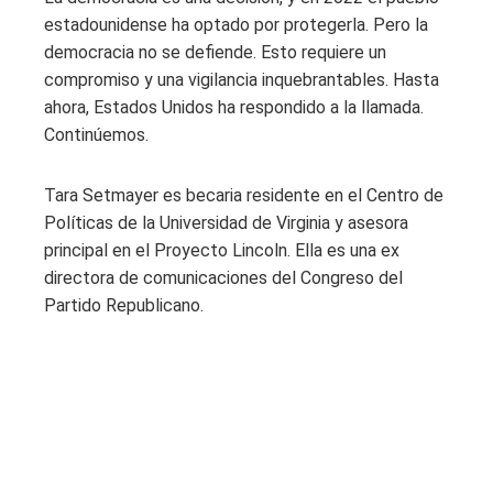
estadounidense ha optado por protegerla. Pero la
democracia no se defiende. Esto requiere un
compromiso y una vigilancia inquebrantables. Hasta
ahora, Estados Unidos ha respondido a la llamada.
Continúemos.
Tara Setmayer es becaria residente en el Centro de
Políticas de la Universidad de Virginia y asesora
principal en el Proyecto Lincoln. Ella es una ex
directora de comunicaciones del Congreso del
Partido Republicano.