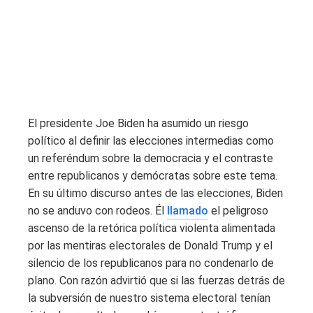
El presidente Joe Biden ha asumido un riesgo
político al definir las elecciones intermedias como
un referéndum sobre la democracia y el contraste
entre republicanos y demócratas sobre este tema.
En su último discurso antes de las elecciones, Biden
no se anduvo con rodeos. Él
llamado
el peligroso
ascenso de la retórica política violenta alimentada
por las mentiras electorales de Donald Trump y el
silencio de los republicanos para no condenarlo de
plano. Con razón advirtió que si las fuerzas detrás de
la subversión de nuestro sistema electoral tenían