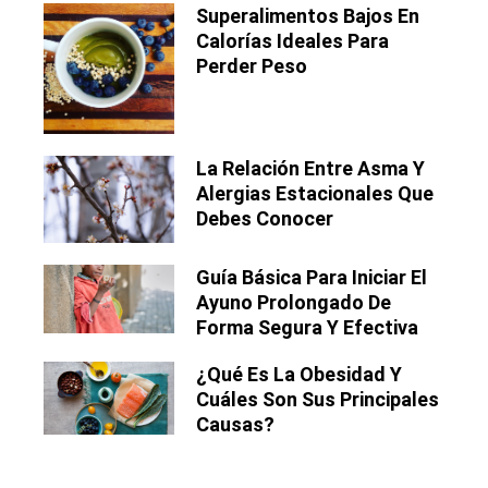
Superalimentos Bajos En
Calorías Ideales Para
Perder Peso
La Relación Entre Asma Y
Alergias Estacionales Que
Debes Conocer
Guía Básica Para Iniciar El
Ayuno Prolongado De
Forma Segura Y Efectiva
¿Qué Es La Obesidad Y
Cuáles Son Sus Principales
Causas?