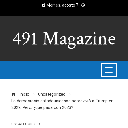
viernes, agosto 7
Inicio
Uncategorized
La democracia estadounidense sobrevivió a Trump en
2022. Pero, ¿qué pasa con 2023?
UNCATEGORIZED