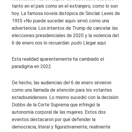
tanto en el país como en el extranjero, como lo son
hoy. La famosa novela distópica de Sinclair Lewis de
1935 «No puede suceder aquí» sirvió como una
advertencia. Los intentos de Trump de cancelar las
elecciones presidenciales de 2020 y la violencia del
6 de enero nos lo recuerdan.
pudo
Llegar aquí.
Esta realidad aparentemente ha cambiado el
paradigma en 2022.
De hecho, las audiencias del 6 de enero sirvieron
como una llamada de atención para los votantes
estadounidenses. Lo mismo sucedió con la decisión
Dobbs de la Corte Suprema que infringió la
autonomía corporal de las mujeres. Estos dos
eventos destacaron por qué defender la
democracia, literal y figurativamente, realmente