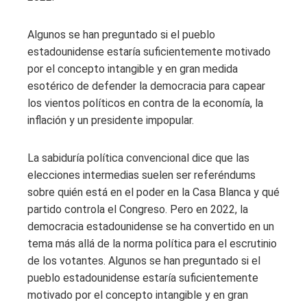
Algunos se han preguntado si el pueblo
estadounidense estaría suficientemente motivado
por el concepto intangible y en gran medida
esotérico de defender la democracia para capear
los vientos políticos en contra de la economía, la
inflación y un presidente impopular.
La sabiduría política convencional dice que las
elecciones intermedias suelen ser referéndums
sobre quién está en el poder en la Casa Blanca y qué
partido controla el Congreso. Pero en 2022, la
democracia estadounidense se ha convertido en un
tema más allá de la norma política para el escrutinio
de los votantes. Algunos se han preguntado si el
pueblo estadounidense estaría suficientemente
motivado por el concepto intangible y en gran