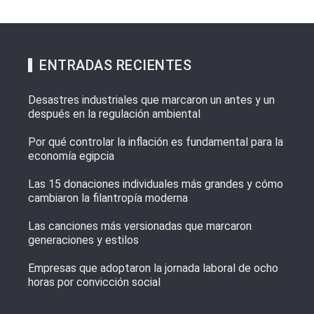
ENTRADAS RECIENTES
Desastres industriales que marcaron un antes y un
después en la regulación ambiental
Por qué controlar la inflación es fundamental para la
economía egipcia
Las 15 donaciones individuales más grandes y cómo
cambiaron la filantropía moderna
Las canciones más versionadas que marcaron
generaciones y estilos
Empresas que adoptaron la jornada laboral de ocho
horas por convicción social