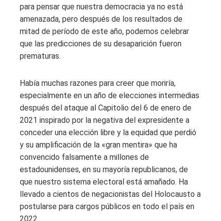
para pensar que nuestra democracia ya no está
amenazada, pero después de los resultados de
mitad de período de este año, podemos celebrar
que las predicciones de su desaparición fueron
prematuras.
Había muchas razones para creer que moriría,
especialmente en un año de elecciones intermedias
después del ataque al Capitolio del 6 de enero de
2021 inspirado por la negativa del expresidente a
conceder una elección libre y la equidad que perdió
y su amplificación de la «gran mentira» que ha
convencido falsamente a millones de
estadounidenses, en su mayoría republicanos, de
que nuestro sistema electoral está amañado. Ha
llevado a cientos de negacionistas del Holocausto a
postularse para cargos públicos en todo el país en
2022.