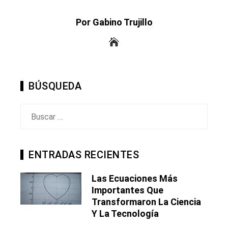
Por Gabino Trujillo
BÚSQUEDA
Buscar:
ENTRADAS RECIENTES
Las Ecuaciones Más
Importantes Que
Transformaron La Ciencia
Y La Tecnología