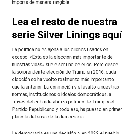
importa de manera tangible.
Lea el resto de nuestra
serie Silver Linings aquí
La política no es ajena a los clichés usados ​​en
exceso. «Esta es la elección más importante de
nuestras vidas» suele ser uno de ellos. Pero desde
la sorprendente elección de Trump en 2016, cada
elección se ha vuelto realmente más importante
que la anterior. La conmoción y el asalto a nuestras
normas, instituciones e ideales democráticos, a
través del cobarde abrazo político de Trump y el
Partido Republicano y todo eso, ha puesto en primer
plano la defensa de la democracia.
La democracia es una decisión, y en 2022 el pueblo