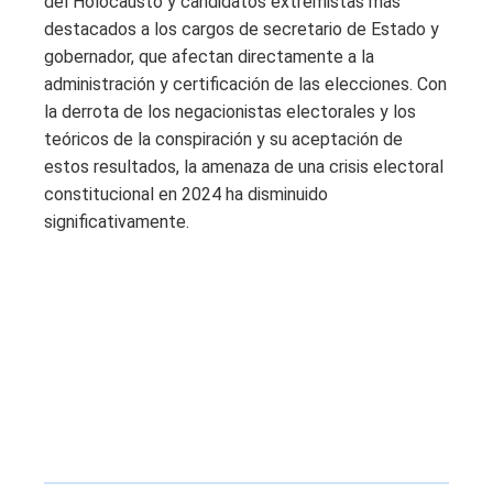
del Holocausto y candidatos extremistas más
destacados a los cargos de secretario de Estado y
gobernador, que afectan directamente a la
administración y certificación de las elecciones. Con
la derrota de los negacionistas electorales y los
teóricos de la conspiración y su aceptación de
estos resultados, la amenaza de una crisis electoral
constitucional en 2024 ha disminuido
significativamente.