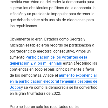
medida esotérico de defender la democracia para
superar los obstáculos políticos de la economía, la
inflación y un presidente impopular para detener lo
que debería haber sido una ola de elecciones para
los republicanos.
Obviamente lo eran. Estados como Georgia y
Michigan establecieron récords de participación y,
por tercer ciclo electoral consecutivo, vimos un
aumento
Participación de los votantes de la
generación Z y los millennials
están afectando las
contiendas en todo el país, principalmente a favor
de los demócratas. Añade el
aumento exponencial
en la participación electoral femenina después de
Dobbs
y se ve como la democracia se ha convertido
en la gran triunfadora de 2022.
Pero no fueron solo los resultados de las