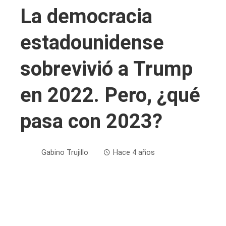
La democracia
estadounidense
sobrevivió a Trump
en 2022. Pero, ¿qué
pasa con 2023?
Gabino Trujillo
Hace 4 años