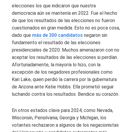
elecciones los que indicaron que nuestra
democracia aún se mantenía en 2022. Fue el hecho
de que los resultados de las elecciones no fueron
cuestionados en gran medida. Esto no es poca cosa,
dado que
más de 300 candidatos
negaron sin
fundamento el resultado de las elecciones
presidenciales de 2020. Muchos amenazaron con no
aceptar los resultados de las elecciones si perdían.
Afortunadamente, la mayoría lo hizo, con la
excepción de los negadores profesionales como
Kari Lake, quien perdió la carrera por la gubernatura
de Arizona ante Katie Hobbs. Ella prometió seguir
luchando contra los resultados. Bendice su corazón.
En otros estados clave para 2024, como Nevada,
Wisconsin, Pensilvania, Georgia y Michigan, los
votantes rechazaron a algunos de los negacionistas