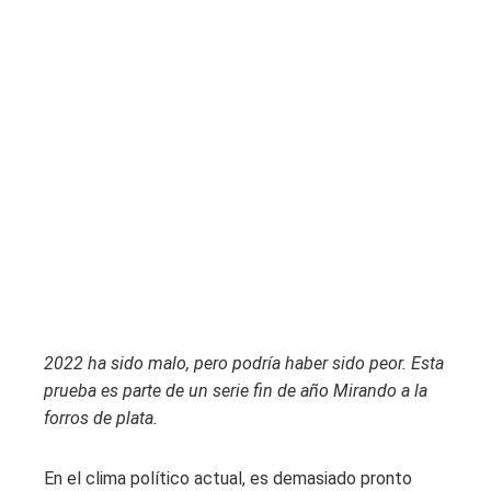
2022 ha sido malo, pero podría haber sido peor. Esta
prueba es parte de un
serie fin de año
Mirando a la
forros de plata
.
En el clima político actual, es demasiado pronto