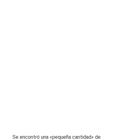
Se encontró una «pequeña cantidad» de