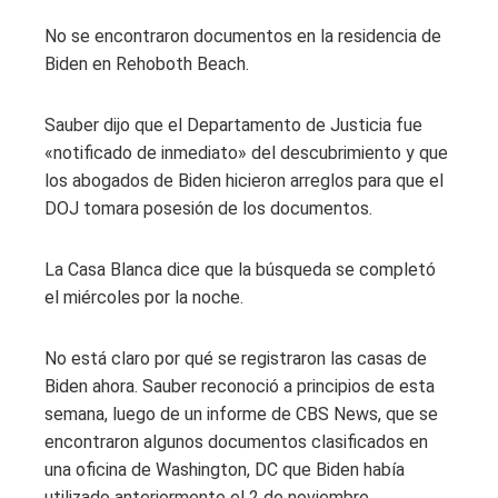
No se encontraron documentos en la residencia de
Biden en Rehoboth Beach.
Sauber dijo que el Departamento de Justicia fue
«notificado de inmediato» del descubrimiento y que
los abogados de Biden hicieron arreglos para que el
DOJ tomara posesión de los documentos.
La Casa Blanca dice que la búsqueda se completó
el miércoles por la noche.
No está claro por qué se registraron las casas de
Biden ahora. Sauber reconoció a principios de esta
semana, luego de un informe de CBS News, que se
encontraron algunos documentos clasificados en
una oficina de Washington, DC que Biden había
utilizado anteriormente el 2 de noviembre.