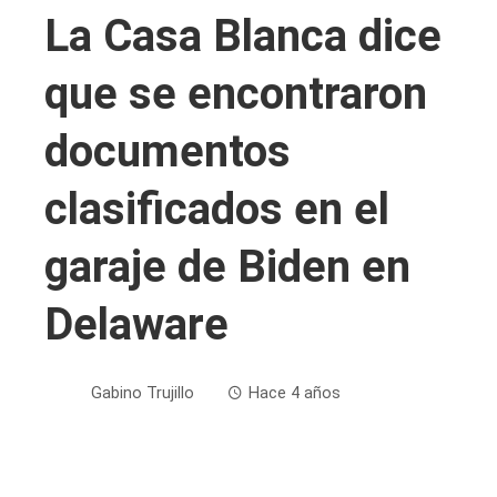
La Casa Blanca dice
que se encontraron
documentos
clasificados en el
garaje de Biden en
Delaware
Gabino Trujillo
Hace 4 años