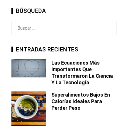
BÚSQUEDA
Buscar:
ENTRADAS RECIENTES
Las Ecuaciones Más
Importantes Que
Transformaron La Ciencia
Y La Tecnología
Superalimentos Bajos En
Calorías Ideales Para
Perder Peso