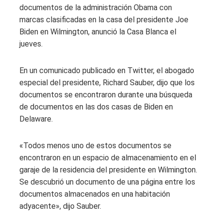
documentos de la administración Obama con
marcas clasificadas en la casa del presidente Joe
Biden en Wilmington, anunció la Casa Blanca el
jueves.
En un comunicado publicado en Twitter, el abogado
especial del presidente, Richard Sauber, dijo que los
documentos se encontraron durante una búsqueda
de documentos en las dos casas de Biden en
Delaware.
«Todos menos uno de estos documentos se
encontraron en un espacio de almacenamiento en el
garaje de la residencia del presidente en Wilmington.
Se descubrió un documento de una página entre los
documentos almacenados en una habitación
adyacente», dijo Sauber.