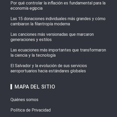
Por qué controlar la inflación es fundamental para la
economía egipcia
Las 15 donaciones individuales más grandes y cómo
cambiaron la filantropía moderna
Las canciones más versionadas que marcaron
generaciones y estilos
Las ecuaciones más importantes que transformaron
la ciencia y la tecnología
El Salvador y la evolución de sus servicios
aeroportuarios hacia estándares globales
MAPA DEL SITIO
Quiénes somos
Política de Privacidad