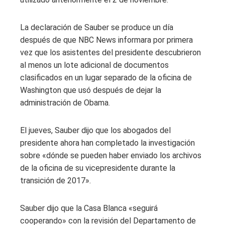
La declaración de Sauber se produce un día
después de que NBC News informara por primera
vez que los asistentes del presidente descubrieron
al menos un lote adicional de documentos
clasificados en un lugar separado de la oficina de
Washington que usó después de dejar la
administración de Obama.
El jueves, Sauber dijo que los abogados del
presidente ahora han completado la investigación
sobre «dónde se pueden haber enviado los archivos
de la oficina de su vicepresidente durante la
transición de 2017».
Sauber dijo que la Casa Blanca «seguirá
cooperando» con la revisión del Departamento de