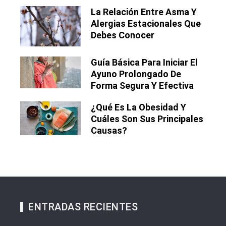
La Relación Entre Asma Y
Alergias Estacionales Que
Debes Conocer
Guía Básica Para Iniciar El
Ayuno Prolongado De
Forma Segura Y Efectiva
¿Qué Es La Obesidad Y
Cuáles Son Sus Principales
Causas?
ENTRADAS RECIENTES