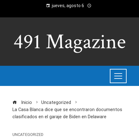
jueves, agosto 6
Inicio
Uncategorized
La Casa Blanca dice que se encontraron documentos
clasificados en el garaje de Biden en Delaware
UNCATEGORIZED