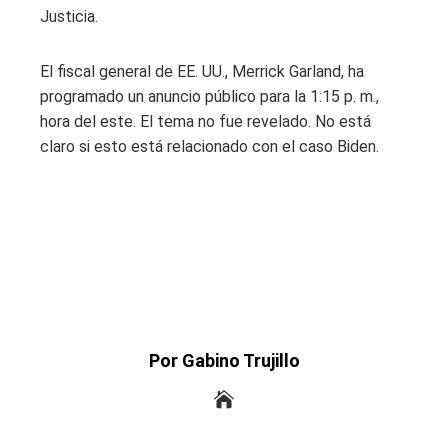
Justicia.
El fiscal general de EE. UU., Merrick Garland, ha
programado un anuncio público para la 1:15 p. m.,
hora del este. El tema no fue revelado. No está
claro si esto está relacionado con el caso Biden.
Por Gabino Trujillo