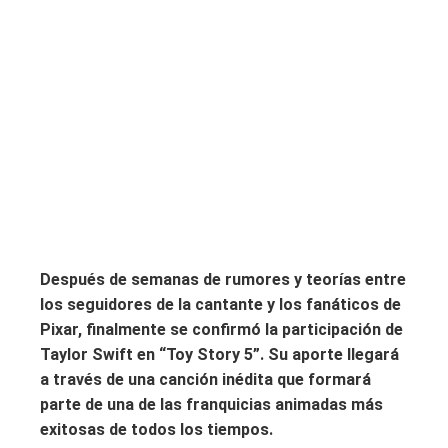
Después de semanas de rumores y teorías entre
los seguidores de la cantante y los fanáticos de
Pixar, finalmente se confirmó la participación de
Taylor Swift en “Toy Story 5”. Su aporte llegará
a través de una canción inédita que formará
parte de una de las franquicias animadas más
exitosas de todos los tiempos.