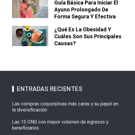
Guía Básica Para Iniciar El
Ayuno Prolongado De
Forma Segura Y Efectiva
¿Qué Es La Obesidad Y
Cuáles Son Sus Principales
Causas?
ENTRADAS RECIENTES
Las compras corporativas más caras y su papel en
la diversificación
Las 15 ONG con mayor volumen de ingresos y
beneficiarios