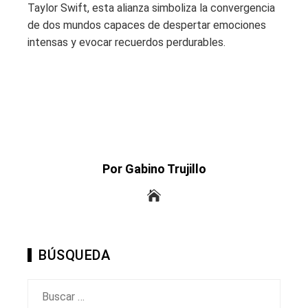
Taylor Swift, esta alianza simboliza la convergencia
de dos mundos capaces de despertar emociones
intensas y evocar recuerdos perdurables.
Por Gabino Trujillo
BÚSQUEDA
Buscar: