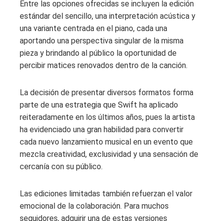
Entre las opciones ofrecidas se incluyen la edición
estándar del sencillo, una interpretación acústica y
una variante centrada en el piano, cada una
aportando una perspectiva singular de la misma
pieza y brindando al público la oportunidad de
percibir matices renovados dentro de la canción.
La decisión de presentar diversos formatos forma
parte de una estrategia que Swift ha aplicado
reiteradamente en los últimos años, pues la artista
ha evidenciado una gran habilidad para convertir
cada nuevo lanzamiento musical en un evento que
mezcla creatividad, exclusividad y una sensación de
cercanía con su público.
Las ediciones limitadas también refuerzan el valor
emocional de la colaboración. Para muchos
seguidores, adquirir una de estas versiones