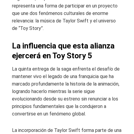
representa una forma de participar en un proyecto
que une dos fenómenos culturales de enorme
relevancia: la música de Taylor Swift y el universo
de “Toy Story”.
La influencia que esta alianza
ejercerá en Toy Story 5
La quinta entrega de la saga enfrenta el desafío de
mantener vivo el legado de una franquicia que ha
marcado profundamente la historia de la animación,
logrando hacerlo mientras la serie sigue
evolucionando desde su estreno sin renunciar a los
principios fundamentales que la condujeron a
convertirse en un fenómeno global.
La incorporación de Taylor Swift forma parte de una