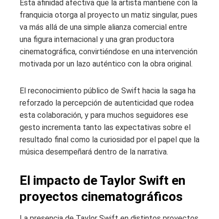
Esta afinidad afectiva que la artista mantiene con la
franquicia otorga al proyecto un matiz singular, pues
va más allá de una simple alianza comercial entre
una figura internacional y una gran productora
cinematográfica, convirtiéndose en una intervención
motivada por un lazo auténtico con la obra original.
El reconocimiento público de Swift hacia la saga ha
reforzado la percepción de autenticidad que rodea
esta colaboración, y para muchos seguidores ese
gesto incrementa tanto las expectativas sobre el
resultado final como la curiosidad por el papel que la
música desempeñará dentro de la narrativa.
El impacto de Taylor Swift en
proyectos cinematográficos
La presencia de Taylor Swift en distintos proyectos