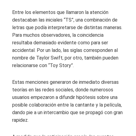
Entre los elementos que llamaron la atención
destacaban las iniciales “TS”, una combinación de
letras que podía interpretarse de distintas maneras.
Para muchos observadores, la coincidencia
resultaba demasiado evidente como para ser
accidental. Por un lado, las siglas corresponden al
nombre de Taylor Swift; por otro, también pueden
relacionarse con “Toy Story”.
Estas menciones generaron de inmediato diversas
teorías en las redes sociales, donde numerosos
usuarios empezaron a difundir hipótesis sobre una
posible colaboración entre la cantante y la película,
dando pie a un intercambio que se propagó con gran
rapidez.