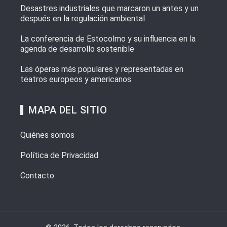
Desastres industriales que marcaron un antes y un
después en la regulación ambiental
La conferencia de Estocolmo y su influencia en la
agenda de desarrollo sostenible
Las óperas más populares y representadas en
teatros europeos y americanos
MAPA DEL SITIO
Quiénes somos
Política de Privacidad
Contacto