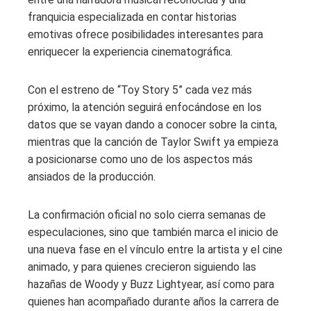
franquicia especializada en contar historias
emotivas ofrece posibilidades interesantes para
enriquecer la experiencia cinematográfica.
Con el estreno de “Toy Story 5” cada vez más
próximo, la atención seguirá enfocándose en los
datos que se vayan dando a conocer sobre la cinta,
mientras que la canción de Taylor Swift ya empieza
a posicionarse como uno de los aspectos más
ansiados de la producción.
La confirmación oficial no solo cierra semanas de
especulaciones, sino que también marca el inicio de
una nueva fase en el vínculo entre la artista y el cine
animado, y para quienes crecieron siguiendo las
hazañas de Woody y Buzz Lightyear, así como para
quienes han acompañado durante años la carrera de