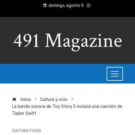
domingo, agosto 9
Inicio
Cultura y ocio
La banda sonora de Toy Story 5 incluirá una canción de
Taylor Swift
CULTURA Y OCIO