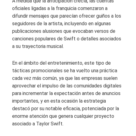
A medida que la anticipación crecía, las cuentas
oficiales ligadas a la franquicia comenzaron a
difundir mensajes que parecían ofrecer guiños a los
seguidores de la artista, incluyendo en algunas
publicaciones alusiones que evocaban versos de
canciones populares de Swift o detalles asociados
a su trayectoria musical.
En el ámbito del entretenimiento, este tipo de
tácticas promocionales se ha vuelto una práctica
cada vez más común, ya que las empresas suelen
aprovechar el impulso de las comunidades digitales
para incrementar la expectación antes de anuncios
importantes, y en esta ocasión la estrategia
destacó por su notable eficacia, potenciada por la
enorme atención que genera cualquier proyecto
asociado a Taylor Swift.