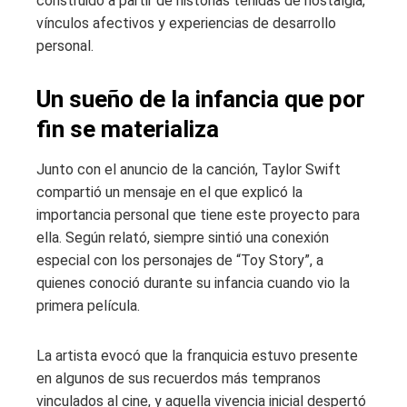
construido a partir de historias teñidas de nostalgia,
vínculos afectivos y experiencias de desarrollo
personal.
Un sueño de la infancia que por
fin se materializa
Junto con el anuncio de la canción, Taylor Swift
compartió un mensaje en el que explicó la
importancia personal que tiene este proyecto para
ella. Según relató, siempre sintió una conexión
especial con los personajes de “Toy Story”, a
quienes conoció durante su infancia cuando vio la
primera película.
La artista evocó que la franquicia estuvo presente
en algunos de sus recuerdos más tempranos
vinculados al cine, y aquella vivencia inicial despertó