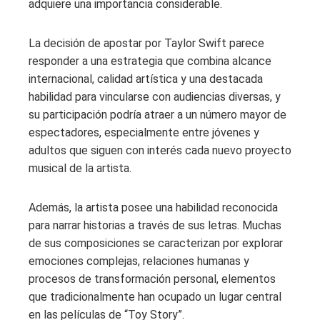
adquiere una importancia considerable.
La decisión de apostar por Taylor Swift parece
responder a una estrategia que combina alcance
internacional, calidad artística y una destacada
habilidad para vincularse con audiencias diversas, y
su participación podría atraer a un número mayor de
espectadores, especialmente entre jóvenes y
adultos que siguen con interés cada nuevo proyecto
musical de la artista.
Además, la artista posee una habilidad reconocida
para narrar historias a través de sus letras. Muchas
de sus composiciones se caracterizan por explorar
emociones complejas, relaciones humanas y
procesos de transformación personal, elementos
que tradicionalmente han ocupado un lugar central
en las películas de “Toy Story”.