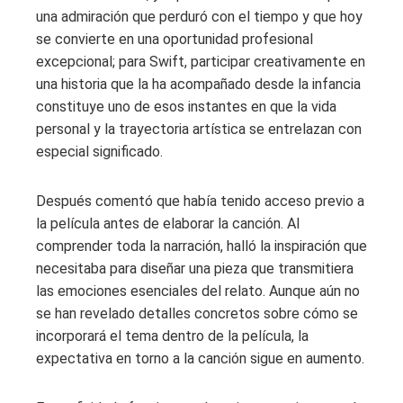
una admiración que perduró con el tiempo y que hoy
se convierte en una oportunidad profesional
excepcional; para Swift, participar creativamente en
una historia que la ha acompañado desde la infancia
constituye uno de esos instantes en que la vida
personal y la trayectoria artística se entrelazan con
especial significado.
Después comentó que había tenido acceso previo a
la película antes de elaborar la canción. Al
comprender toda la narración, halló la inspiración que
necesitaba para diseñar una pieza que transmitiera
las emociones esenciales del relato. Aunque aún no
se han revelado detalles concretos sobre cómo se
incorporará el tema dentro de la película, la
expectativa en torno a la canción sigue en aumento.