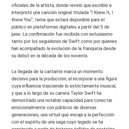
oficiales de la artista, donde reveló que escribió e
interpretó una canción original titulada “I Knew It, I
Knew You”, tema que estará disponible para el
público en plataformas digitales a partir del 5 de
junio. La confirmación fue recibida con entusiasmo
tanto por los seguidores de Swift como por quienes
han acompañado la evolución de la franquicia desde
su debut en la década de los noventa.
La llegada de la cantante marca un momento
decisivo para la producción, al incorporar a una figura
cuya influencia trasciende lo estrictamente musical,
y que a lo largo de su carrera Taylor Swift ha
demostrado una notable capacidad para conectar
emocionalmente con públicos de diversas
generaciones, una virtud que encaja a la perfección
con el espíritu de una saga cuyo legado se ha