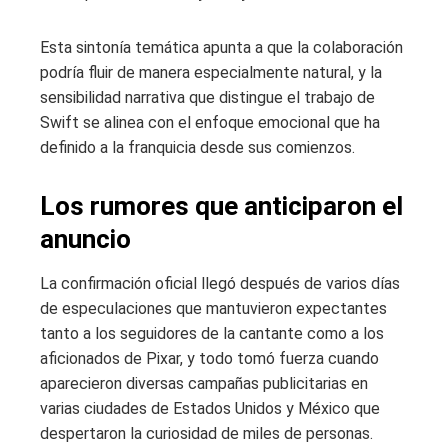
Esta sintonía temática apunta a que la colaboración
podría fluir de manera especialmente natural, y la
sensibilidad narrativa que distingue el trabajo de
Swift se alinea con el enfoque emocional que ha
definido a la franquicia desde sus comienzos.
Los rumores que anticiparon el
anuncio
La confirmación oficial llegó después de varios días
de especulaciones que mantuvieron expectantes
tanto a los seguidores de la cantante como a los
aficionados de Pixar, y todo tomó fuerza cuando
aparecieron diversas campañas publicitarias en
varias ciudades de Estados Unidos y México que
despertaron la curiosidad de miles de personas.