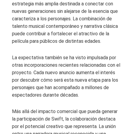
estrategia más amplia destinada a conectar con
nuevas generaciones sin alejarse de la esencia que
caracteriza a los personajes. La combinación de
talento musical contemporáneo y narrativa clásica
puede contribuir a fortalecer el atractivo de la
película para públicos de distintas edades.
La expectativa también se ha visto impulsada por
otras incorporaciones recientes relacionadas con el
proyecto. Cada nuevo anuncio aumenta el interés
por descubrir cómo será esta nueva etapa para los
personajes que han acompañado a millones de
espectadores durante décadas.
Más allá del impacto comercial que pueda generar
la participación de Swift, la colaboración destaca
por el potencial creativo que representa. La unión
entre una narradora musical reconocida y una