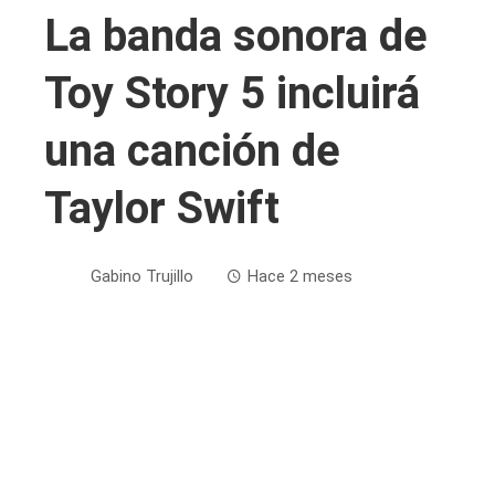
La banda sonora de
Toy Story 5 incluirá
una canción de
Taylor Swift
Gabino Trujillo
Hace 2 meses