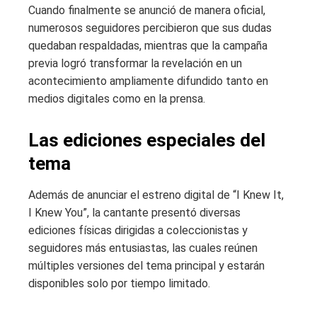
Cuando finalmente se anunció de manera oficial,
numerosos seguidores percibieron que sus dudas
quedaban respaldadas, mientras que la campaña
previa logró transformar la revelación en un
acontecimiento ampliamente difundido tanto en
medios digitales como en la prensa.
Las ediciones especiales del
tema
Además de anunciar el estreno digital de “I Knew It,
I Knew You”, la cantante presentó diversas
ediciones físicas dirigidas a coleccionistas y
seguidores más entusiastas, las cuales reúnen
múltiples versiones del tema principal y estarán
disponibles solo por tiempo limitado.