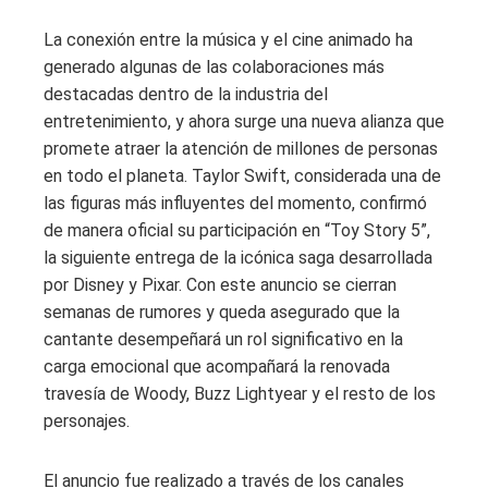
La conexión entre la música y el cine animado ha
generado algunas de las colaboraciones más
destacadas dentro de la industria del
entretenimiento, y ahora surge una nueva alianza que
promete atraer la atención de millones de personas
en todo el planeta. Taylor Swift, considerada una de
las figuras más influyentes del momento, confirmó
de manera oficial su participación en “Toy Story 5”,
la siguiente entrega de la icónica saga desarrollada
por Disney y Pixar. Con este anuncio se cierran
semanas de rumores y queda asegurado que la
cantante desempeñará un rol significativo en la
carga emocional que acompañará la renovada
travesía de Woody, Buzz Lightyear y el resto de los
personajes.
El anuncio fue realizado a través de los canales