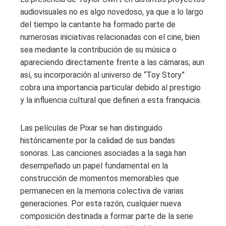
audiovisuales no es algo novedoso, ya que a lo largo
del tiempo la cantante ha formado parte de
numerosas iniciativas relacionadas con el cine, bien
sea mediante la contribución de su música o
apareciendo directamente frente a las cámaras; aun
así, su incorporación al universo de “Toy Story”
cobra una importancia particular debido al prestigio
y la influencia cultural que definen a esta franquicia.
Las películas de Pixar se han distinguido
históricamente por la calidad de sus bandas
sonoras. Las canciones asociadas a la saga han
desempeñado un papel fundamental en la
construcción de momentos memorables que
permanecen en la memoria colectiva de varias
generaciones. Por esta razón, cualquier nueva
composición destinada a formar parte de la serie