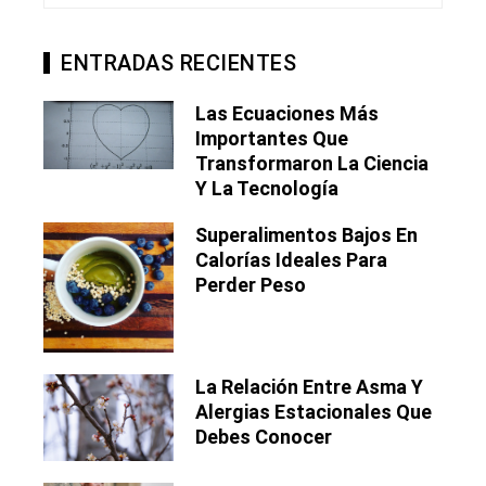
ENTRADAS RECIENTES
Las Ecuaciones Más
Importantes Que
Transformaron La Ciencia
Y La Tecnología
Superalimentos Bajos En
Calorías Ideales Para
Perder Peso
La Relación Entre Asma Y
Alergias Estacionales Que
Debes Conocer