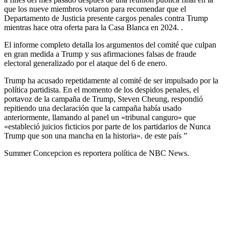
que los nueve miembros votaron para recomendar que el
Departamento de Justicia presente cargos penales contra Trump
mientras hace otra oferta para la Casa Blanca en 2024. .
El informe completo detalla los argumentos del comité que culpan
en gran medida a Trump y sus afirmaciones falsas de fraude
electoral generalizado por el ataque del 6 de enero.
Trump ha acusado repetidamente al comité de ser impulsado por la
política partidista. En el momento de los despidos penales, el
portavoz de la campaña de Trump, Steven Cheung, respondió
repitiendo una declaración que la campaña había usado
anteriormente, llamando al panel un «tribunal canguro» que
«estableció juicios ficticios por parte de los partidarios de Nunca
Trump que son una mancha en la historia». de este país ”
Summer Concepcion es reportera política de NBC News.