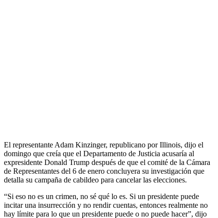
El representante Adam Kinzinger, republicano por Illinois, dijo el
domingo que creía que el Departamento de Justicia acusaría al
expresidente Donald Trump después de que el comité de la Cámara
de Representantes del 6 de enero concluyera su investigación que
detalla su campaña de cabildeo para cancelar las elecciones.
“Si eso no es un crimen, no sé qué lo es. Si un presidente puede
incitar una insurrección y no rendir cuentas, entonces realmente no
hay límite para lo que un presidente puede o no puede hacer”, dijo