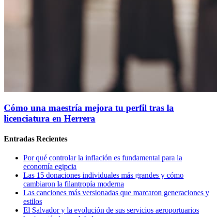
Cómo una maestría mejora tu perfil tras la
licenciatura en Herrera
Entradas Recientes
Por qué controlar la inflación es fundamental para la
economía egipcia
Las 15 donaciones individuales más grandes y cómo
cambiaron la filantropía moderna
Las canciones más versionadas que marcaron generaciones y
estilos
El Salvador y la evolución de sus servicios aeroportuarios