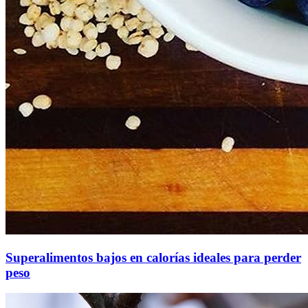
Superalimentos bajos en calorías ideales para perder
peso