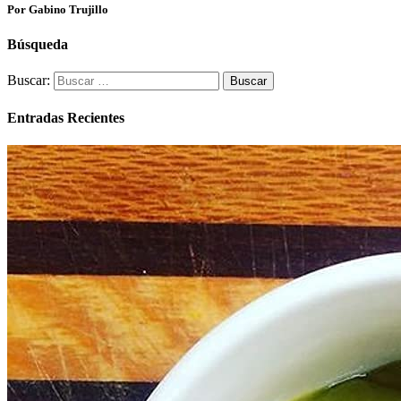
Por Gabino Trujillo
Búsqueda
Buscar:
Entradas Recientes