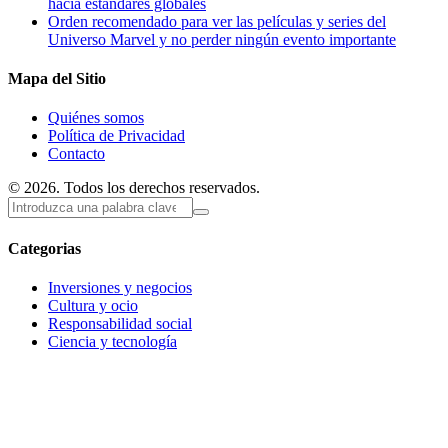
hacia estándares globales
Orden recomendado para ver las películas y series del
Universo Marvel y no perder ningún evento importante
Mapa del Sitio
Quiénes somos
Política de Privacidad
Contacto
© 2026. Todos los derechos reservados.
Categorias
Inversiones y negocios
Cultura y ocio
Responsabilidad social
Ciencia y tecnología