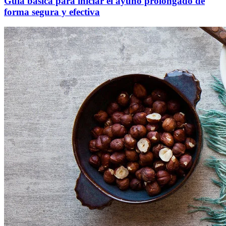
Guía básica para iniciar el ayuno prolongado de
forma segura y efectiva