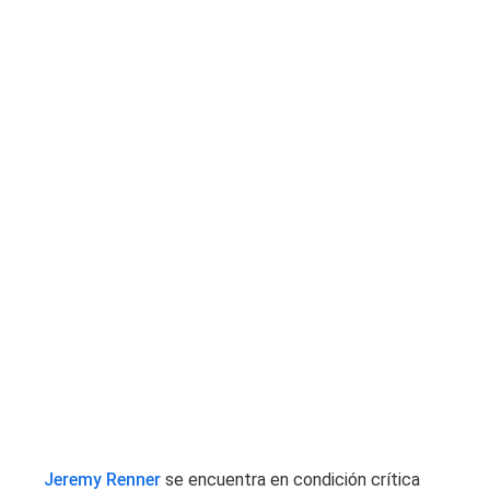
Jeremy Renner
se encuentra en condición crítica