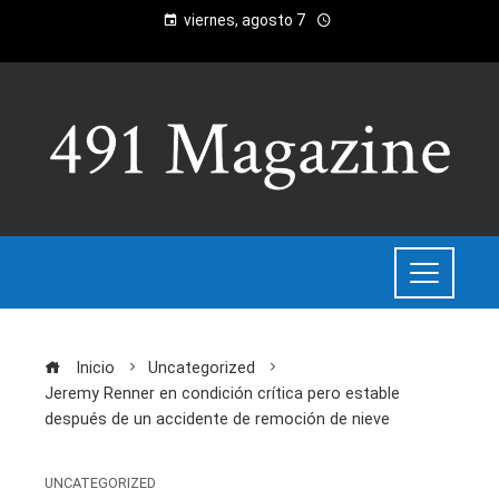
viernes, agosto 7
Inicio
Uncategorized
Jeremy Renner en condición crítica pero estable
después de un accidente de remoción de nieve
UNCATEGORIZED