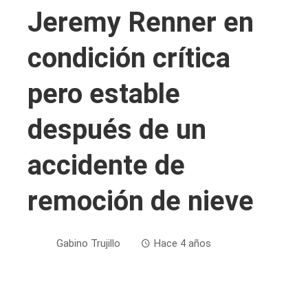
Jeremy Renner en
condición crítica
pero estable
después de un
accidente de
remoción de nieve
Gabino Trujillo
Hace 4 años