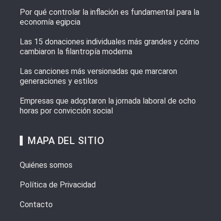
Por qué controlar la inflación es fundamental para la
economía egipcia
Las 15 donaciones individuales más grandes y cómo
cambiaron la filantropía moderna
Las canciones más versionadas que marcaron
generaciones y estilos
Empresas que adoptaron la jornada laboral de ocho
horas por convicción social
MAPA DEL SITIO
Quiénes somos
Política de Privacidad
Contacto