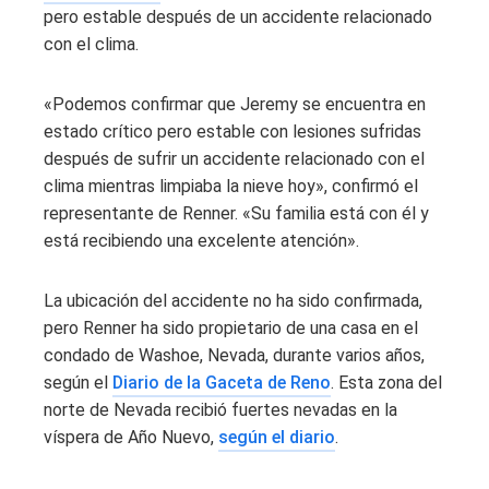
pero estable después de un accidente relacionado
con el clima.
«Podemos confirmar que Jeremy se encuentra en
estado crítico pero estable con lesiones sufridas
después de sufrir un accidente relacionado con el
clima mientras limpiaba la nieve hoy», confirmó el
representante de Renner. «Su familia está con él y
está recibiendo una excelente atención».
La ubicación del accidente no ha sido confirmada,
pero Renner ha sido propietario de una casa en el
condado de Washoe, Nevada, durante varios años,
según el
Diario de la Gaceta de Reno
. Esta zona del
norte de Nevada recibió fuertes nevadas en la
víspera de Año Nuevo,
según el diario
.