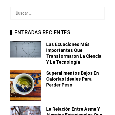
Buscar:
ENTRADAS RECIENTES
Las Ecuaciones Más
Importantes Que
Transformaron La Ciencia
Y La Tecnología
Superalimentos Bajos En
Calorías Ideales Para
Perder Peso
La Relación Entre Asma Y
Alergias Estacionales Que