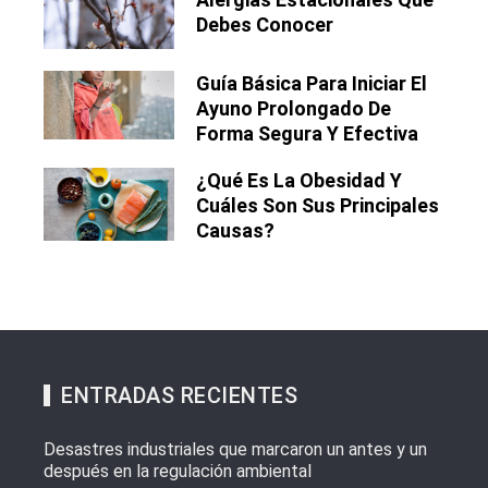
Debes Conocer
Guía Básica Para Iniciar El
Ayuno Prolongado De
Forma Segura Y Efectiva
¿Qué Es La Obesidad Y
Cuáles Son Sus Principales
Causas?
ENTRADAS RECIENTES
Desastres industriales que marcaron un antes y un
después en la regulación ambiental