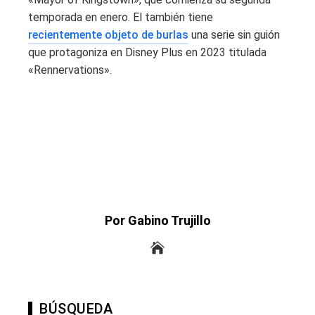
temporada en enero. El también tiene
recientemente objeto de burlas
una serie sin guión
que protagoniza en Disney Plus en 2023 titulada
«Rennervations».
Por Gabino Trujillo
BÚSQUEDA