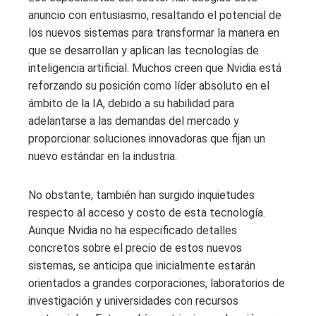
anuncio con entusiasmo, resaltando el potencial de
los nuevos sistemas para transformar la manera en
que se desarrollan y aplican las tecnologías de
inteligencia artificial. Muchos creen que Nvidia está
reforzando su posición como líder absoluto en el
ámbito de la IA, debido a su habilidad para
adelantarse a las demandas del mercado y
proporcionar soluciones innovadoras que fijan un
nuevo estándar en la industria.
No obstante, también han surgido inquietudes
respecto al acceso y costo de esta tecnología.
Aunque Nvidia no ha especificado detalles
concretos sobre el precio de estos nuevos
sistemas, se anticipa que inicialmente estarán
orientados a grandes corporaciones, laboratorios de
investigación y universidades con recursos