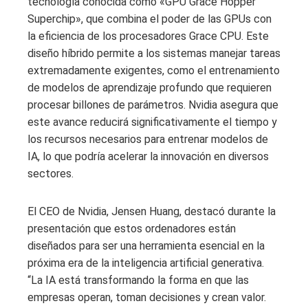
tecnología conocida como «GPU Grace Hopper
Superchip», que combina el poder de las GPUs con
la eficiencia de los procesadores Grace CPU. Este
diseño híbrido permite a los sistemas manejar tareas
extremadamente exigentes, como el entrenamiento
de modelos de aprendizaje profundo que requieren
procesar billones de parámetros. Nvidia asegura que
este avance reducirá significativamente el tiempo y
los recursos necesarios para entrenar modelos de
IA, lo que podría acelerar la innovación en diversos
sectores.
El CEO de Nvidia, Jensen Huang, destacó durante la
presentación que estos ordenadores están
diseñados para ser una herramienta esencial en la
próxima era de la inteligencia artificial generativa.
“La IA está transformando la forma en que las
empresas operan, toman decisiones y crean valor.