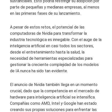
sustanciales. Esto podría restringir su adopción por
parte de pequeñas y medianas empresas, al menos
en las primeras fases de su lanzamiento.
A pesar de estos retos, el potencial de las
computadoras de Nvidia para transformar la
industria tecnológica es innegable. Con el auge de la
inteligencia artificial en casi todos los sectores,
desde el entretenimiento hasta la salud, la
necesidad de herramientas especializadas para
gestionar la creciente complejidad de los modelos
de IA nunca ha sido tan evidente.
El anuncio de Nvidia también llega en un momento
crucial, dado que la competencia en el mercado de
hardware para inteligencia artificial se intensifica.
Compañías como AMD, Intel y Google han estado
creando sus propias soluciones para enfrentar las