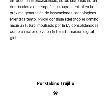
enfoque en la escalabilidad, estos sistemas están
destinados a desempeñar un papel central en la
próxima generación de innovaciones tecnológicas.
Mientras tanto, Nvidia continúa liderando el camino
hacia un futuro impulsado por la IA, consolidándose
como un actor clave en la transformación digital
global.
Por Gabino Trujillo