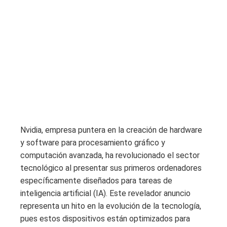
Nvidia, empresa puntera en la creación de hardware
y software para procesamiento gráfico y
computación avanzada, ha revolucionado el sector
tecnológico al presentar sus primeros ordenadores
específicamente diseñados para tareas de
inteligencia artificial (IA). Este revelador anuncio
representa un hito en la evolución de la tecnología,
pues estos dispositivos están optimizados para