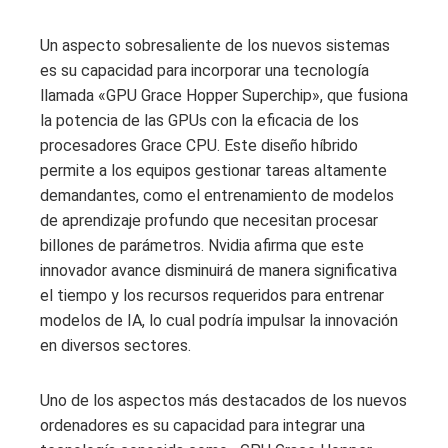
Un aspecto sobresaliente de los nuevos sistemas
es su capacidad para incorporar una tecnología
llamada «GPU Grace Hopper Superchip», que fusiona
la potencia de las GPUs con la eficacia de los
procesadores Grace CPU. Este diseño híbrido
permite a los equipos gestionar tareas altamente
demandantes, como el entrenamiento de modelos
de aprendizaje profundo que necesitan procesar
billones de parámetros. Nvidia afirma que este
innovador avance disminuirá de manera significativa
el tiempo y los recursos requeridos para entrenar
modelos de IA, lo cual podría impulsar la innovación
en diversos sectores.
Uno de los aspectos más destacados de los nuevos
ordenadores es su capacidad para integrar una