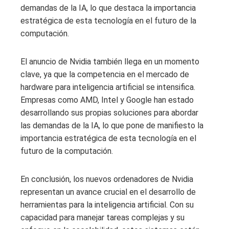
demandas de la IA, lo que destaca la importancia
estratégica de esta tecnología en el futuro de la
computación.
El anuncio de Nvidia también llega en un momento
clave, ya que la competencia en el mercado de
hardware para inteligencia artificial se intensifica.
Empresas como AMD, Intel y Google han estado
desarrollando sus propias soluciones para abordar
las demandas de la IA, lo que pone de manifiesto la
importancia estratégica de esta tecnología en el
futuro de la computación.
En conclusión, los nuevos ordenadores de Nvidia
representan un avance crucial en el desarrollo de
herramientas para la inteligencia artificial. Con su
capacidad para manejar tareas complejas y su