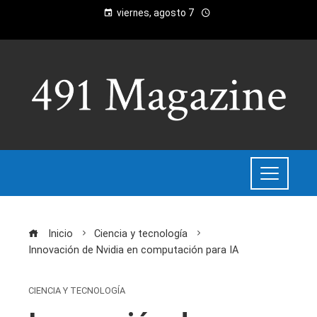
viernes, agosto 7
Inicio
Ciencia y tecnología
Innovación de Nvidia en computación para IA
CIENCIA Y TECNOLOGÍA