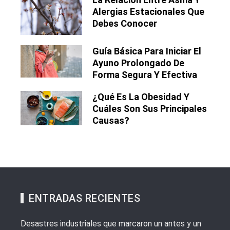
Alergias Estacionales Que
Debes Conocer
Guía Básica Para Iniciar El
Ayuno Prolongado De
Forma Segura Y Efectiva
¿Qué Es La Obesidad Y
Cuáles Son Sus Principales
Causas?
ENTRADAS RECIENTES
Desastres industriales que marcaron un antes y un