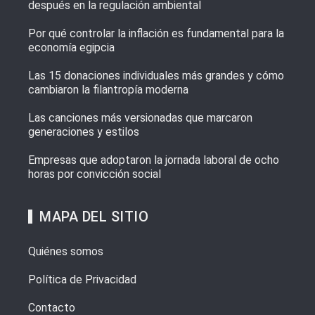
después en la regulación ambiental
Por qué controlar la inflación es fundamental para la
economía egipcia
Las 15 donaciones individuales más grandes y cómo
cambiaron la filantropía moderna
Las canciones más versionadas que marcaron
generaciones y estilos
Empresas que adoptaron la jornada laboral de ocho
horas por convicción social
MAPA DEL SITIO
Quiénes somos
Política de Privacidad
Contacto