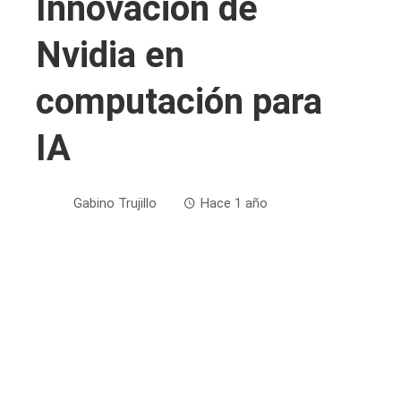
Innovación de
Nvidia en
computación para
IA
Gabino Trujillo
Hace 1 año