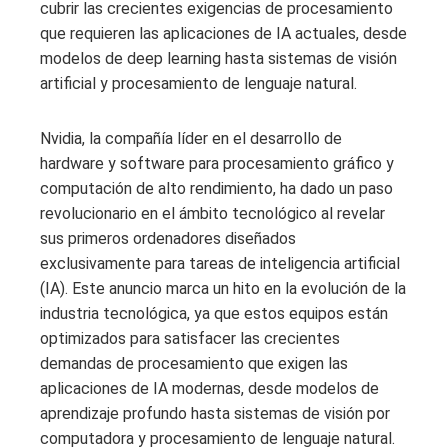
cubrir las crecientes exigencias de procesamiento
que requieren las aplicaciones de IA actuales, desde
modelos de deep learning hasta sistemas de visión
artificial y procesamiento de lenguaje natural.
Nvidia, la compañía líder en el desarrollo de
hardware y software para procesamiento gráfico y
computación de alto rendimiento, ha dado un paso
revolucionario en el ámbito tecnológico al revelar
sus primeros ordenadores diseñados
exclusivamente para tareas de inteligencia artificial
(IA). Este anuncio marca un hito en la evolución de la
industria tecnológica, ya que estos equipos están
optimizados para satisfacer las crecientes
demandas de procesamiento que exigen las
aplicaciones de IA modernas, desde modelos de
aprendizaje profundo hasta sistemas de visión por
computadora y procesamiento de lenguaje natural.