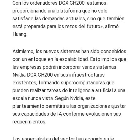
Con los ordenadores DGX GH200, estamos
proporcionando una plataforma que no solo
satisface las demandas actuales, sino que también
está preparada para los retos del futuro», afirmó
Huang.
Asimismo, los nuevos sistemas han sido concebidos
con un enfoque en la escalabilidad. Esto implica que
las empresas podrán incorporar varios sistemas
Nvidia DGX GH200 en sus infraestructuras
existentes, formando supercomputadoras que
pueden realizar tareas de inteligencia artificial a una
escala nunca vista. Según Nvidia, este
planteamiento permitirá a las organizaciones ajustar
sus capacidades de IA conforme evolucionen sus
requerimientos.
Los especialistas del sector han acogido este