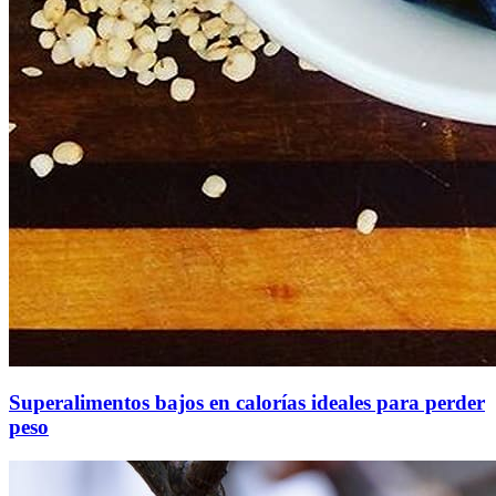
Superalimentos bajos en calorías ideales para perder
peso