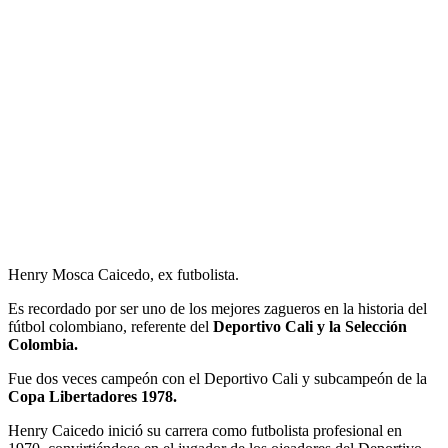
Henry Mosca Caicedo, ex futbolista.
Es recordado por ser uno de los mejores zagueros en la historia del
fútbol colombiano, referente del
Deportivo Cali y la Selección
Colombia.
Fue dos veces campeón con el Deportivo Cali y subcampeón de la
Copa Libertadores 1978.
Henry Caicedo inició su carrera como futbolista profesional en