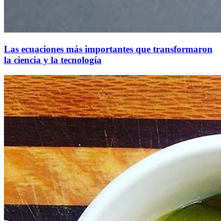
Las ecuaciones más importantes que transformaron
la ciencia y la tecnología