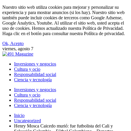
Nuestro sitio web utiliza cookies para mejorar y personalizar su
experiencia y para mostrar anuncios (si los hay). Nuestro sitio web
también puede incluir cookies de terceros como Google Adsense,
Google Analytics, Youtube. Al utilizar el sitio web, usted acepta el
uso de cookies. Hemos actualizado nuestra Política de Privacidad.
Haga clic en el botón para consultar nuestra Política de privacidad.
Ok, Acepto
viernes, agosto 7
Inversiones y negocios
Cultura y ocio
Responsabilidad social
Ciencia y tecnología
Inversiones y negocios
Cultura y ocio
Responsabilidad social
Ciencia y tecnología
Inicio
Uncategorized
Henry Mosca Caicedo murió: fue futbolista del Cali y