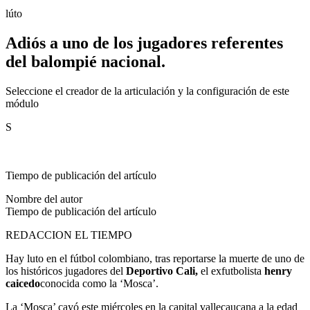
lúto
Adiós a uno de los jugadores referentes
del balompié nacional.
Seleccione el creador de la articulación y la configuración de este
módulo
S
Tiempo de publicación del artículo
Nombre del autor
Tiempo de publicación del artículo
REDACCION EL TIEMPO
Hay luto en el fútbol colombiano, tras reportarse la muerte de uno de
los históricos jugadores del
Deportivo Cali,
el exfutbolista
henry
caicedo
conocida como la ‘Mosca’.
La ‘Mosca’ cayó este miércoles en la capital vallecaucana a la edad