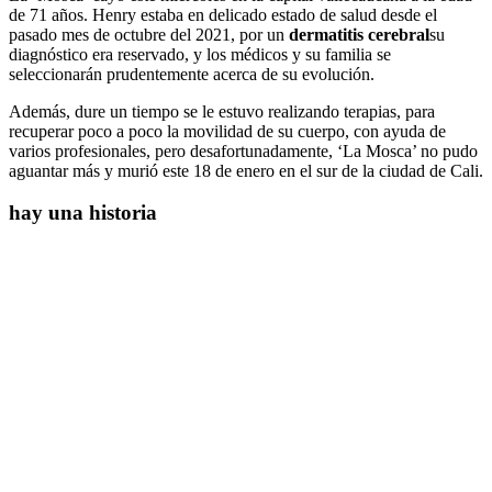
de 71 años. Henry estaba en delicado estado de salud desde el
pasado mes de octubre del 2021, por un
dermatitis cerebral
su
diagnóstico era reservado, y los médicos y su familia se
seleccionarán prudentemente acerca de su evolución.
Además, dure un tiempo se le estuvo realizando terapias, para
recuperar poco a poco la movilidad de su cuerpo, con ayuda de
varios profesionales, pero desafortunadamente, ‘La Mosca’ no pudo
aguantar más y murió este 18 de enero en el sur de la ciudad de Cali.
hay una historia