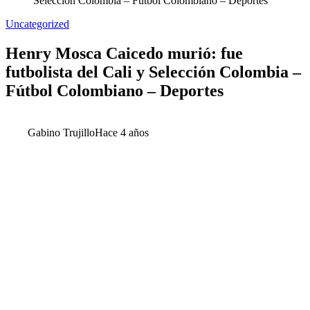
Selección Colombia – Fútbol Colombiano – Deportes
Uncategorized
Henry Mosca Caicedo murió: fue
futbolista del Cali y Selección Colombia –
Fútbol Colombiano – Deportes
Gabino Trujillo
Hace 4 años