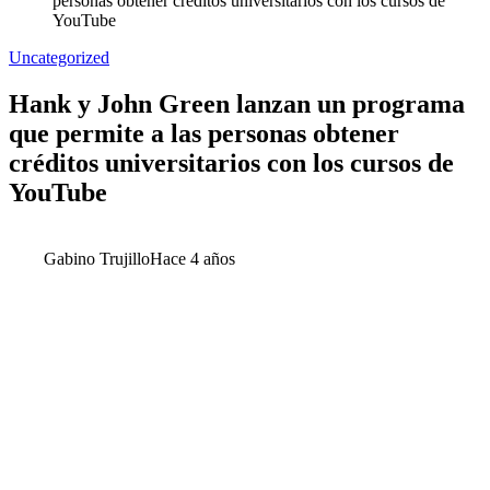
personas obtener créditos universitarios con los cursos de
YouTube
Uncategorized
Hank y John Green lanzan un programa
que permite a las personas obtener
créditos universitarios con los cursos de
YouTube
Gabino Trujillo
Hace 4 años