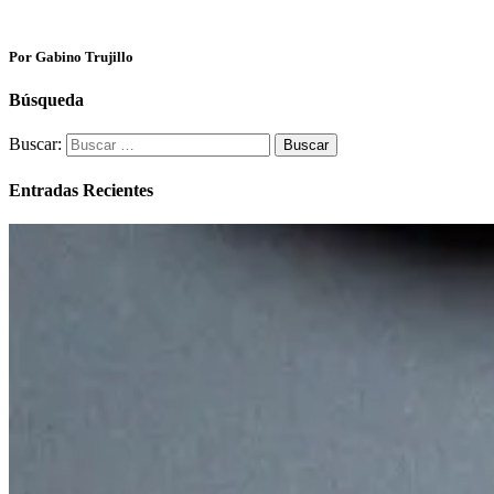
Por Gabino Trujillo
Búsqueda
Buscar:
Entradas Recientes