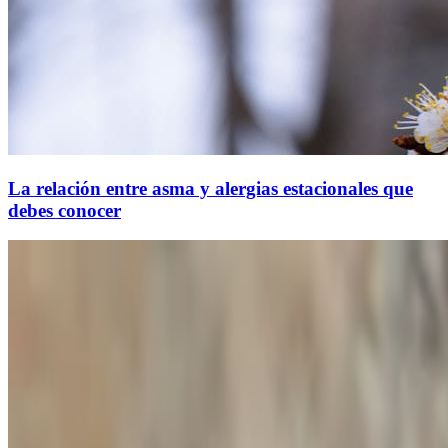
La relación entre asma y alergias estacionales que
debes conocer