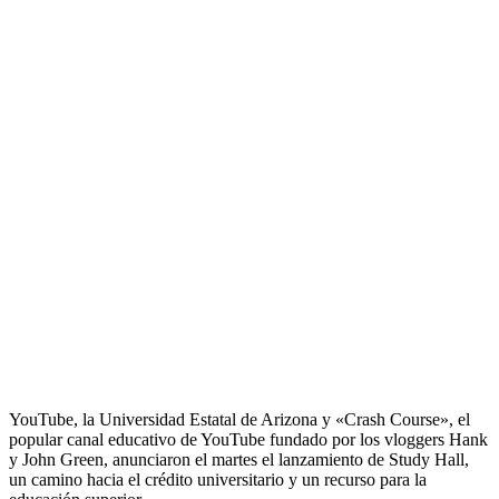
YouTube, la Universidad Estatal de Arizona y «Crash Course», el
popular canal educativo de YouTube fundado por los vloggers Hank
y John Green, anunciaron el martes el lanzamiento de Study Hall,
un camino hacia el crédito universitario y un recurso para la