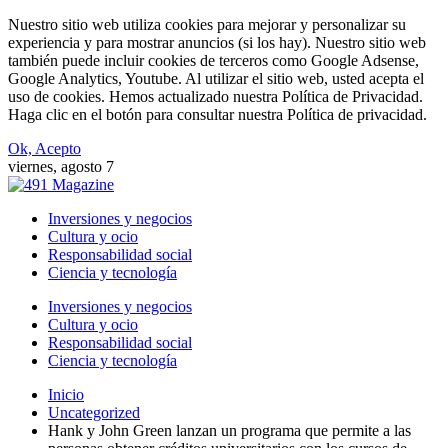
Nuestro sitio web utiliza cookies para mejorar y personalizar su
experiencia y para mostrar anuncios (si los hay). Nuestro sitio web
también puede incluir cookies de terceros como Google Adsense,
Google Analytics, Youtube. Al utilizar el sitio web, usted acepta el
uso de cookies. Hemos actualizado nuestra Política de Privacidad.
Haga clic en el botón para consultar nuestra Política de privacidad.
Ok, Acepto
viernes, agosto 7
Inversiones y negocios
Cultura y ocio
Responsabilidad social
Ciencia y tecnología
Inversiones y negocios
Cultura y ocio
Responsabilidad social
Ciencia y tecnología
Inicio
Uncategorized
Hank y John Green lanzan un programa que permite a las