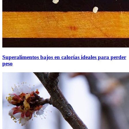
Superalimentos bajos en calorías ideales para perder
peso