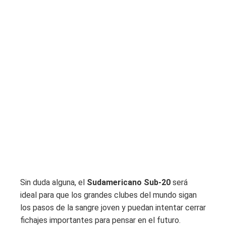
Sin duda alguna, el
Sudamericano Sub-20
será
ideal para que los grandes clubes del mundo sigan
los pasos de la sangre joven y puedan intentar cerrar
fichajes importantes para pensar en el futuro.