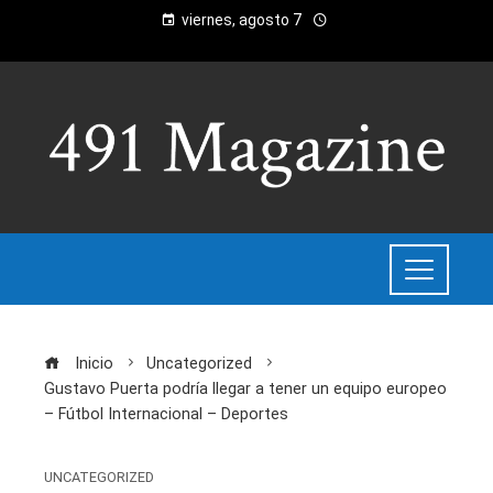
viernes, agosto 7
Inicio
Uncategorized
Gustavo Puerta podría llegar a tener un equipo europeo
– Fútbol Internacional – Deportes
UNCATEGORIZED