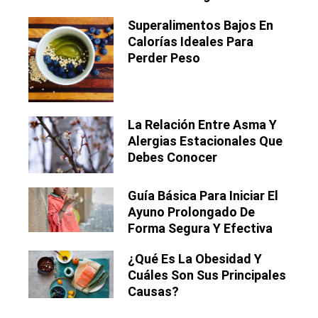
Superalimentos Bajos En
Calorías Ideales Para
Perder Peso
La Relación Entre Asma Y
Alergias Estacionales Que
Debes Conocer
Guía Básica Para Iniciar El
Ayuno Prolongado De
Forma Segura Y Efectiva
¿Qué Es La Obesidad Y
Cuáles Son Sus Principales
Causas?