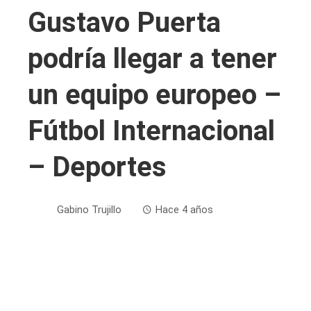
Gustavo Puerta
podría llegar a tener
un equipo europeo –
Fútbol Internacional
– Deportes
Gabino Trujillo
Hace 4 años