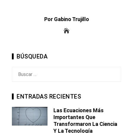
Por Gabino Trujillo
BÚSQUEDA
Buscar:
ENTRADAS RECIENTES
Las Ecuaciones Más
Importantes Que
Transformaron La Ciencia
Y La Tecnología