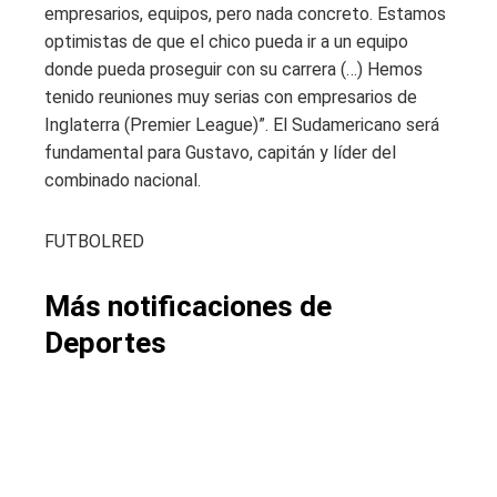
empresarios, equipos, pero nada concreto. Estamos
optimistas de que el chico pueda ir a un equipo
donde pueda proseguir con su carrera (…) Hemos
tenido reuniones muy serias con empresarios de
Inglaterra (Premier League)”. El Sudamericano será
fundamental para Gustavo, capitán y líder del
combinado nacional.
FUTBOLRED
Más notificaciones de
Deportes