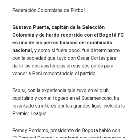
Federación Colombiana de Fútbol
Gustavo Puerta, capitán de la Selección
Colombia y de hardo recorrido con el Bogotá FC
es una de las piezas básicas del combinado
nacional,
y como si fuera poco, fue determinante
con la sociedad que tuvo con Óscar Cortés para
darle las dos asistencias en sus dos goles para
vencer a Perú remontándole el partido.
Eso sí, con la experiencia que tuvo en el club
capitalino y con el fogueo en el Sudamericano, ha
levantado su interés por las grandes ligas, incluida la
Premier League.
Ferney Perdomo, presidente de Bogotá habló con