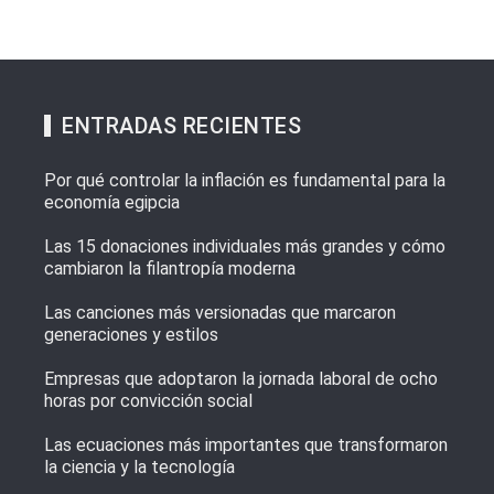
ENTRADAS RECIENTES
Por qué controlar la inflación es fundamental para la
economía egipcia
Las 15 donaciones individuales más grandes y cómo
cambiaron la filantropía moderna
Las canciones más versionadas que marcaron
generaciones y estilos
Empresas que adoptaron la jornada laboral de ocho
horas por convicción social
Las ecuaciones más importantes que transformaron
la ciencia y la tecnología