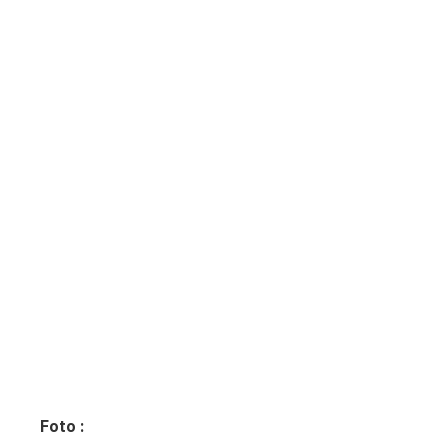
Foto :