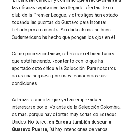
‘El Carrusel Caracol’ y confirmó que efectivamente a
las oficinas capitalinas han llegado ofertas de un
club de la Premier League, y otras ligas han estado
tocando las puertas de Gustavo para intentar
ficharlo próximamente. Sin duda alguna, su buen
Sudamericano ha hecho que pongan los ojos en él.
Como primera instancia, referenció el buen torneo
que está haciendo, «contento con lo que ha
aportado este chico a la Selección. Para nosotros
no es una sorpresa porque ya conocemos sus
condiciones.
Además, comentar que ya han empezado a
interesarse por el Volante de la Selección Colombia,
es más, porque hay ofertas muy serias de Estados
Unidos. No terco,
en Europa también desean a
Gustavo Puerta
, “sí hay intenciones de varios