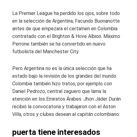
La Premier League ha perdido los ojos, sobre todo
en la selección de Argentina, Facundo Buonanotte
antes de que empezara el certamen en Colombia
contratado con el Brighton & Hove Albion. Máximo
Perrone también se ha convertido en nuevo
futbolista del Manchester City.
Pero Argentina no es la única selección que ha
estado bajo la revisión de los grandes del mundo.
Colombia también hizo tratos, por ejemplo con
Daniel Pedrozo, central zaguero que lama la
atención en los Emiratos Árabes. Jhon Jáder Durán
recibió la convocatoria y trabajaron con el Aston
Villa, otros y clubes desean al capitán colombiano.
puerta tiene interesados