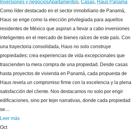
Inversiones y negocios
Apartamentos
,
Casas
,
Haus Panama
Como líder destacado en el sector inmobiliario de Panamá,
Haus se erige como la elección privilegiada para aquellos
residentes de México que aspiran a llevar a cabo inversiones
inteligentes en el mercado de bienes raíces de este país. Con
una trayectoria consolidada, Haus no solo construye
propiedades; crea experiencias de vida excepcionales que
trascienden la mera compra de una propiedad. Desde casas
hasta proyectos de vivienda en Panamá, cada propuesta de
Haus revela un compromiso firme con la excelencia y la plena
satisfacción del cliente. Nos destacamos no solo por erigir
edificaciones, sino por tejer narrativas, donde cada propiedad
se…
Leer más
Oct