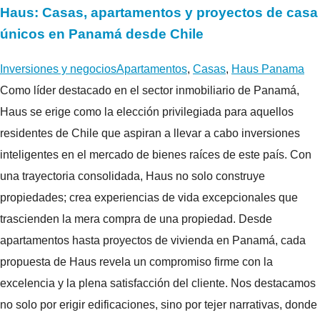
Haus: Casas, apartamentos y proyectos de casa
únicos en Panamá desde Chile
Inversiones y negocios
Apartamentos
,
Casas
,
Haus Panama
Como líder destacado en el sector inmobiliario de Panamá,
Haus se erige como la elección privilegiada para aquellos
residentes de Chile que aspiran a llevar a cabo inversiones
inteligentes en el mercado de bienes raíces de este país. Con
una trayectoria consolidada, Haus no solo construye
propiedades; crea experiencias de vida excepcionales que
trascienden la mera compra de una propiedad. Desde
apartamentos hasta proyectos de vivienda en Panamá, cada
propuesta de Haus revela un compromiso firme con la
excelencia y la plena satisfacción del cliente. Nos destacamos
no solo por erigir edificaciones, sino por tejer narrativas, donde