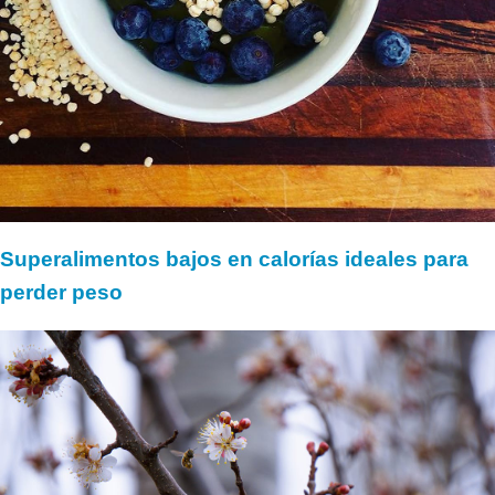
Superalimentos bajos en calorías ideales para
perder peso