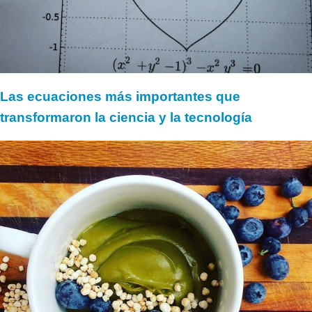
Las ecuaciones más importantes que
transformaron la ciencia y la tecnología