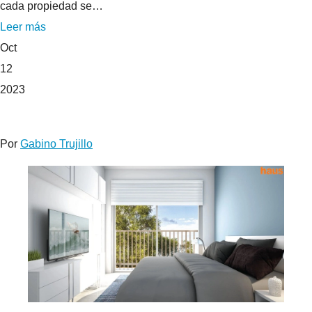
cada propiedad se…
Leer más
Oct
12
2023
Por
Gabino Trujillo