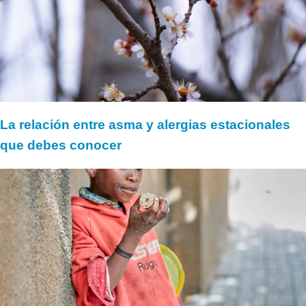
La relación entre asma y alergias estacionales
que debes conocer