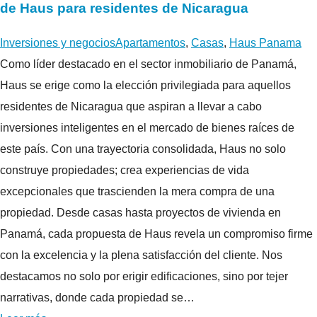
de Haus para residentes de Nicaragua
Inversiones y negocios
Apartamentos
,
Casas
,
Haus Panama
Como líder destacado en el sector inmobiliario de Panamá,
Haus se erige como la elección privilegiada para aquellos
residentes de Nicaragua que aspiran a llevar a cabo
inversiones inteligentes en el mercado de bienes raíces de
este país. Con una trayectoria consolidada, Haus no solo
construye propiedades; crea experiencias de vida
excepcionales que trascienden la mera compra de una
propiedad. Desde casas hasta proyectos de vivienda en
Panamá, cada propuesta de Haus revela un compromiso firme
con la excelencia y la plena satisfacción del cliente. Nos
destacamos no solo por erigir edificaciones, sino por tejer
narrativas, donde cada propiedad se…