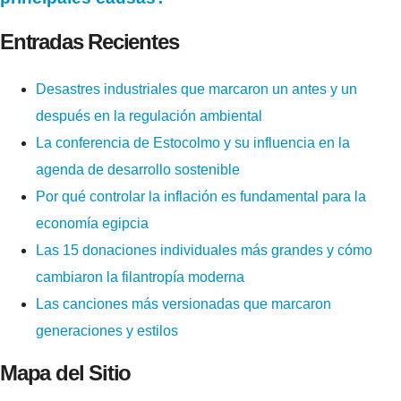
Entradas Recientes
Desastres industriales que marcaron un antes y un
después en la regulación ambiental
La conferencia de Estocolmo y su influencia en la
agenda de desarrollo sostenible
Por qué controlar la inflación es fundamental para la
economía egipcia
Las 15 donaciones individuales más grandes y cómo
cambiaron la filantropía moderna
Las canciones más versionadas que marcaron
generaciones y estilos
Mapa del Sitio