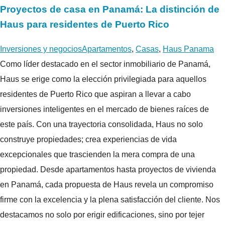
Proyectos de casa en Panamá: La distinción de
Haus para residentes de Puerto Rico
Inversiones y negocios
Apartamentos
,
Casas
,
Haus Panama
Como líder destacado en el sector inmobiliario de Panamá,
Haus se erige como la elección privilegiada para aquellos
residentes de Puerto Rico que aspiran a llevar a cabo
inversiones inteligentes en el mercado de bienes raíces de
este país. Con una trayectoria consolidada, Haus no solo
construye propiedades; crea experiencias de vida
excepcionales que trascienden la mera compra de una
propiedad. Desde apartamentos hasta proyectos de vivienda
en Panamá, cada propuesta de Haus revela un compromiso
firme con la excelencia y la plena satisfacción del cliente. Nos
destacamos no solo por erigir edificaciones, sino por tejer