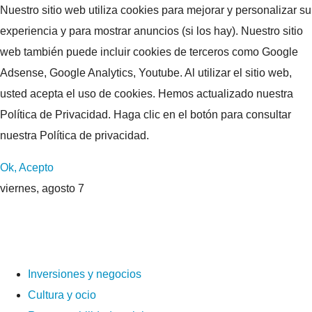
Nuestro sitio web utiliza cookies para mejorar y personalizar su
experiencia y para mostrar anuncios (si los hay). Nuestro sitio
web también puede incluir cookies de terceros como Google
Adsense, Google Analytics, Youtube. Al utilizar el sitio web,
usted acepta el uso de cookies. Hemos actualizado nuestra
Política de Privacidad. Haga clic en el botón para consultar
nuestra Política de privacidad.
Ok, Acepto
viernes, agosto 7
Inversiones y negocios
Cultura y ocio