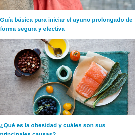
Guía básica para iniciar el ayuno prolongado de
forma segura y efectiva
¿Qué es la obesidad y cuáles son sus
principales causas?