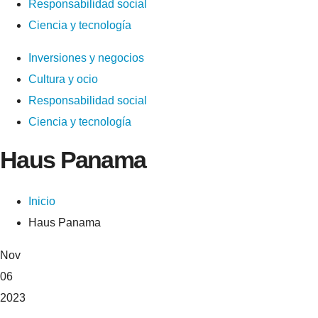
Responsabilidad social
Ciencia y tecnología
Inversiones y negocios
Cultura y ocio
Responsabilidad social
Ciencia y tecnología
Haus Panama
Inicio
Haus Panama
Nov
06
2023