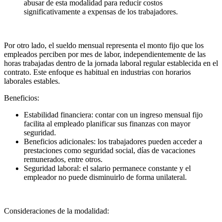
abusar de esta modalidad para reducir costos
significativamente a expensas de los trabajadores.
Por otro lado, el sueldo mensual representa el monto fijo que los
empleados perciben por mes de labor, independientemente de las
horas trabajadas dentro de la jornada laboral regular establecida en el
contrato. Este enfoque es habitual en industrias con horarios
laborales estables.
Beneficios:
Estabilidad financiera: contar con un ingreso mensual fijo
facilita al empleado planificar sus finanzas con mayor
seguridad.
Beneficios adicionales: los trabajadores pueden acceder a
prestaciones como seguridad social, días de vacaciones
remunerados, entre otros.
Seguridad laboral: el salario permanece constante y el
empleador no puede disminuirlo de forma unilateral.
Consideraciones de la modalidad: