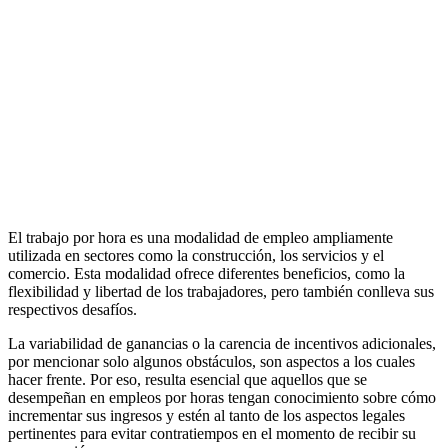
El trabajo por hora es una modalidad de empleo ampliamente
utilizada en sectores como la construcción, los servicios y el
comercio. Esta modalidad ofrece diferentes beneficios, como la
flexibilidad y libertad de los trabajadores, pero también conlleva sus
respectivos desafíos.
La variabilidad de ganancias o la carencia de incentivos adicionales,
por mencionar solo algunos obstáculos, son aspectos a los cuales
hacer frente. Por eso, resulta esencial que aquellos que se
desempeñan en empleos por horas tengan conocimiento sobre cómo
incrementar sus ingresos y estén al tanto de los aspectos legales
pertinentes para evitar contratiempos en el momento de recibir su