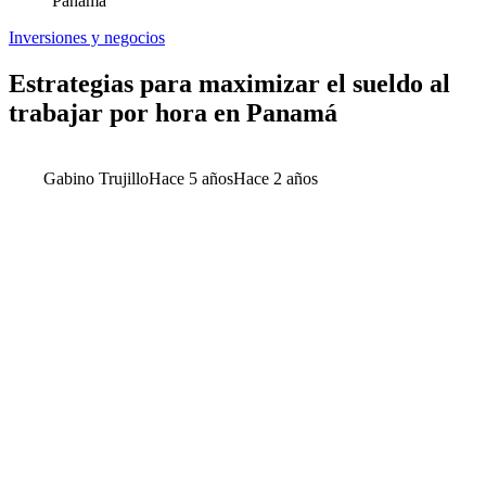
Panamá
Inversiones y negocios
Estrategias para maximizar el sueldo al
trabajar por hora en Panamá
Gabino Trujillo
Hace 5 años
Hace 2 años