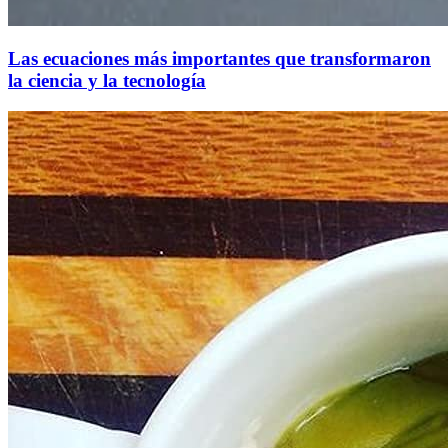
Las ecuaciones más importantes que transformaron
la ciencia y la tecnología