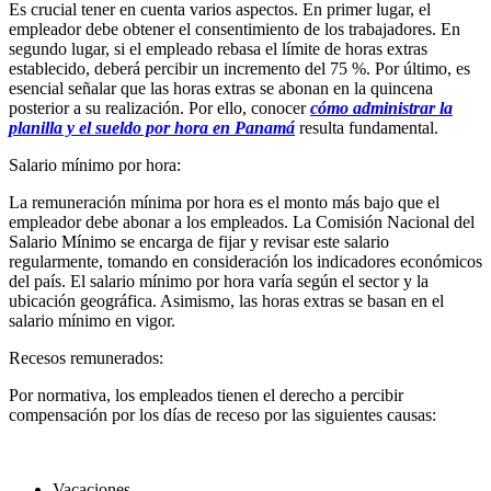
Es crucial tener en cuenta varios aspectos. En primer lugar, el
empleador debe obtener el consentimiento de los trabajadores. En
segundo lugar, si el empleado rebasa el límite de horas extras
establecido, deberá percibir un incremento del 75 %. Por último, es
esencial señalar que las horas extras se abonan en la quincena
posterior a su realización. Por ello, conocer
cómo administrar la
planilla y el sueldo por hora en Panamá
resulta fundamental.
Salario mínimo por hora:
La remuneración mínima por hora es el monto más bajo que el
empleador debe abonar a los empleados. La Comisión Nacional del
Salario Mínimo se encarga de fijar y revisar este salario
regularmente, tomando en consideración los indicadores económicos
del país. El salario mínimo por hora varía según el sector y la
ubicación geográfica. Asimismo, las horas extras se basan en el
salario mínimo en vigor.
Recesos remunerados:
Por normativa, los empleados tienen el derecho a percibir
compensación por los días de receso por las siguientes causas:
Vacaciones