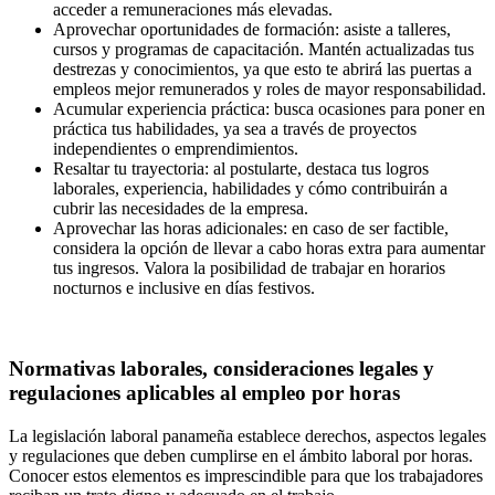
acceder a remuneraciones más elevadas.
Aprovechar oportunidades de formación: asiste a talleres,
cursos y programas de capacitación. Mantén actualizadas tus
destrezas y conocimientos, ya que esto te abrirá las puertas a
empleos mejor remunerados y roles de mayor responsabilidad.
Acumular experiencia práctica: busca ocasiones para poner en
práctica tus habilidades, ya sea a través de proyectos
independientes o emprendimientos.
Resaltar tu trayectoria: al postularte, destaca tus logros
laborales, experiencia, habilidades y cómo contribuirán a
cubrir las necesidades de la empresa.
Aprovechar las horas adicionales: en caso de ser factible,
considera la opción de llevar a cabo horas extra para aumentar
tus ingresos. Valora la posibilidad de trabajar en horarios
nocturnos e inclusive en días festivos.
Normativas laborales, consideraciones legales y
regulaciones aplicables al empleo por horas
La legislación laboral panameña establece derechos, aspectos legales
y regulaciones que deben cumplirse en el ámbito laboral por horas.
Conocer estos elementos es imprescindible para que los trabajadores