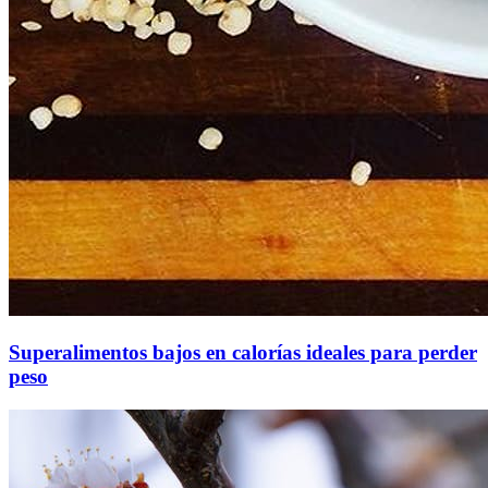
Superalimentos bajos en calorías ideales para perder
peso