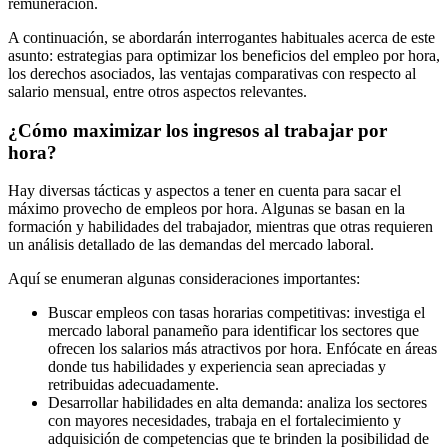
remuneración.
A continuación, se abordarán interrogantes habituales acerca de este
asunto: estrategias para optimizar los beneficios del empleo por hora,
los derechos asociados, las ventajas comparativas con respecto al
salario mensual, entre otros aspectos relevantes.
¿Cómo maximizar los ingresos al trabajar por
hora?
Hay diversas tácticas y aspectos a tener en cuenta para sacar el
máximo provecho de empleos por hora. Algunas se basan en la
formación y habilidades del trabajador, mientras que otras requieren
un análisis detallado de las demandas del mercado laboral.
Aquí se enumeran algunas consideraciones importantes:
Buscar empleos con tasas horarias competitivas: investiga el
mercado laboral panameño para identificar los sectores que
ofrecen los salarios más atractivos por hora. Enfócate en áreas
donde tus habilidades y experiencia sean apreciadas y
retribuidas adecuadamente.
Desarrollar habilidades en alta demanda: analiza los sectores
con mayores necesidades, trabaja en el fortalecimiento y
adquisición de competencias que te brinden la posibilidad de