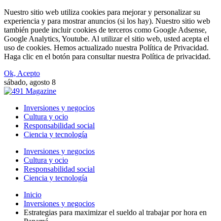
Nuestro sitio web utiliza cookies para mejorar y personalizar su
experiencia y para mostrar anuncios (si los hay). Nuestro sitio web
también puede incluir cookies de terceros como Google Adsense,
Google Analytics, Youtube. Al utilizar el sitio web, usted acepta el
uso de cookies. Hemos actualizado nuestra Política de Privacidad.
Haga clic en el botón para consultar nuestra Política de privacidad.
Ok, Acepto
sábado, agosto 8
Inversiones y negocios
Cultura y ocio
Responsabilidad social
Ciencia y tecnología
Inversiones y negocios
Cultura y ocio
Responsabilidad social
Ciencia y tecnología
Inicio
Inversiones y negocios
Estrategias para maximizar el sueldo al trabajar por hora en