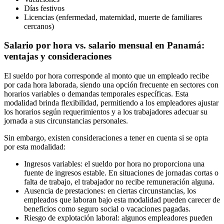
Días festivos
Licencias (enfermedad, maternidad, muerte de familiares
cercanos)
Salario por hora vs. salario mensual en Panamá:
ventajas y consideraciones
El sueldo por hora corresponde al monto que un empleado recibe
por cada hora laborada, siendo una opción frecuente en sectores con
horarios variables o demandas temporales específicas. Esta
modalidad brinda flexibilidad, permitiendo a los empleadores ajustar
los horarios según requerimientos y a los trabajadores adecuar su
jornada a sus circunstancias personales.
Sin embargo, existen consideraciones a tener en cuenta si se opta
por esta modalidad:
Ingresos variables: el sueldo por hora no proporciona una
fuente de ingresos estable. En situaciones de jornadas cortas o
falta de trabajo, el trabajador no recibe remuneración alguna.
Ausencia de prestaciones: en ciertas circunstancias, los
empleados que laboran bajo esta modalidad pueden carecer de
beneficios como seguro social o vacaciones pagadas.
Riesgo de explotación laboral: algunos empleadores pueden