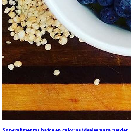
Superalimentos bajos en calorías ideales para perder