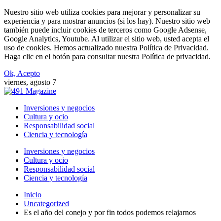
Nuestro sitio web utiliza cookies para mejorar y personalizar su
experiencia y para mostrar anuncios (si los hay). Nuestro sitio web
también puede incluir cookies de terceros como Google Adsense,
Google Analytics, Youtube. Al utilizar el sitio web, usted acepta el
uso de cookies. Hemos actualizado nuestra Política de Privacidad.
Haga clic en el botón para consultar nuestra Política de privacidad.
Ok, Acepto
viernes, agosto 7
Inversiones y negocios
Cultura y ocio
Responsabilidad social
Ciencia y tecnología
Inversiones y negocios
Cultura y ocio
Responsabilidad social
Ciencia y tecnología
Inicio
Uncategorized
Es el año del conejo y por fin todos podemos relajarnos