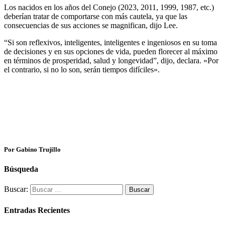
Los nacidos en los años del Conejo (2023, 2011, 1999, 1987, etc.)
deberían tratar de comportarse con más cautela, ya que las
consecuencias de sus acciones se magnifican, dijo Lee.
“Si son reflexivos, inteligentes, inteligentes e ingeniosos en su toma
de decisiones y en sus opciones de vida, pueden florecer al máximo
en términos de prosperidad, salud y longevidad”, dijo, declara. «Por
el contrario, si no lo son, serán tiempos difíciles».
Por Gabino Trujillo
Búsqueda
Buscar:
Entradas Recientes