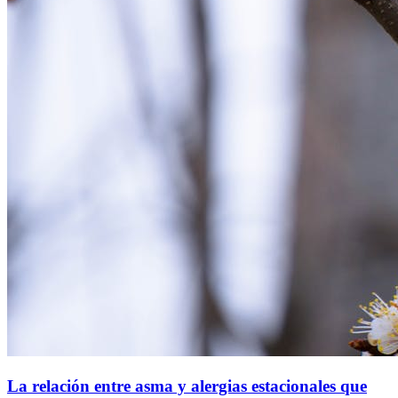
La relación entre asma y alergias estacionales que