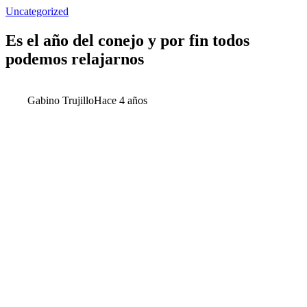
Uncategorized
Es el año del conejo y por fin todos
podemos relajarnos
Gabino Trujillo
Hace 4 años