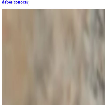
debes conocer