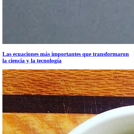
Las ecuaciones más importantes que transformaron
la ciencia y la tecnología