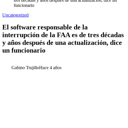
tres décadas y años después de una actualización, dice un
funcionario
Uncategorized
El software responsable de la
interrupción de la FAA es de tres décadas
y años después de una actualización, dice
un funcionario
Gabino Trujillo
Hace 4 años