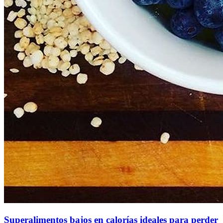
Superalimentos bajos en calorías ideales para perder