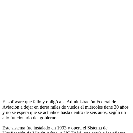
El software que falló y obligó a la Administración Federal de
Aviación a dejar en tierra miles de vuelos el miércoles tiene 30 años
y no se espera que se actualice hasta dentro de seis años, según un
alto funcionario del gobierno.
Este sistema fue instalado en 1993 y opera el Sistema de