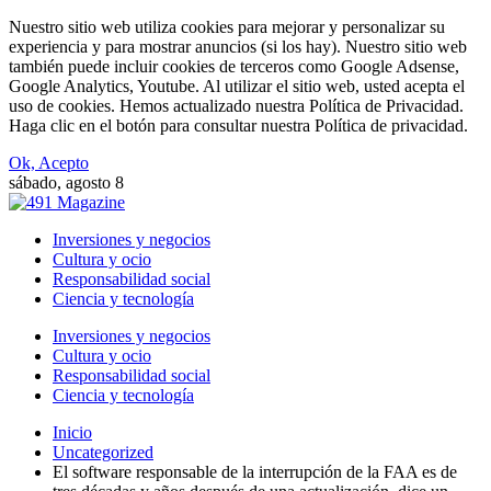
Nuestro sitio web utiliza cookies para mejorar y personalizar su
experiencia y para mostrar anuncios (si los hay). Nuestro sitio web
también puede incluir cookies de terceros como Google Adsense,
Google Analytics, Youtube. Al utilizar el sitio web, usted acepta el
uso de cookies. Hemos actualizado nuestra Política de Privacidad.
Haga clic en el botón para consultar nuestra Política de privacidad.
Ok, Acepto
sábado, agosto 8
Inversiones y negocios
Cultura y ocio
Responsabilidad social
Ciencia y tecnología
Inversiones y negocios
Cultura y ocio
Responsabilidad social
Ciencia y tecnología
Inicio
Uncategorized
El software responsable de la interrupción de la FAA es de