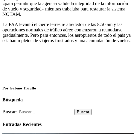
«para permitir que la agencia valide la integridad de la información
de vuelo y seguridad» mientras trabajaba para restaurar la sistema
NOTAM.
La FAA levantó el cierre terrestre alrededor de las 8:50 am y las
operaciones normales de tráfico aéreo comenzaron a reanudarse
gradualmente. Pero para entonces, los aeropuertos de todo el país ya
estaban repletos de viajeros frustrados y una acumulación de vuelos.
Por Gabino Trujillo
Búsqueda
Buscar:
Entradas Recientes