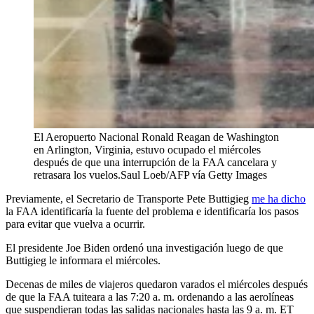
El Aeropuerto Nacional Ronald Reagan de Washington
en Arlington, Virginia, estuvo ocupado el miércoles
después de que una interrupción de la FAA cancelara y
retrasara los vuelos.
Saul Loeb/AFP vía Getty Images
Previamente, el Secretario de Transporte Pete Buttigieg
me ha dicho
la FAA identificaría la fuente del problema e identificaría los pasos
para evitar que vuelva a ocurrir.
El presidente Joe Biden ordenó una investigación luego de que
Buttigieg le informara el miércoles.
Decenas de miles de viajeros quedaron varados el miércoles después
de que la FAA tuiteara a las 7:20 a. m. ordenando a las aerolíneas
que suspendieran todas las salidas nacionales hasta las 9 a. m. ET