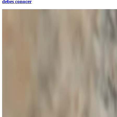
debes conocer