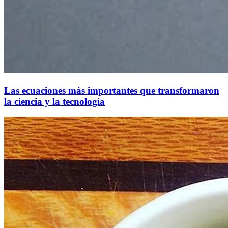
Las ecuaciones más importantes que transformaron
la ciencia y la tecnología