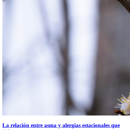
La relación entre asma y alergias estacionales que