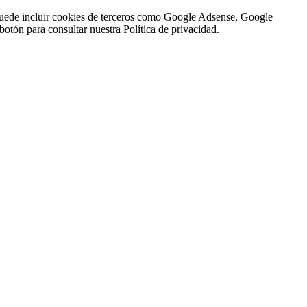
n puede incluir cookies de terceros como Google Adsense, Google
botón para consultar nuestra Política de privacidad.