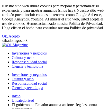
Nuestro sitio web utiliza cookies para mejorar y personalizar su
experiencia y para mostrar anuncios (si los hay). Nuestro sitio web
también puede incluir cookies de terceros como Google Adsense,
Google Analytics, Youtube. Al utilizar el sitio web, usted acepta el
uso de cookies. Hemos actualizado nuestra Política de Privacidad.
Haga clic en el botón para consultar nuestra Política de privacidad.
Ok, Acepto
sábado, agosto 8
Inversiones y negocios
Cultura y ocio
Responsabilidad social
Ciencia y tecnología
Inversiones y negocios
Cultura y ocio
Responsabilidad social
Ciencia y tecnología
Inicio
Uncategorized
El gobierno de Ecuador anuncia acciones legales contra