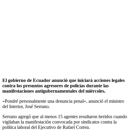
El gobierno de Ecuador anunció que iniciará acciones legales
contra los presuntos agresores de policías durante las
manifestaciones antigubernamentales del miércoles.
«Pondré personalmente una denuncia penal», anunció el ministro
del Interior, José Serrano.
Serrano agregó que al menos 15 agentes resultaron heridos cuando
vigilaban la manifestación convocada por sindicatos contra la
política laboral del Ejecutivo de Rafael Correa.