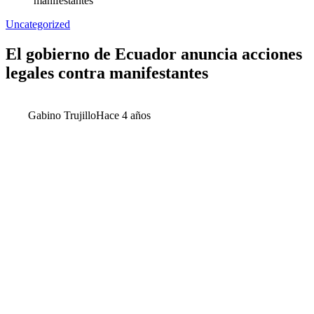
manifestantes
Uncategorized
El gobierno de Ecuador anuncia acciones
legales contra manifestantes
Gabino Trujillo
Hace 4 años