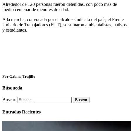
Alrededor de 120 personas fueron detenidas, con poco más de
medio centenar de menores de edad.
A la marcha, convocada por el alcalde sindicato del país, el Frente
Unitario de Trabajadores (FUT), se sumaron ambientalistas, nativos
y estudiantes.
Por Gabino Trujillo
Búsqueda
Buscar:
Entradas Recientes