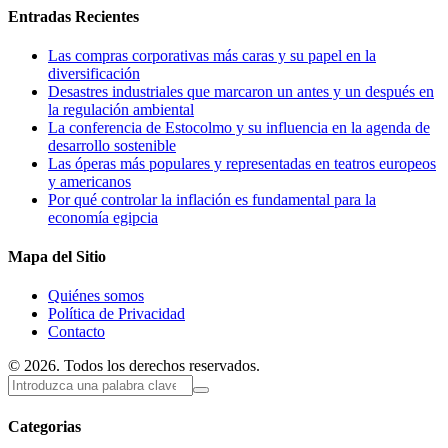
Entradas Recientes
Las compras corporativas más caras y su papel en la
diversificación
Desastres industriales que marcaron un antes y un después en
la regulación ambiental
La conferencia de Estocolmo y su influencia en la agenda de
desarrollo sostenible
Las óperas más populares y representadas en teatros europeos
y americanos
Por qué controlar la inflación es fundamental para la
economía egipcia
Mapa del Sitio
Quiénes somos
Política de Privacidad
Contacto
© 2026. Todos los derechos reservados.
Categorias