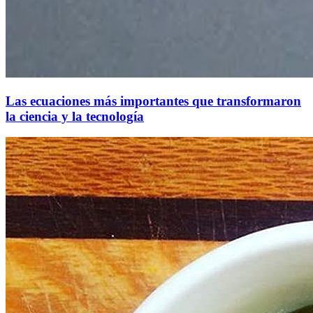
Las ecuaciones más importantes que transformaron
la ciencia y la tecnología