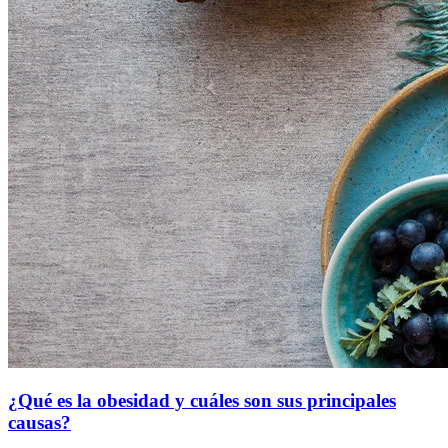
¿Qué es la obesidad y cuáles son sus principales
causas?