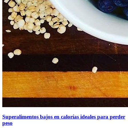
Superalimentos bajos en calorías ideales para perder
peso