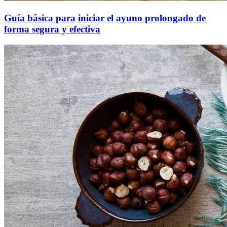
Guía básica para iniciar el ayuno prolongado de
forma segura y efectiva