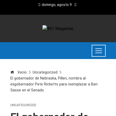
domingo, agosto 9
Inicio
Uncategorized
El gobernador de Nebraska, Pillen, nombra al
exgobernador Pete Ricketts para reemplazar a Ben
Sasse en el Senado
UNCATEGORIZED