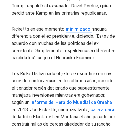
Trump respaldó al exsenador David Perdue, quien
perdió ante Kemp en las primarias republicanas.
Ricketts en ese momento
minimizado
ninguna
diferencia con el ex presidente, diciendo: “Estoy de
acuerdo con muchas de las políticas del ex
presidente. Simplemente respaldamos a diferentes
candidatos”, según el Nebraska Examiner.
Los Ricketts han sido objeto de escrutinio en una
serie de controversias en los últimos años, incluido
el senador recién designado que supuestamente
manejaba inversiones mientras era gobernador,
según un
Informe del Heraldo Mundial de Omaha
en 2018. Joe Ricketts, mientras tanto,
cara a cara
de la tribu Blackfeet en Montana el año pasado por
construir millas de cercas alrededor de su rancho,