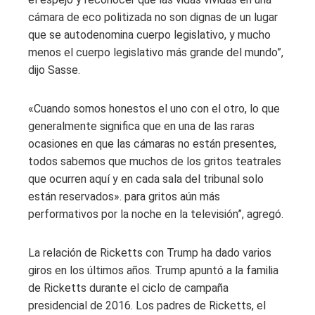
cámara de eco politizada no son dignas de un lugar
que se autodenomina cuerpo legislativo, y mucho
menos el cuerpo legislativo más grande del mundo”,
dijo Sasse.
«Cuando somos honestos el uno con el otro, lo que
generalmente significa que en una de las raras
ocasiones en que las cámaras no están presentes,
todos sabemos que muchos de los gritos teatrales
que ocurren aquí y en cada sala del tribunal solo
están reservados». para gritos aún más
performativos por la noche en la televisión”, agregó.
La relación de Ricketts con Trump ha dado varios
giros en los últimos años. Trump apuntó a la familia
de Ricketts durante el ciclo de campaña
presidencial de 2016. Los padres de Ricketts, el