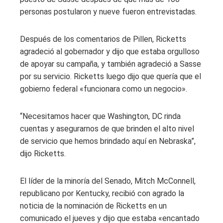
personas postularon y nueve fueron entrevistadas.
Después de los comentarios de Pillen, Ricketts
agradeció al gobernador y dijo que estaba orgulloso
de apoyar su campaña, y también agradeció a Sasse
por su servicio. Ricketts luego dijo que quería que el
gobierno federal «funcionara como un negocio».
“Necesitamos hacer que Washington, DC rinda
cuentas y asegurarnos de que brinden el alto nivel
de servicio que hemos brindado aquí en Nebraska”,
dijo Ricketts.
El líder de la minoría del Senado, Mitch McConnell,
republicano por Kentucky, recibió con agrado la
noticia de la nominación de Ricketts en un
comunicado el jueves y dijo que estaba «encantado