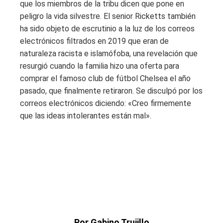
que los miembros de la tribu dicen que pone en
peligro la vida silvestre. El senior Ricketts también
ha sido objeto de escrutinio a la luz de los correos
electrónicos filtrados en 2019 que eran de
naturaleza racista e islamófoba, una revelación que
resurgió cuando la familia hizo una oferta para
comprar el famoso club de fútbol Chelsea el año
pasado, que finalmente retiraron. Se disculpó por los
correos electrónicos diciendo: «Creo firmemente
que las ideas intolerantes están mal».
Por Gabino Trujillo