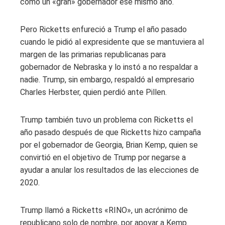
como un «gran» gobernador ese mismo año.
Pero Ricketts enfureció a Trump el año pasado
cuando le pidió al expresidente que se mantuviera al
margen de las primarias republicanas para
gobernador de Nebraska y lo instó a no respaldar a
nadie. Trump, sin embargo, respaldó al empresario
Charles Herbster, quien perdió ante Pillen.
Trump también tuvo un problema con Ricketts el
año pasado después de que Ricketts hizo campaña
por el gobernador de Georgia, Brian Kemp, quien se
convirtió en el objetivo de Trump por negarse a
ayudar a anular los resultados de las elecciones de
2020.
Trump llamó a Ricketts «RINO», un acrónimo de
republicano solo de nombre, por apoyar a Kemp.