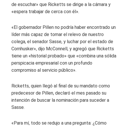
de escuchar» que Ricketts se dirige a la cámara y
«espera trabajar de cerca con él».
«El gobernador Pillen no podría haber encontrado un
líder más capaz de tomar el relevo de nuestro
colega, el senador Sasse, y luchar por el estado de
Cornhusker», dijo McConnell, y agregó que Ricketts
tiene un «historial probado» que «combina una sólida
perspicacia empresarial con un profundo
compromiso al servicio público».
Ricketts, quien llegó al final de su mandato como
predecesor de Pillen, declaró el mes pasado su
intención de buscar la nominación para suceder a
Sasse.
«Para mí, todo se redujo a una pregunta: ¿Cómo