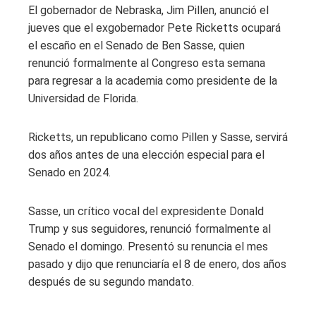
El gobernador de Nebraska, Jim Pillen, anunció el
jueves que el exgobernador Pete Ricketts
ocupará
el escaño en el Senado de Ben Sasse, quien
renunció formalmente al Congreso esta semana
para regresar a la academia como presidente de la
Universidad de Florida.
Ricketts, un republicano como Pillen y Sasse, servirá
dos años antes de una elección especial para el
Senado en 2024.
Sasse, un crítico vocal del expresidente Donald
Trump y sus seguidores, renunció formalmente al
Senado el domingo. Presentó su renuncia el mes
pasado y dijo que renunciaría el 8 de enero, dos años
después de su segundo mandato.