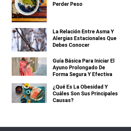
Perder Peso
La Relación Entre Asma Y
Alergias Estacionales Que
Debes Conocer
Guía Básica Para Iniciar El
Ayuno Prolongado De
Forma Segura Y Efectiva
¿Qué Es La Obesidad Y
Cuáles Son Sus Principales
Causas?