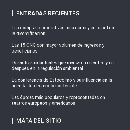
ENTRADAS RECIENTES
Las compras corporativas más caras y su papel en
la diversificación
Las 15 ONG con mayor volumen de ingresos y
beneficiarios
Desastres industriales que marcaron un antes y un
después en la regulación ambiental
La conferencia de Estocolmo y su influencia en la
agenda de desarrollo sostenible
Las óperas más populares y representadas en
teatros europeos y americanos
MAPA DEL SITIO