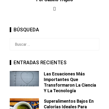
BÚSQUEDA
Buscar:
ENTRADAS RECIENTES
Las Ecuaciones Más
Importantes Que
Transformaron La Ciencia
Y La Tecnología
Superalimentos Bajos En
Calorías Ideales Para