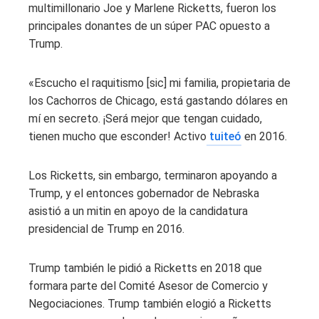
multimillonario Joe y Marlene Ricketts, fueron los
principales donantes de un súper PAC opuesto a
Trump.
«Escucho el raquitismo [sic] mi familia, propietaria de
los Cachorros de Chicago, está gastando dólares en
mí en secreto. ¡Será mejor que tengan cuidado,
tienen mucho que esconder! Activo
tuiteó
en 2016.
Los Ricketts, sin embargo, terminaron apoyando a
Trump, y el entonces gobernador de Nebraska
asistió a un mitin en apoyo de la candidatura
presidencial de Trump en 2016.
Trump también le pidió a Ricketts en 2018 que
formara parte del Comité Asesor de Comercio y
Negociaciones. Trump también elogió a Ricketts