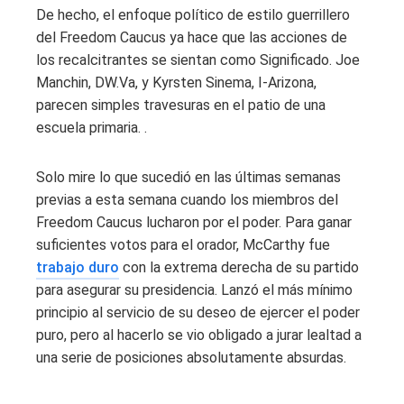
De hecho, el enfoque político de estilo guerrillero
del Freedom Caucus ya hace que las acciones de
los recalcitrantes se sientan como Significado. Joe
Manchin, DW.Va, y Kyrsten Sinema, I-Arizona,
parecen simples travesuras en el patio de una
escuela primaria. .
Solo mire lo que sucedió en las últimas semanas
previas a esta semana cuando los miembros del
Freedom Caucus lucharon por el poder. Para ganar
suficientes votos para el orador, McCarthy fue
trabajo duro
con la extrema derecha de su partido
para asegurar su presidencia. Lanzó el más mínimo
principio al servicio de su deseo de ejercer el poder
puro, pero al hacerlo se vio obligado a jurar lealtad a
una serie de posiciones absolutamente absurdas.