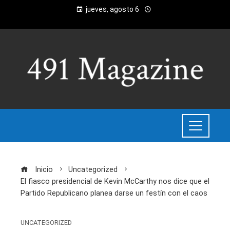
jueves, agosto 6
Inicio
Uncategorized
El fiasco presidencial de Kevin McCarthy nos dice que el
Partido Republicano planea darse un festín con el caos
UNCATEGORIZED