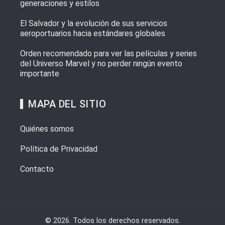
generaciones y estilos
El Salvador y la evolución de sus servicios
aeroportuarios hacia estándares globales
Orden recomendado para ver las películas y series
del Universo Marvel y no perder ningún evento
importante
MAPA DEL SITIO
Quiénes somos
Política de Privacidad
Contacto
© 2026. Todos los derechos reservados.