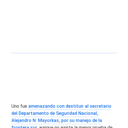
Uno fue
amenazando con destituir al secretario
del Departamento de Seguridad Nacional,
Alejandro N. Mayorkas, por su manejo de la
frontera sur,
aunque no existe la menor prueba de