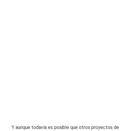
Y aunque todavía es posible que otros proyectos de