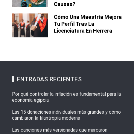
Causas?
Cómo Una Maestría Mejora
Tu Perfil Tras La
Licenciatura En Herrera
ENTRADAS RECIENTES
Por qué controlar la inflación es fundamental para la
economía egipcia
Las 15 donaciones individuales más grandes y cómo
cambiaron la filantropía moderna
Las canciones más versionadas que marcaron