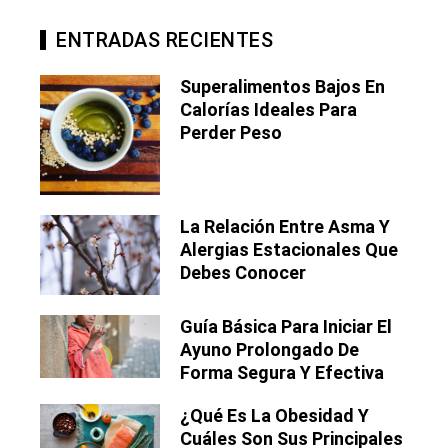
ENTRADAS RECIENTES
Superalimentos Bajos En
Calorías Ideales Para
Perder Peso
La Relación Entre Asma Y
Alergias Estacionales Que
Debes Conocer
Guía Básica Para Iniciar El
Ayuno Prolongado De
Forma Segura Y Efectiva
¿Qué Es La Obesidad Y
Cuáles Son Sus Principales