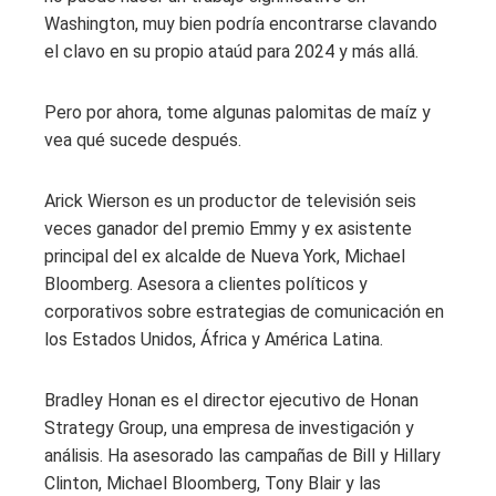
Washington, muy bien podría encontrarse clavando
el clavo en su propio ataúd para 2024 y más allá.
Pero por ahora, tome algunas palomitas de maíz y
vea qué sucede después.
Arick Wierson es un productor de televisión seis
veces ganador del premio Emmy y ex asistente
principal del ex alcalde de Nueva York, Michael
Bloomberg. Asesora a clientes políticos y
corporativos sobre estrategias de comunicación en
los Estados Unidos, África y América Latina.
Bradley Honan es el director ejecutivo de Honan
Strategy Group, una empresa de investigación y
análisis. Ha asesorado las campañas de Bill y Hillary
Clinton, Michael Bloomberg, Tony Blair y las