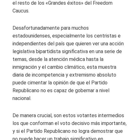
el resto de los «Grandes éxitos» del Freedom
Caucus.
Desafortunadamente para muchos
estadounidenses, especialmente los centristas e
independientes del país que quieren ver una acción
legislativa bipartidista significativa en una serie de
temas, desde la atención médica hasta la
inmigración y el cambio climático, esta muestra
diaria de incompetencia y extremismo absoluto
puede cimentar la opinión de que el Partido
Republicano no es capaz de gobernar a nivel
nacional.
De manera crucial, son estos votantes intermedios
los que conforman el voto decisivo más importante,
y si el Partido Republicano no logra demostrar que
no puede hacer un trabajo significativo en