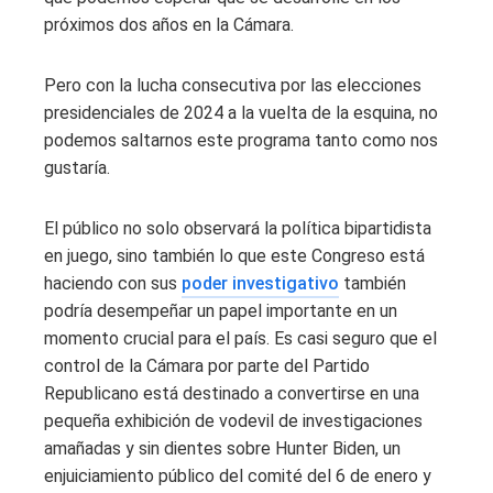
próximos dos años en la Cámara.
Pero con la lucha consecutiva por las elecciones
presidenciales de 2024 a la vuelta de la esquina, no
podemos saltarnos este programa tanto como nos
gustaría.
El público no solo observará la política bipartidista
en juego, sino también lo que este Congreso está
haciendo con sus
poder investigativo
también
podría desempeñar un papel importante en un
momento crucial para el país. Es casi seguro que el
control de la Cámara por parte del Partido
Republicano está destinado a convertirse en una
pequeña exhibición de vodevil de investigaciones
amañadas y sin dientes sobre Hunter Biden, un
enjuiciamiento público del comité del 6 de enero y