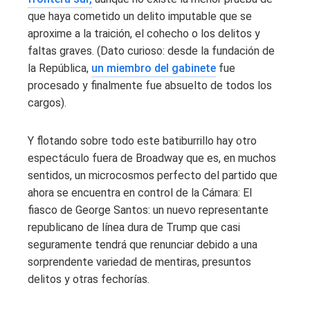
que haya cometido un delito imputable que se
aproxime a la traición, el cohecho o los delitos y
faltas graves. (Dato curioso: desde la fundación de
la República,
un miembro del gabinete
fue
procesado y finalmente fue absuelto de todos los
cargos).
Y flotando sobre todo este batiburrillo hay otro
espectáculo fuera de Broadway que es, en muchos
sentidos, un microcosmos perfecto del partido que
ahora se encuentra en control de la Cámara: El
fiasco de George Santos: un nuevo representante
republicano de línea dura de Trump que casi
seguramente tendrá que renunciar debido a una
sorprendente variedad de mentiras, presuntos
delitos y otras fechorías.