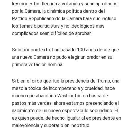
ley modestos lleguen a votación y sean aprobados
por la Cámara, la dinámica política dentro del
Partido Republicano de la Cámara hará que incluso
los temas bipartidistas y no ideológicos más
complicados sean difíciles de aprobar.
Solo por contexto: han pasado 100 años desde que
una nueva Cámara no pudo elegir un orador en su
primera votación nominal.
Si bien el circo que fue la presidencia de Trump, una
mezcla tóxica de incompetencia y crueldad, hace
mucho que abandonó Washington en busca de
pastos más verdes, ahora estamos presenciando el
nacimiento de un nuevo espectáculo secundario. Él
es quien puede, de hecho, igualar al ex presidente en
malevolencia y superarlo en ineptitud.