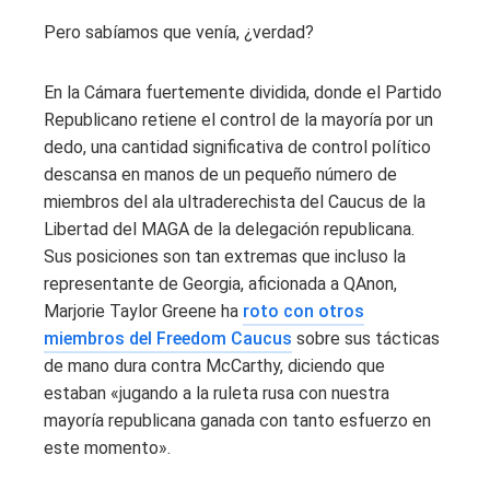
Pero sabíamos que venía, ¿verdad?
En la Cámara fuertemente dividida, donde el Partido
Republicano retiene el control de la mayoría por un
dedo, una cantidad significativa de control político
descansa en manos de un pequeño número de
miembros del ala ultraderechista del Caucus de la
Libertad del MAGA de la delegación republicana.
Sus posiciones son tan extremas que incluso la
representante de Georgia, aficionada a QAnon,
Marjorie Taylor Greene ha
roto con otros
miembros del Freedom Caucus
sobre sus tácticas
de mano dura contra McCarthy, diciendo que
estaban «jugando a la ruleta rusa con nuestra
mayoría republicana ganada con tanto esfuerzo en
este momento».