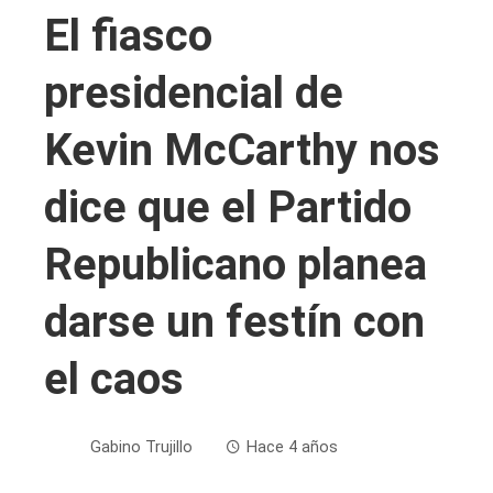
El fiasco
presidencial de
Kevin McCarthy nos
dice que el Partido
Republicano planea
darse un festín con
el caos
Gabino Trujillo
Hace 4 años