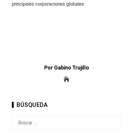
principales corporaciones globales.
Por Gabino Trujillo
BÚSQUEDA
Buscar: