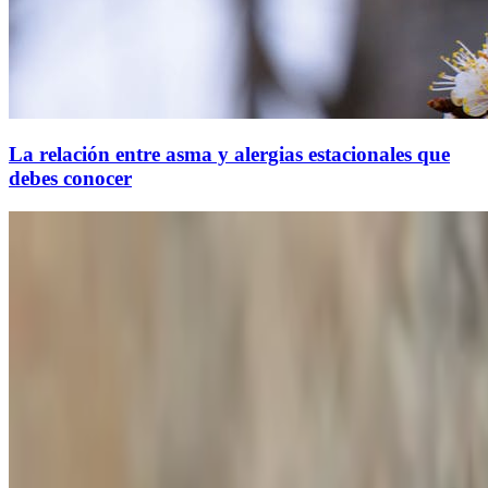
La relación entre asma y alergias estacionales que
debes conocer