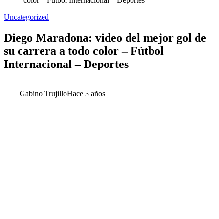
color – Fútbol Internacional – Deportes
Uncategorized
Diego Maradona: video del mejor gol de
su carrera a todo color – Fútbol
Internacional – Deportes
Gabino Trujillo
Hace 3 años