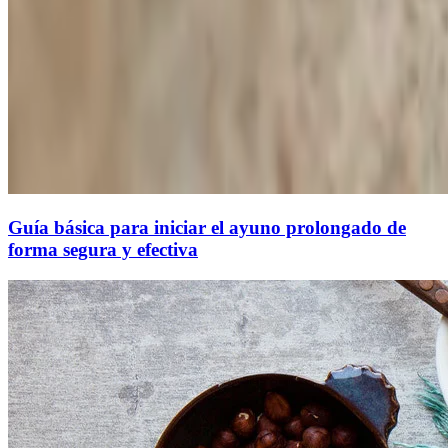
Guía básica para iniciar el ayuno prolongado de
forma segura y efectiva