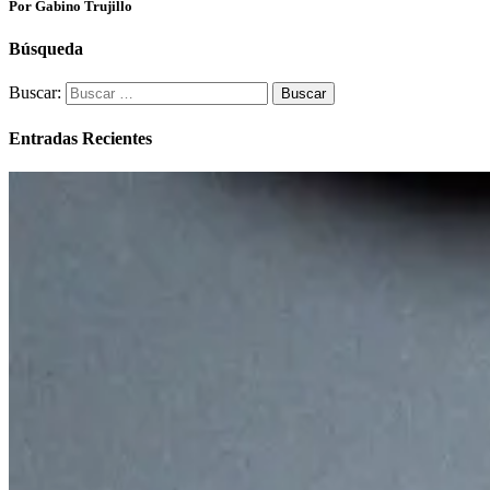
Por Gabino Trujillo
Búsqueda
Buscar:
Entradas Recientes