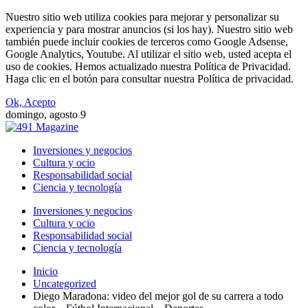
Nuestro sitio web utiliza cookies para mejorar y personalizar su
experiencia y para mostrar anuncios (si los hay). Nuestro sitio web
también puede incluir cookies de terceros como Google Adsense,
Google Analytics, Youtube. Al utilizar el sitio web, usted acepta el
uso de cookies. Hemos actualizado nuestra Política de Privacidad.
Haga clic en el botón para consultar nuestra Política de privacidad.
Ok, Acepto
domingo, agosto 9
Inversiones y negocios
Cultura y ocio
Responsabilidad social
Ciencia y tecnología
Inversiones y negocios
Cultura y ocio
Responsabilidad social
Ciencia y tecnología
Inicio
Uncategorized
Diego Maradona: video del mejor gol de su carrera a todo