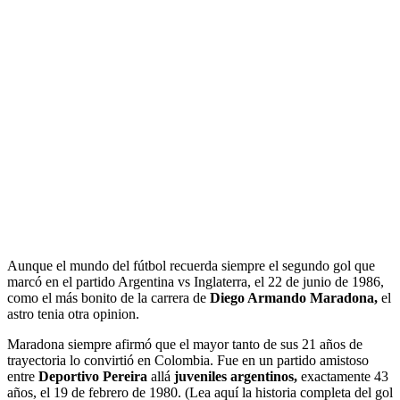
Aunque el mundo del fútbol recuerda siempre el segundo gol que
marcó en el partido Argentina vs Inglaterra, el 22 de junio de 1986,
como el más bonito de la carrera de
Diego Armando Maradona,
el
astro tenia otra opinion.
Maradona siempre afirmó que el mayor tanto de sus 21 años de
trayectoria lo convirtió en Colombia. Fue en un partido amistoso
entre
Deportivo Pereira
allá
juveniles argentinos,
exactamente 43
años, el 19 de febrero de 1980. (Lea aquí la historia completa del gol