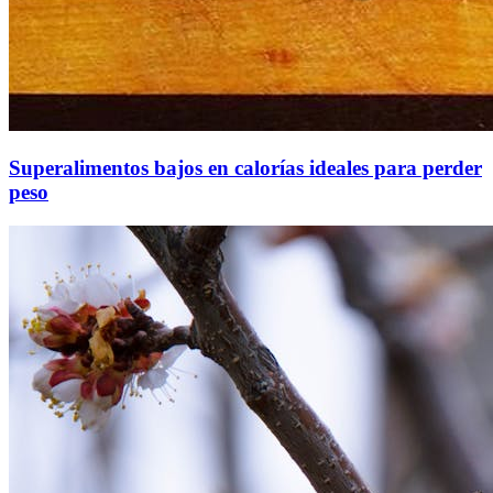
Superalimentos bajos en calorías ideales para perder
peso