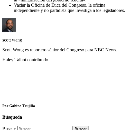
Vaciar la Oficina de Ética del Congreso, la oficina
independiente y no partidista que investiga a los legisladores.
scott wang
Scott Wong es reportero sénior del Congreso para NBC News.
Haley Talbot contribuido.
Por Gabino Trujillo
Búsqueda
Buscar: