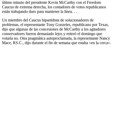
último minuto del presidente Kevin McCarthy con el Freedom
Caucus de extrema derecha, los contadores de votos republicanos
están trabajando duro para mantener la línea. . .
Un miembro del Caucus bipartidista de solucionadores de
problemas, el representante Tony Gonzeles, republicano por Texas,
dijo que algunas de las concesiones de McCarthy a los agitadores
conservadores fueron demasiado lejos y reiteró el domingo que
votaría no. Otra pragmática autoproclamada, la representante Nancy
Mace, RS.C., dijo durante el fin de semana que estaba «en la cerca».