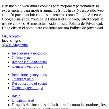
Nuestro sitio web utiliza cookies para mejorar y personalizar su
experiencia y para mostrar anuncios (si los hay). Nuestro sitio web
también puede incluir cookies de terceros como Google Adsense,
Google Analytics, Youtube. Al utilizar el sitio web, usted acepta el
uso de cookies. Hemos actualizado nuestra Política de Privacidad.
Haga clic en el botón para consultar nuestra Política de privacidad.
Ok, Acepto
jueves, agosto 6
Inversiones y negocios
Cultura y ocio
Responsabilidad social
Ciencia y tecnología
Inversiones y negocios
Cultura y ocio
Responsabilidad social
Ciencia y tecnología
Inicio
Uncategorized
Después de cinco días de lucha brutal contra los oradores, los