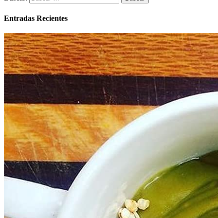
Entradas Recientes