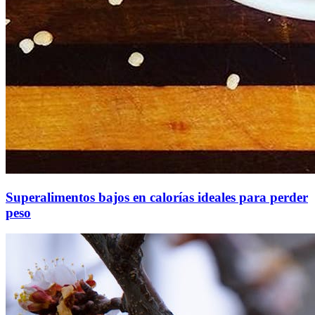
Superalimentos bajos en calorías ideales para perder
peso