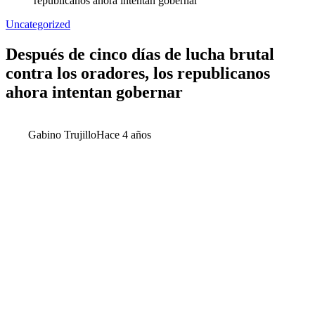
republicanos ahora intentan gobernar
Uncategorized
Después de cinco días de lucha brutal
contra los oradores, los republicanos
ahora intentan gobernar
Gabino Trujillo
Hace 4 años