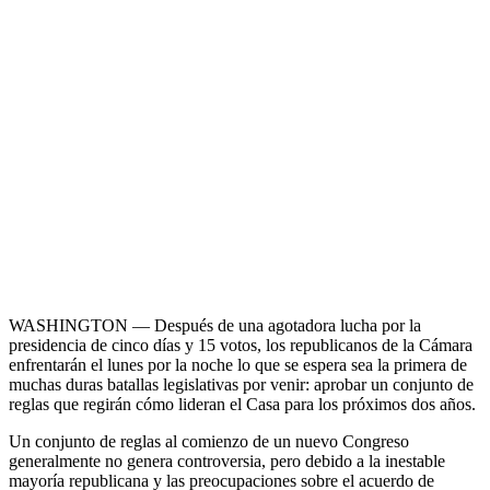
WASHINGTON — Después de una agotadora lucha por la
presidencia de cinco días y 15 votos, los republicanos de la Cámara
enfrentarán el lunes por la noche lo que se espera sea la primera de
muchas duras batallas legislativas por venir: aprobar un conjunto de
reglas que regirán cómo lideran el Casa para los próximos dos años.
Un conjunto de reglas al comienzo de un nuevo Congreso
generalmente no genera controversia, pero debido a la inestable
mayoría republicana y las preocupaciones sobre el acuerdo de