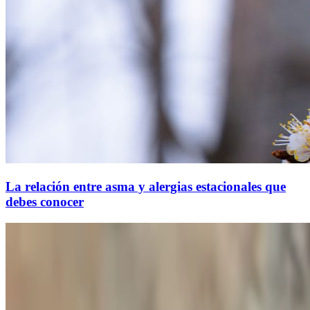
La relación entre asma y alergias estacionales que
debes conocer