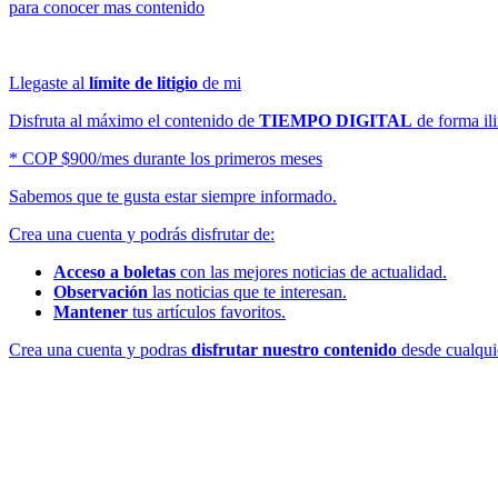
para conocer mas contenido
Llegaste al
límite de litigio
de mi
Disfruta al máximo el contenido de
TIEMPO DIGITAL
de forma ili
* COP $900/mes durante los primeros meses
Sabemos que te gusta estar siempre informado.
Crea una cuenta y podrás disfrutar de:
Acceso a boletas
con las mejores noticias de actualidad.
Observación
las noticias que te interesan.
Mantener
tus artículos favoritos.
Crea una cuenta y podras
disfrutar nuestro contenido
desde cualquie