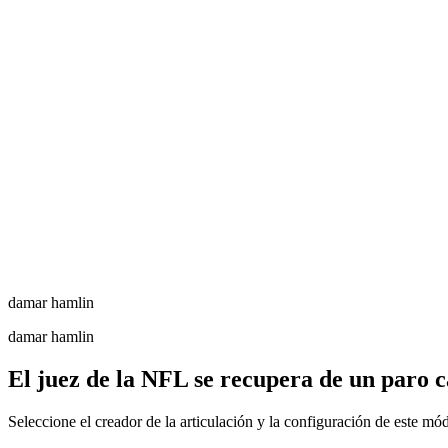
damar hamlin
damar hamlin
El juez de la NFL se recupera de un paro 
Seleccione el creador de la articulación y la configuración de este mó