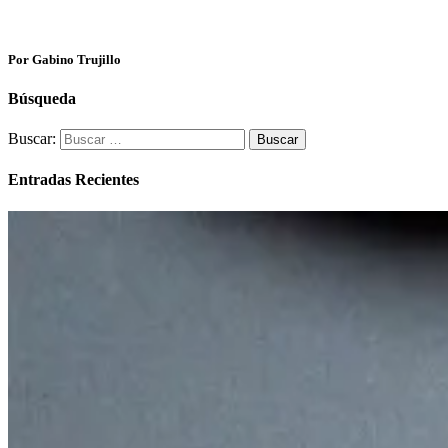
Por Gabino Trujillo
Búsqueda
Buscar:
Entradas Recientes