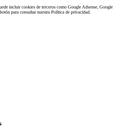
n puede incluir cookies de terceros como Google Adsense, Google
botón para consultar nuestra Política de privacidad.
s