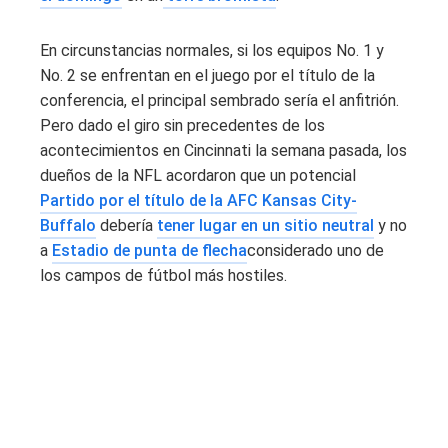
En circunstancias normales, si los equipos No. 1 y
No. 2 se enfrentan en el juego por el título de la
conferencia, el principal sembrado sería el anfitrión.
Pero dado el giro sin precedentes de los
acontecimientos en Cincinnati la semana pasada, los
dueños de la NFL acordaron que un potencial
Partido por el título de la AFC Kansas City-
Buffalo
debería
tener lugar en un sitio neutral
y no
a
Estadio de punta de flecha
considerado uno de
los campos de fútbol más hostiles.