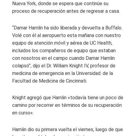
Nueva York, donde se espera que continúe su
proceso de recuperación antes de regresar a casa.
“Damar Hamlin ha sido liberada y devuelta a Buffalo.
Volé con él al aeropuerto esta mañana con nuestro
equipo de atención móvil y aérea de UC Health,
incluidos los compañeros de equipo que estaban
con nosotros en el campo cuando Damar Hamlin
colapsó”, dijo el Dr. William Knight IV, profesor de
medicina de emergencia en la Universidad. de la
Facultad de Medicina de Cincinnati.
Knight agregó que Hamlin «todavía tiene un poco de
camino por recorrer en términos de su recuperación
en curso».
Hamlin dio su primera vuelta el viernes, luego de que