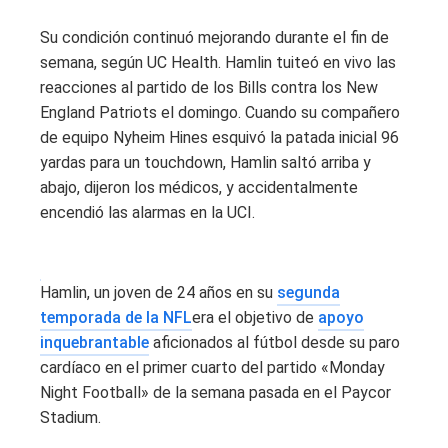
Su condición continuó mejorando durante el fin de
semana, según UC Health. Hamlin tuiteó en vivo las
reacciones al partido de los Bills contra los New
England Patriots el domingo. Cuando su compañero
de equipo Nyheim Hines esquivó la patada inicial 96
yardas para un touchdown, Hamlin saltó arriba y
abajo, dijeron los médicos, y accidentalmente
encendió las alarmas en la UCI.
Hamlin, un joven de 24 años en su
segunda
temporada de la NFL
era el objetivo de
apoyo
inquebrantable
aficionados al fútbol desde su paro
cardíaco en el primer cuarto del partido «Monday
Night Football» de la semana pasada en el Paycor
Stadium.