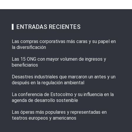
ENTRADAS RECIENTES
Las compras corporativas más caras y su papel en
la diversificación
Las 15 ONG con mayor volumen de ingresos y
beneficiarios
Desastres industriales que marcaron un antes y un
después en la regulación ambiental
La conferencia de Estocolmo y su influencia en la
agenda de desarrollo sostenible
Las óperas más populares y representadas en
teatros europeos y americanos