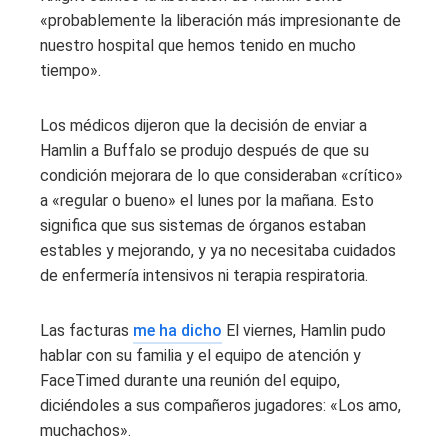
«probablemente la liberación más impresionante de
nuestro hospital que hemos tenido en mucho
tiempo».
Los médicos dijeron que la decisión de enviar a
Hamlin a Buffalo se produjo después de que su
condición mejorara de lo que consideraban «crítico»
a «regular o bueno» el lunes por la mañana. Esto
significa que sus sistemas de órganos estaban
estables y mejorando, y ya no necesitaba cuidados
de enfermería intensivos ni terapia respiratoria.
Las facturas
me ha dicho
El viernes, Hamlin pudo
hablar con su familia y el equipo de atención y
FaceTimed durante una reunión del equipo,
diciéndoles a sus compañeros jugadores: «Los amo,
muchachos».