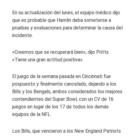
En su actualización del lunes, el equipo médico dijo
que es probable que Hamlin deba someterse a
pruebas y evaluaciones para determinar la causa del
incidente.
«Creemos que se recuperará bien», dijo Pritts.
«Tiene una gran actitud positiva».
El juego de la semana pasada en Cincinnati fue
pospuesto y finalmente cancelado, dejando a los
Bills y los Bengals, ambos considerados los mejores
contendientes del Super Bowl, con un CV de 16
juegos en lugar de los 17 de todos los demás
equipos de la NFL.
Los Bills, que vencieron a los New England Patriots