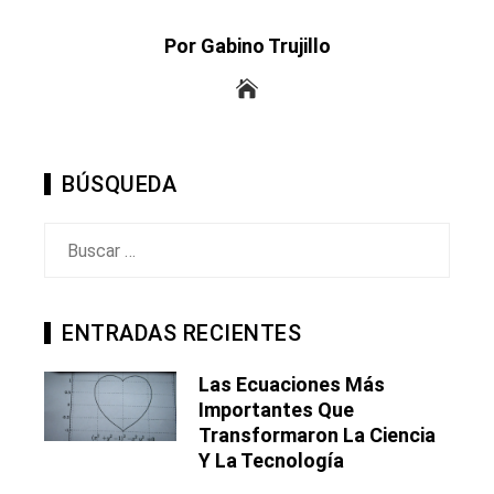
Por Gabino Trujillo
BÚSQUEDA
Buscar:
ENTRADAS RECIENTES
Las Ecuaciones Más
Importantes Que
Transformaron La Ciencia
Y La Tecnología