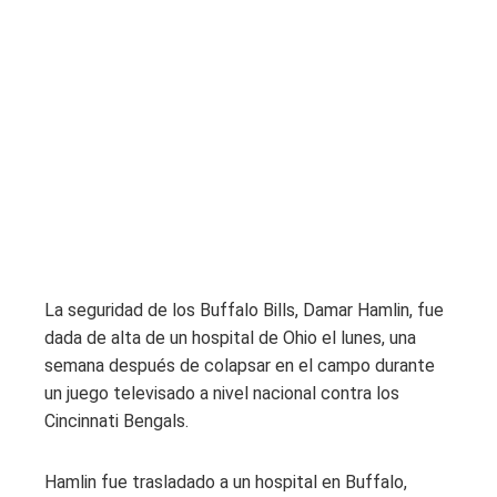
La seguridad de los Buffalo Bills, Damar Hamlin, fue
dada de alta de un hospital de Ohio el lunes, una
semana después de colapsar en el campo durante
un juego televisado a nivel nacional contra los
Cincinnati Bengals.
Hamlin fue trasladado a un hospital en Buffalo,