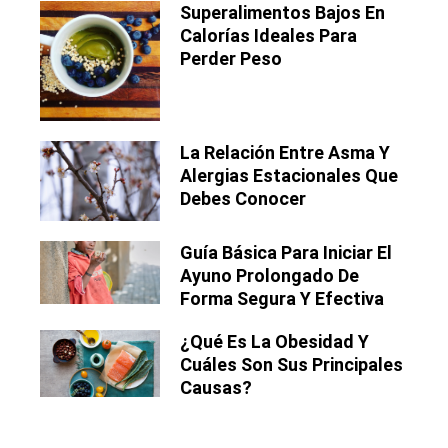
Superalimentos Bajos En
Calorías Ideales Para
Perder Peso
La Relación Entre Asma Y
Alergias Estacionales Que
Debes Conocer
Guía Básica Para Iniciar El
Ayuno Prolongado De
Forma Segura Y Efectiva
¿Qué Es La Obesidad Y
Cuáles Son Sus Principales
Causas?