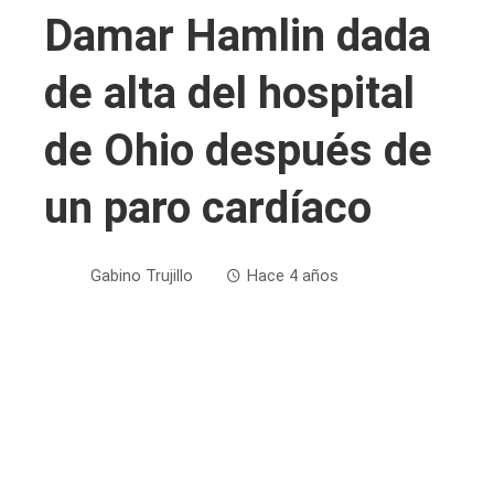
Damar Hamlin dada
de alta del hospital
de Ohio después de
un paro cardíaco
Gabino Trujillo
Hace 4 años