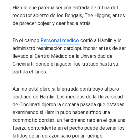
Hizo lo que parecía ser una entrada de rutina del
receptor abierto de los Bengals, Tee Higgins, antes
de parecer cojear y caer hacia atrás.
En el campo
Personal medico
corrió a Hamlin y le
administró reanimación cardiopulmonar antes de ser
llevado al Centro Médico de la Universidad de
Cincinnati, donde el jugador fue tratado hasta su
partida el lunes.
Aún no está claro si la entrada contribuyó al paro
cardíaco de Hamlin. Los médicos de la Universidad
de Cincinnati dijeron la semana pasada que estaban
examinando si Hamlin pudo haber sufrido una
«commotio cordis», un fenómeno raro en el que una
fuerza contundente en el pecho puede detener los
latidos de un corazón sano por un tiempo. .