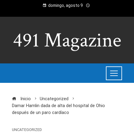
domingo, agosto 9
Inicio
Uncategorized
Damar Hamlin dada de alta del hospital de Ohio
después de un paro cardíaco
UNCATEGORIZED