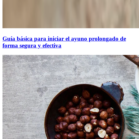
Guía básica para iniciar el ayuno prolongado de
forma segura y efectiva