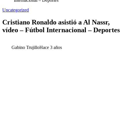
Internacional – Deportes
Uncategorized
Cristiano Ronaldo asistió a Al Nassr,
vídeo – Fútbol Internacional – Deportes
Gabino Trujillo
Hace 3 años