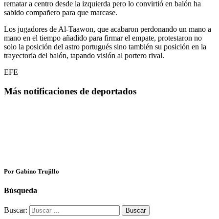
rematar a centro desde la izquierda pero lo convirtió en balón ha
sabido compañero para que marcase.
Los jugadores de Al-Taawon, que acabaron perdonando un mano a
mano en el tiempo añadido para firmar el empate, protestaron no
solo la posición del astro portugués sino también su posición en la
trayectoria del balón, tapando visión al portero rival.
EFE
Más notificaciones de deportados
Por Gabino Trujillo
Búsqueda
Buscar: