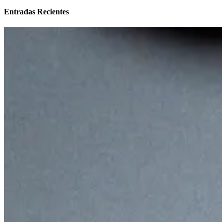
Entradas Recientes