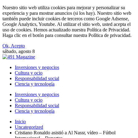
Nuestro sitio web utiliza cookies para mejorar y personalizar su
experiencia y para mostrar anuncios (si los hay). Nuestro sitio web
también puede incluir cookies de terceros como Google Adsense,
Google Analytics, Youtube. Al utilizar el sitio web, usted acepta el
uso de cookies. Hemos actualizado nuestra Política de Privacidad.
Haga clic en el botón para consultar nuestra Política de privacidad.
Ok, Acepto
sábado, agosto 8
Inversiones y negocios
Cultura y ocio
Responsabilidad social
Ciencia y tecnología
Inversiones y negocios
Cultura y ocio
Responsabilidad social
Ciencia y tecnología
Inicio
Uncategorized
Cristiano Ronaldo asistió a Al Nassr, vídeo – Fútbol