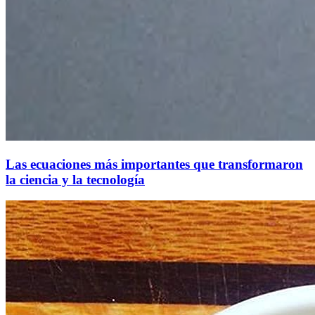
Las ecuaciones más importantes que transformaron
la ciencia y la tecnología