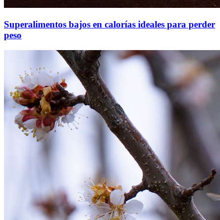
Superalimentos bajos en calorías ideales para perder
peso